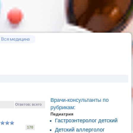
Вся медицина
Врачи-консультанты по
Ответов:
всего
рубрикам:
Педиатрия
Гастроэнтеролог детский
170
Детский аллерголог