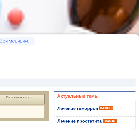
Вся медицина
Актуальные темы
Питание и спорт
Лечение геморроя
ВАЖНО!
Лечение простатита
ВАЖНО!