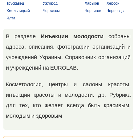
Трускавец
Ужгород
Харьков
Херсон
Хмельницкий
Черкассы
Чернигов
Черновцы
Ялта
В разделе
Инъекции молодости
собраны
адреса, описания, фотографии организаций и
учреждений Украины. Справочник организаций
и учреждений на EUROLAB.
Косметология, центры и салоны красоты,
инъекции красоты и молодости, др. Рубрика
для тех, кто желает всегда быть красивым,
молодым и здоровым