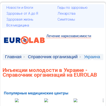
Новости и блоги
Гиды по здоровью
Здоровье от А до Я
Лекарства
Здоровая жизнь
Симптомы
Вся медицина
Лечение наркозависимости
Главная
Справочник организаций
Украина
Инъекции молодости в Украине -
Справочник организаций на EUROLAB
Популярные медицинские центры