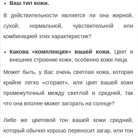
Ваш тип кожи.
В действительности является ли она жирной,
сухой, нормальной, чувствительной или
комбинацией этих характеристик?
Какова «комплекция» вашей кожи.
Цвет и
внешнее строение кожи, особенно кожи лица.
Может быть, у Вас очень светлая кожа, которая
крайне легко «сгорает», или цвет вашей кожи
промежуточный между светлой и средней, так
что она вполне может загорать на солнце?
Либо же цветовой тон вашей кожи средний,
который обычно хорошо переносит загар, или тон