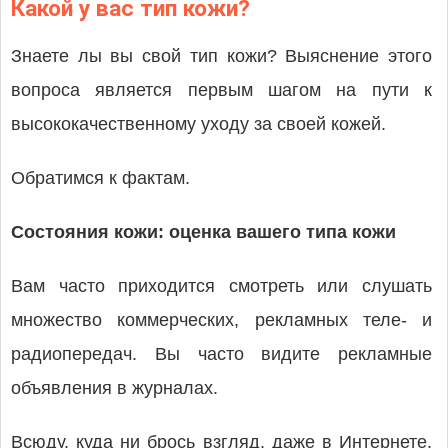
Какой у вас тип кожи?
Знаете лы вы свой тип кожи? Выяснение этого
вопроса является первым шагом на пути к
высококачественному уходу за своей кожей.
Обратимся к фактам.
Состояния кожи: оценка вашего типа кожи
Вам часто приходится смотреть или слушать
множество коммерческих, рекламных теле- и
радиопередач. Вы часто видите рекламные
объявления в журналах.
Всюду, куда ни брось взгляд, даже в Интернете,