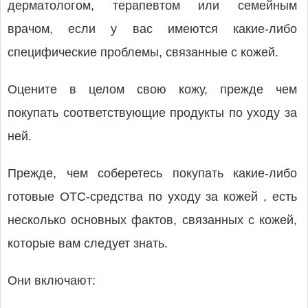
дерматологом, терапевтом или семейным
врачом, если у вас имеются какие-либо
специфические проблемы, связанные с кожей.
Оцените в целом свою кожу, прежде чем
покупать соответствующие продукты по уходу за
ней.
Прежде, чем соберетесь покупать какие-либо
готовые ОТС-средства по уходу за кожей , есть
несколько основных фактов, связанных с кожей,
которые вам следует знать.
Они включают: