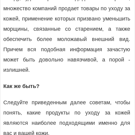
множество компаний продает товары по уходу за
кожей, применение которых призвано уменьшить
морщины, связанные со старением, а также
обеспечить более моложавый внешний вид.
Причем вся подобная информация зачастую
может быть довольно навязчивой, а порой -
излишней.
Как же быть?
Следуйте приведенным далее советам, чтобы
понять, какие продукты по уходу за кожей
являются наиболее подходящими именно для
вас и вашей кожи.