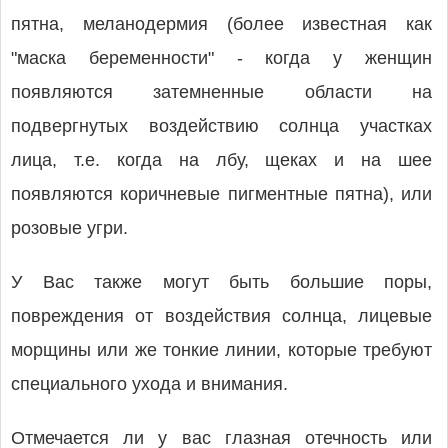
пятна, меланодермия (более известная как
"маска беременности" - когда у женщин
появляются затемненные области на
подвергнутых воздействию солнца участках
лица, т.е. когда на лбу, щеках и на шее
появляются коричневые пигментные пятна), или
розовые угри.
У Вас также могут быть большие поры,
повреждения от воздействия солнца, лицевые
морщины или же тонкие линии, которые требуют
специального ухода и внимания.
Отмечается ли у вас глазная отечность или