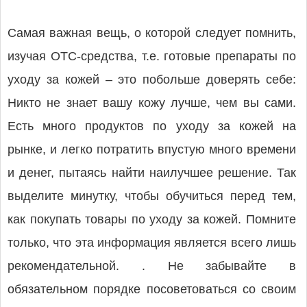
Самая важная вещь, о которой следует помнить,
изучая ОТС-средства, т.е. готовые препараты по
уходу за кожей – это побольше доверять себе:
Никто не знает вашу кожу лучше, чем вы сами.
Есть много продуктов по уходу за кожей на
рынке, и легко потратить впустую много времени
и денег, пытаясь найти наилучшее решение. Так
выделите минутку, чтобы обучиться перед тем,
как покупать товары по уходу за кожей. Помните
только, что эта информация является всего лишь
рекомендательной. . Не забывайте в
обязательном порядке посоветоваться со своим