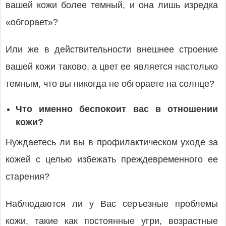
вашей кожи более темный, и она лишь изредка
«обгорает»?
Или же в действительности внешнее строение
вашей кожи таково, а цвет ее является настолько
темным, что вы никогда не обгораете на солнце?
Что именно беспокоит вас в отношении
кожи?
Нуждаетесь ли вы в профилактическом уходе за
кожей с целью избежать преждевременного ее
старения?
Наблюдаются ли у Вас серъезные проблемы
кожи, такие как постоянные угри, возрастные