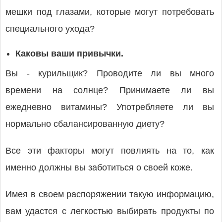
мешки под глазами, которые могут потребовать
специального ухода?
Каковы ваши привычки.
Вы - курильщик? Проводите ли вы много
времени на солнце? Принимаете ли вы
ежедневно витамины? Употребляете ли вы
нормально сбалансированную диету?
Все эти факторы могут повлиять на то, как
именно должны вы заботиться о своей коже.
Имея в своем распоряжении такую информацию,
вам удастся с легкостью выбирать продукты по