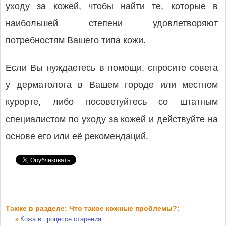
уходу за кожей, чтобы найти те, которые в
наибольшей степени удовлетворяют
потребностям Вашего типа кожи.
Если Вы нуждаетесь в помощи, спросите совета
у дерматолога в Вашем городе или местном
курорте, либо посоветуйтесь со штатным
специалистом по уходу за кожей и действуйте на
основе его или её рекомендаций.
Также в разделе: Что такое кожные проблемы?:
Кожа в процессе старения
»