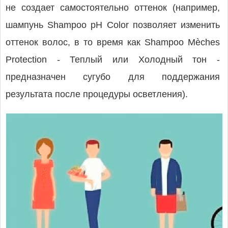
не создает самостоятельно оттенок (например,
шампунь Shampoo pH Color позволяет изменить
оттенок волос, в то время как Shampoo Mèches
Protection - Теплый или Холодный тон -
предназначен сугубо для поддержания
результата после процедуры осветления).