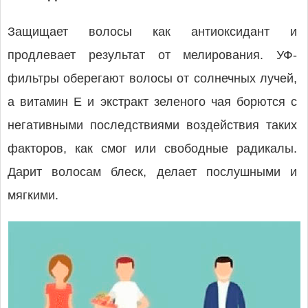
Защищает волосы как антиоксидант и
продлевает результат от мелирования. УФ-
фильтры оберегают волосы от солнечных лучей,
а витамин Е и экстракт зеленого чая борются с
негативными последствиями воздействия таких
факторов, как смог или свободные радикалы.
Дарит волосам блеск, делает послушными и
мягкими.