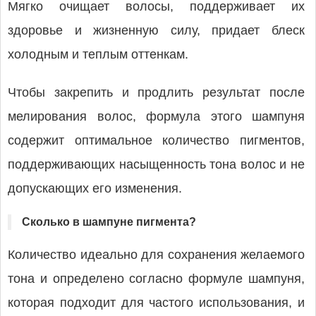
Мягко очищает волосы, поддерживает их
здоровье и жизненную силу, придает блеск
холодным и теплым оттенкам.
Чтобы закрепить и продлить результат после
мелирования волос, формула этого шампуня
содержит оптимальное количество пигментов,
поддерживающих насыщенность тона волос и не
допускающих его изменения.
Сколько в шампуне пигмента?
Количество идеально для сохранения желаемого
тона и определено согласно формуле шампуня,
которая подходит для частого использования, и