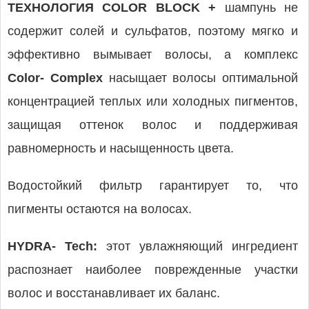
ТЕХНОЛОГИЯ COLOR BLOCK +
шампунь не
содержит солей и сульфатов, поэтому мягко и
эффективно вымывает волосы, а комплекс
Color- Complex
насыщает волосы оптимальной
концентрацией теплых или холодных пигментов,
защищая оттенок волос и поддерживая
равномерность и насыщенность цвета.
Водостойкий фильтр гарантирует то, что
пигменты остаются на волосах.
HYDRA- Tech:
этот увлажняющий ингредиент
распознает наиболее поврежденные участки
волос и восстанавливает их баланс.