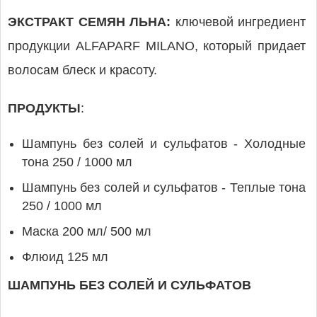
ЭКСТРАКТ СЕМЯН ЛЬНА:
ключевой ингредиент
продукции ALFAPARF MILANO, который придает
волосам блеск и красоту.
ПРОДУКТЫ
:
Шампунь без солей и сульфатов - Холодные
тона 250 / 1000 мл
Шампунь без солей и сульфатов - Теплые тона
250 / 1000 мл
Маска 200 мл/ 500 мл
Флюид 125 мл
ШАМПУНЬ БЕЗ СОЛЕЙ И СУЛЬФАТОВ