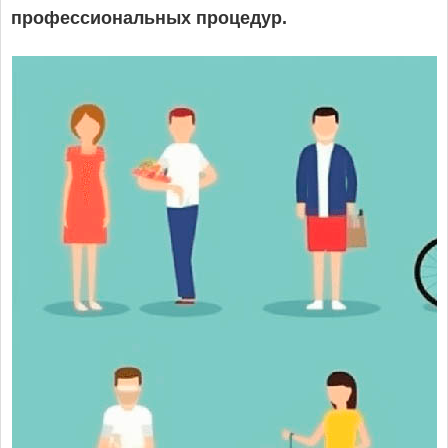
профессиональных процедур.