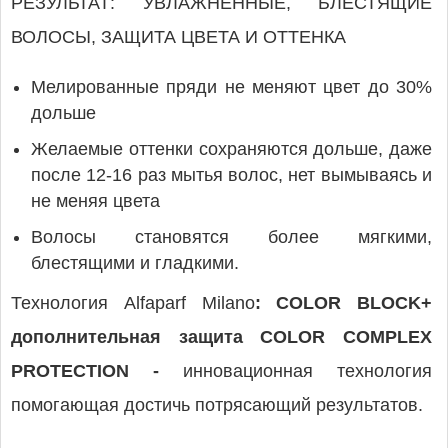
РЕЗУЛЬТАТ: УВЛАЖНЕННЫЕ, БЛЕСТЯЩИЕ
ВОЛОСЫ, ЗАЩИТА ЦВЕТА И ОТТЕНКА
Мелированные пряди не меняют цвет до 30%
дольше
Желаемые оттенки сохраняются дольше, даже
после 12-16 раз мытья волос, нет вымываясь и
не меняя цвета
Волосы становятся более мягкими,
блестящими и гладкими.
Технология Alfaparf Milano
: COLOR BLOCK+
дополнительная защита COLOR COMPLEX
PROTECTION -
инновационная технология
помогающая достичь потрясающий результатов.