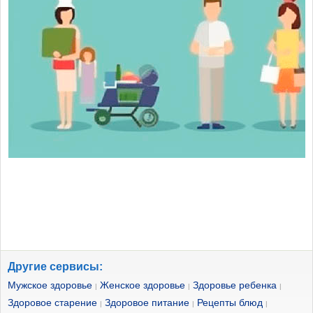
Другие сервисы:
Мужское здоровье
Женское здоровье
Здоровье ребенка
|
|
|
Здоровое старение
Здоровое питание
Рецепты блюд
|
|
|