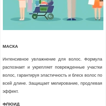
МАСКА
Интенсивное увлажнение для волос. Формула
распознает и укрепляет поврежденные участки
волос, гарантируя эластичность и блеск волос по
всей длине. Защищает мелирование, продлевая
эффект.
ФЛЮИД