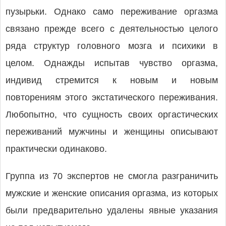
пузырьки. Однако само переживание оргазма
связано прежде всего с деятельностью целого
ряда структур головного мозга и психики в
целом. Однажды испытав чувство оргазма,
индивид стремится к новым и новым
повторениям этого экстатического переживания.
Любопытно, что сущность своих оргастических
переживаний мужчины и женщины описывают
практически одинаково.
Группа из 70 экспертов не смогла разграничить
мужские и женские описания оргазма, из которых
были предварительно удалены явные указания