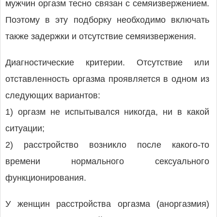
мужчин оргазм тесно связан с семяизвержением.
Поэтому в эту подборку необходимо включать
также задержки и отсутствие семяизвержения.
Диагностические критерии. Отсутствие или
отставленность оргазма проявляется в одном из
следующих вариантов:
1) оргазм не испытывался никогда, ни в какой
ситуации;
2) расстройство возникло после какого-то
времени нормального сексуального
функционирования.
У женщин расстройства оргазма (аноргазмия)