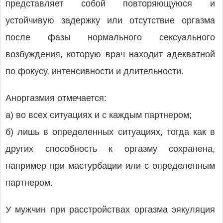
представляет собой повторяющуюся и
устойчивую задержку или отсутствие оргазма
после фазы нормального сексуального
возбуждения, которую врач находит адекватной
по фокусу, интенсивности и длительности.
Аноргазмия отмечается:
а) во всех ситуациях и с каждым партнером;
б) лишь в определенных ситуациях, тогда как в
других способность к оргазму сохранена,
например при мастурбации или с определенным
партнером.
У мужчин при расстройствах оргазма эякуляция