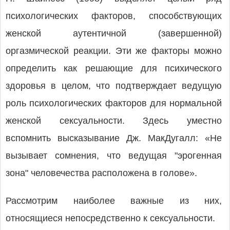
психологических факторов, способствующих
женской аутентичной (завершенной)
оргазмической реакции. Эти же факторы можно
определить как решающие для психического
здоровья в целом, что подтверждает ведущую
роль психологических факторов для нормальной
женской сексуальности. Здесь уместно
вспомнить высказывание Дж. МакДугалл: «Не
вызывает сомнения, что ведущая "эрогенная
зона" человечества расположена в голове».
Рассмотрим наиболее важные из них,
относящиеся непосредственно к сексуальности.