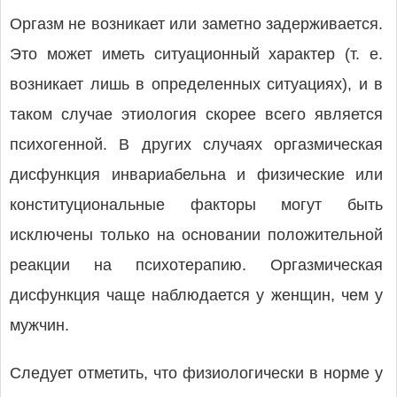
Оргазм не возникает или заметно задерживается.
Это может иметь ситуационный характер (т. е.
возникает лишь в определенных ситуациях), и в
таком случае этиология скорее всего является
психогенной. В других случаях оргазмическая
дисфункция инвариабельна и физические или
конституциональные факторы могут быть
исключены только на основании положительной
реакции на психотерапию. Оргазмическая
дисфункция чаще наблюдается у женщин, чем у
мужчин.
Следует отметить, что физиологически в норме у