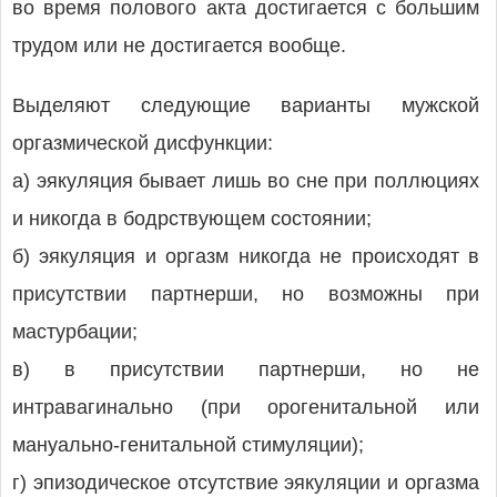
во время полового акта достигается с большим
трудом или не достигается вообще.
Выделяют следующие варианты мужской
оргазмической дисфункции:
а) эякуляция бывает лишь во сне при поллюциях
и никогда в бодрствующем состоянии;
б) эякуляция и оргазм никогда не происходят в
присутствии партнерши, но возможны при
мастурбации;
в) в присутствии партнерши, но не
интравагинально (при орогенитальной или
мануально-генитальной стимуляции);
г) эпизодическое отсутствие эякуляции и оргазма