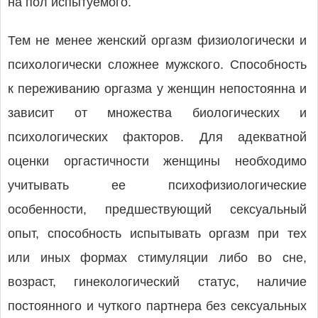
на пол испытуемого.
Тем не менее женский оргазм физиологически и
психологически сложнее мужского. Способность
к переживанию оргазма у женщин непостоянна и
зависит от множества биологических и
психологических факторов. Для адекватной
оценки оргастичности женщины необходимо
учитывать ее психофизиологические
особенности, предшествующий сексуальный
опыт, способность испытывать оргазм при тех
или иных формах стимуляции либо во сне,
возраст, гинекологический статус, наличие
постоянного и чуткого партнера без сексуальных