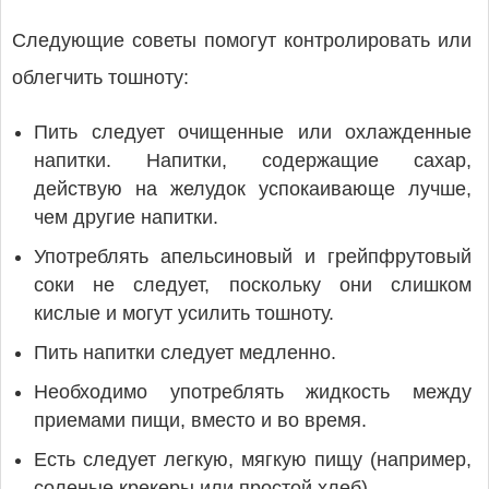
Следующие советы помогут контролировать или
облегчить тошноту:
Пить следует очищенные или охлажденные
напитки. Напитки, содержащие сахар,
действую на желудок успокаивающе лучше,
чем другие напитки.
Употреблять апельсиновый и грейпфрутовый
соки не следует, поскольку они слишком
кислые и могут усилить тошноту.
Пить напитки следует медленно.
Необходимо употреблять жидкость между
приемами пищи, вместо и во время.
Есть следует легкую, мягкую пищу (например,
соленые крекеры или простой хлеб).