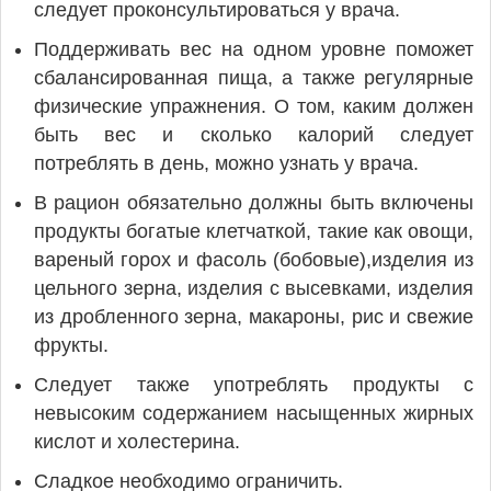
следует проконсультироваться у врача.
Поддерживать вес на одном уровне поможет
сбалансированная пища, а также регулярные
физические упражнения. О том, каким должен
быть вес и сколько калорий следует
потреблять в день, можно узнать у врача.
В рацион обязательно должны быть включены
продукты богатые клетчаткой, такие как овощи,
вареный горох и фасоль (бобовые),изделия из
цельного зерна, изделия с высевками, изделия
из дробленного зерна, макароны, рис и свежие
фрукты.
Следует также употреблять продукты с
невысоким содержанием насыщенных жирных
кислот и холестерина.
Сладкое необходимо ограничить.