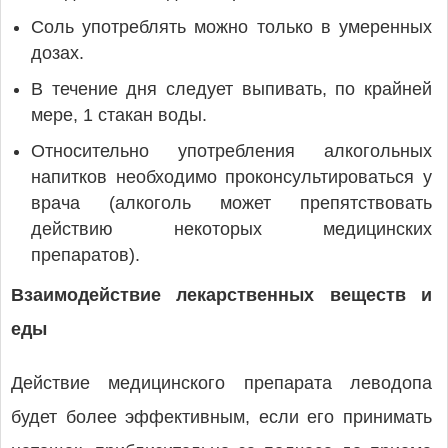
Соль употреблять можно только в умеренных
дозах.
В течение дня следует выпивать, по крайней
мере, 1 стакан воды.
Относительно употребления алкогольных
напитков необходимо проконсультироваться у
врача (алкоголь может препятствовать
действию некоторых медицинских
препаратов).
Взаимодействие лекарственных веществ и
еды
Действие медицинского препарата леводопа
будет более эффективным, если его принимать