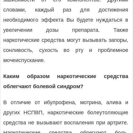
словами, каждый раз для достижения
необходимого эффекта Вы будете нуждаться в
увеличении дозы препарата. Также
наркотические средства могут вызывать запоры,
сонливость, сухость во рту и проблемное
мочеиспускание.
Каким образом наркотические средства
облегчают болевой синдром?
В отличие от ибупрофена, мотрина, алива и
других НСПВП, наркотические болеутоляющие
средства не вызывают воспаления при артрите.
Наркотические средства облегчают боль,