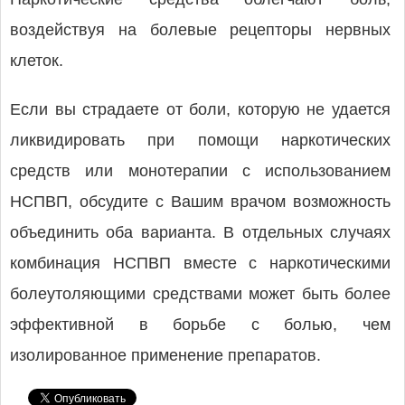
воздействуя на болевые рецепторы нервных
клеток.
Если вы страдаете от боли, которую не удается
ликвидировать при помощи наркотических
средств или монотерапии с использованием
НСПВП, обсудите с Вашим врачом возможность
объединить оба варианта. В отдельных случаях
комбинация НСПВП вместе с наркотическими
болеутоляющими средствами может быть более
эффективной в борьбе с болью, чем
изолированное применение препаратов.