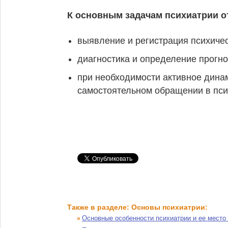
К основным задачам психиатрии о
выявление и регистрация психиче
диагностика и определение прогно
при необходимости активное дина
самостоятельном обращении в пси
Также в разделе: Основы психиатрии:
Основные особенности психиатрии и ее место
»