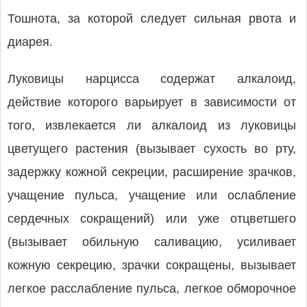
Тошнота, за которой следует сильная рвота и
диарея.
Луковицы нарцисса содержат алкалоид,
действие которого варьирует в зависимости от
того, извлекается ли алкалоид из луковицы
цветущего растения (вызывает сухость во рту,
задержку кожной секреции, расширение зрачков,
учащение пульса, учащение или ослабление
сердечных сокращений) или уже отцветшего
(вызывает обильную саливацию, усиливает
кожную секрецию, зрачки сокращены, вызывает
легкое расслабление пульса, легкое обморочное