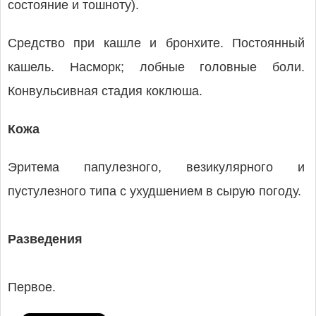
состояние и тошноту).
Средство при кашле и бронхите. Постоянный
кашель. Насморк; лобные головные боли.
Конвульсивная стадия коклюша.
Кожа
Эритема папулезного, везикулярного и
пустулезного типа с ухудшением в сырую погоду.
Разведения
Первое.