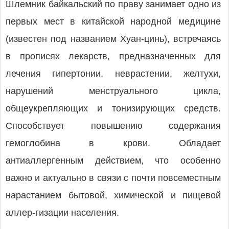
Шлемник байкальский по праву занимает одно из
первых мест в китайской народной медицине
(известен под названием Хуан-цинь), встречаясь
в прописях лекарств, предназначенных для
лечения гипертонии, неврастении, желтухи,
нарушений менструального цикла,
общеукрепляющих и тонизирующих средств.
Способствует повышению содержания
гемоглобина в крови. Обладает
антиаллергенным действием, что особенно
важно и актуально в связи с почти повсеместным
нарастанием бытовой, химической и пищевой
аллер-гизации населения.