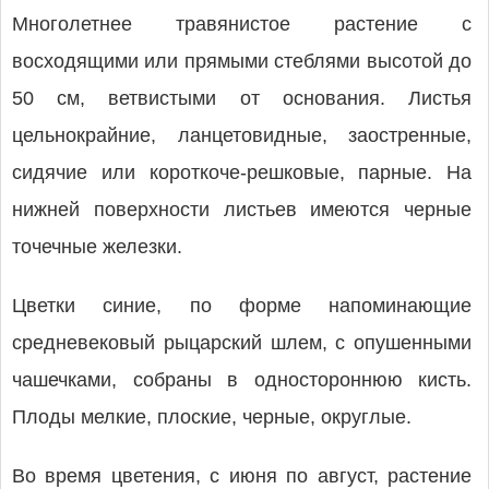
Многолетнее травянистое растение с
восходящими или прямыми стеблями высотой до
50 см, ветвистыми от основания. Листья
цельнокрайние, ланцетовидные, заостренные,
сидячие или короткоче-решковые, парные. На
нижней поверхности листьев имеются черные
точечные железки.
Цветки синие, по форме напоминающие
средневековый рыцарский шлем, с опушенными
чашечками, собраны в одностороннюю кисть.
Плоды мелкие, плоские, черные, округлые.
Во время цветения, с июня по август, растение