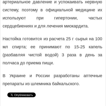
артериальное давление и успокаивать нервную
систему, поэтому в официальной медицине их
используют при гипертонии, частых
сердцебиениях и для лечения миокардита.
Настойка готовится из расчета 25 г сырья на 100
мл спирта; ее принимают по 15-25 капель
(разбавляя чистой водой) 3 раза в день за
полчаса до приема пищи.
В Украине и России разработаны аптечные
препараты из шлемника байкальского.