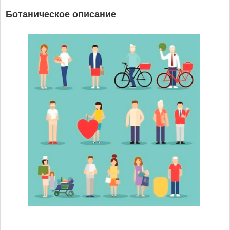
Ботаническое описание