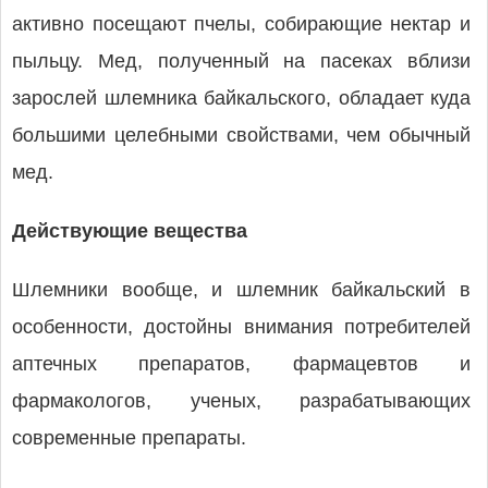
активно посещают пчелы, собирающие нектар и
пыльцу. Мед, полученный на пасеках вблизи
зарослей шлемника байкальского, обладает куда
большими целебными свойствами, чем обычный
мед.
Действующие вещества
Шлемники вообще, и шлемник байкальский в
особенности, достойны внимания потребителей
аптечных препаратов, фармацевтов и
фармакологов, ученых, разрабатывающих
современные препараты.