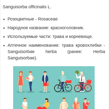
Sanguisorba officinalis L.
Розоцветные - Rosaceae
Народное название: красноголовник.
Используемые части: трава и корневище.
Аптечное наименование: трава кровохлебки -
Sanguisorbae herba (ранее: Herba
Sanguisorbae).