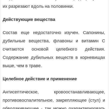
их разрезают вдоль на половинки.
Действующие вещества
Состав еще недостаточно изучен. Сапонины,
дубильные вещества, флавоны и витамин С
считаются основой целебного действия.
Содержание дубильных веществ в корневищах
выше, чем в траве.
Целебное действие и применение
Антисептическое, кровоостанавливающее,
противовоспалительное, закрепляющее (стул) и
обволакивающее - так можно охарактеризовать