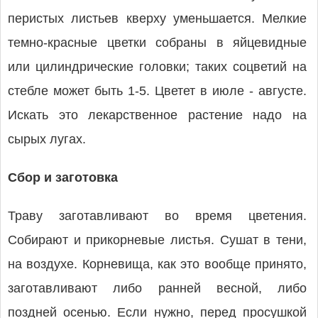
перистых листьев кверху уменьшается. Мелкие
темно-красные цветки собраны в яйцевидные
или цилиндрические головки; таких соцветий на
стебле может быть 1-5. Цветет в июле - августе.
Искать это лекарственное растение надо на
сырых лугах.
Сбор и заготовка
Траву заготавливают во время цветения.
Собирают и прикорневые листья. Сушат в тени,
на воздухе. Корневища, как это вообще принято,
заготавливают либо ранней весной, либо
поздней осенью. Если нужно, перед просушкой