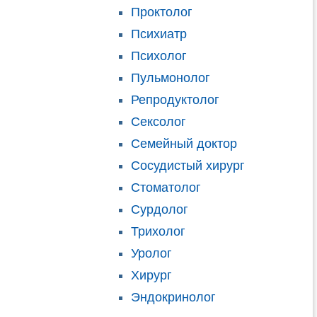
Проктолог
Психиатр
Психолог
Пульмонолог
Репродуктолог
Сексолог
Семейный доктор
Сосудистый хирург
Стоматолог
Сурдолог
Трихолог
Уролог
Хирург
Эндокринолог