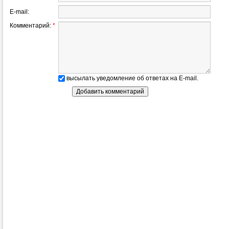
E-mail:
Комментарий:
*
высылать уведомление об ответах на E-mail.