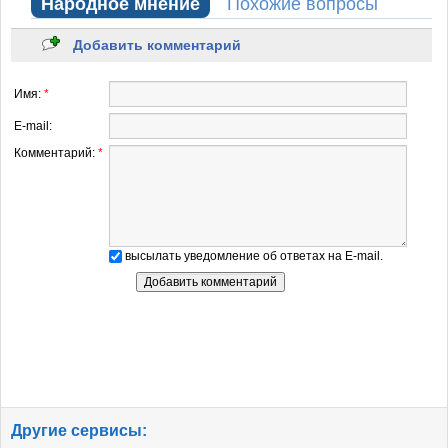
Народное мнение
Похожие вопросы
Добавить комментарий
Имя:
*
E-mail:
Комментарий:
*
высылать уведомление об ответах на E-mail.
Другие сервисы: