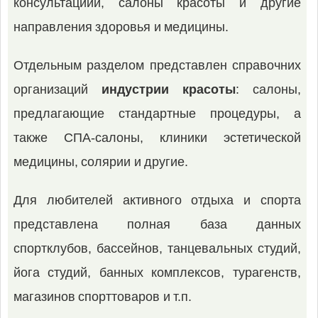
консультациии, салоны красоты и другие
направления здоровья и медицины.
Отдельным разделом представлен справочних
организаций
индустрии красоты
: салоны,
предлагающие стандартные процедуры, а
также СПА-салоны, клиники эстетической
медицины, солярии и другие.
Для любителей активного отдыха и спорта
представлена полная база данных
спортклубов, бассейнов, танцевальных студий,
йога студий, банных комплексов, турагенств,
магазинов спорттоваров и т.п.