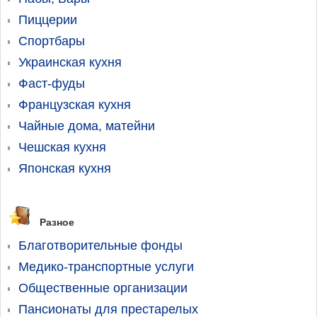
Пиццерии
Спортбары
Украинская кухня
Фаст-фуды
Французская кухня
Чайные дома, матейни
Чешская кухня
Японская кухня
Разное
Благотворительные фонды
Медико-транспортные услуги
Общественные организации
Пансионаты для престарелых