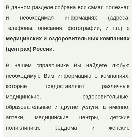
В данном разделе собрана вся самая полезная
и необходимая инфрмациях (адреса,
телефоны, описания, фотографии, и т.п.) о
медицинских и оздоровительных компаниях
(центрах) России
.
В нашем справочнике Вы найдете любую
необходимую Вам информацию о компаниях,
которые предоставляют различные
медицинские, оздоровительные,
образовательные и другие услуги, а именно,
аптеки, медицинские центры, детские
поликлиники, роддома и женские