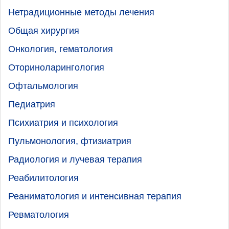
Нетрадиционные методы лечения
Общая хирургия
Онкология, гематология
Оториноларингология
Офтальмология
Педиатрия
Психиатрия и психология
Пульмонология, фтизиатрия
Радиология и лучевая терапия
Реабилитология
Реаниматология и интенсивная терапия
Ревматология