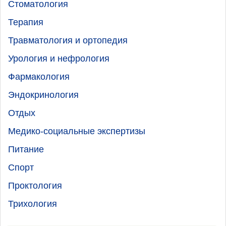
Стоматология
Терапия
Травматология и ортопедия
Урология и нефрология
Фармакология
Эндокринология
Отдых
Медико-социальные экспертизы
Питание
Спорт
Проктология
Трихология