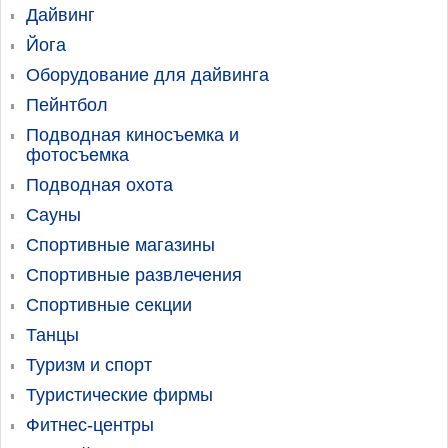
Дайвинг
Йога
Оборудование для дайвинга
Пейнтбол
Подводная киносъемка и
фотосъемка
Подводная охота
Сауны
Спортивные магазины
Спортивные развлечения
Спортивные секции
Танцы
Туризм и спорт
Туристические фирмы
Фитнес-центры