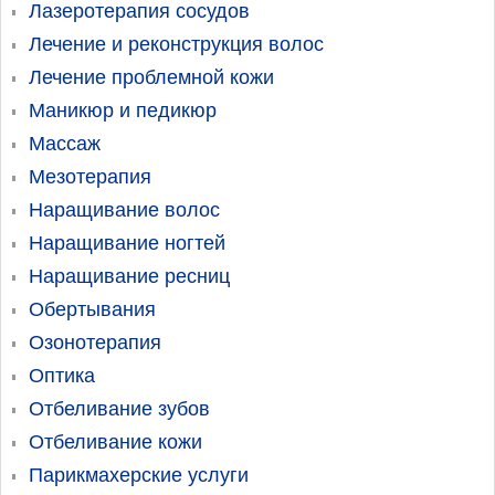
Лазеротерапия сосудов
Лечение и реконструкция волос
Лечение проблемной кожи
Маникюр и педикюр
Массаж
Мезотерапия
Наращивание волос
Наращивание ногтей
Наращивание ресниц
Обертывания
Озонотерапия
Оптика
Отбеливание зубов
Отбеливание кожи
Парикмахерские услуги