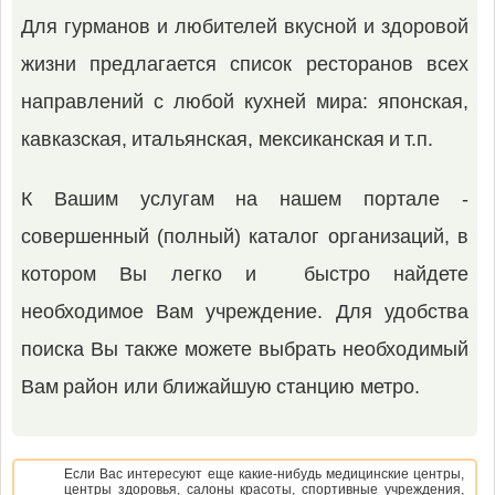
Для гурманов и любителей вкусной и здоровой
жизни предлагается список ресторанов всех
направлений с любой кухней мира: японская,
кавказская, итальянская, мексиканская и т.п.
К Вашим услугам на нашем портале -
совершенный (полный) каталог организаций, в
котором Вы легко и быстро найдете
необходимое Вам учреждение. Для удобства
поиска Вы также можете выбрать необходимый
Вам район или ближайшую станцию метро.
Если Вас интересуют еще какие-нибудь медицинские центры,
центры здоровья, салоны красоты, спортивные учреждения,