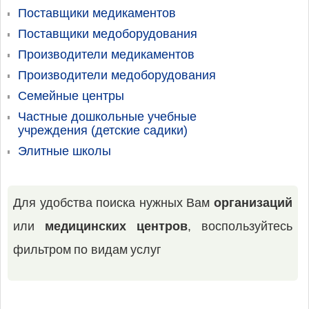
Поставщики медикаментов
Поставщики медоборудования
Производители медикаментов
Производители медоборудования
Семейные центры
Частные дошкольные учебные
учреждения (детские садики)
Элитные школы
Для удобства поиска нужных Вам
организаций
или
медицинских центров
, воспользуйтесь
фильтром по видам услуг