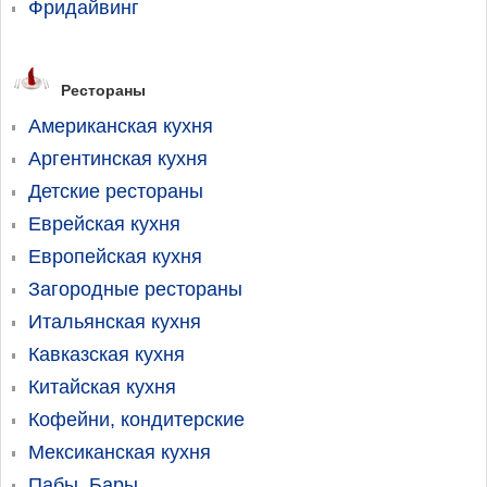
Фридайвинг
Рестораны
Американская кухня
Аргентинская кухня
Детские рестораны
Еврейская кухня
Европейская кухня
Загородные рестораны
Итальянская кухня
Кавказская кухня
Китайская кухня
Кофейни, кондитерские
Мексиканская кухня
Пабы, Бары