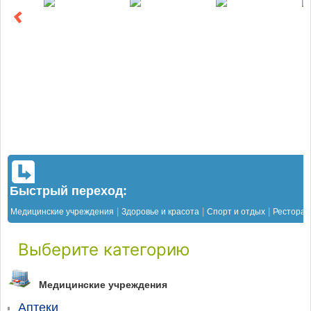
Быстрый переход:
|
|
|
Медицинские учреждения
Здоровье и красота
Спорт и отдых
Рестора
Выберите категорию
Медицинские учреждения
Аптеки