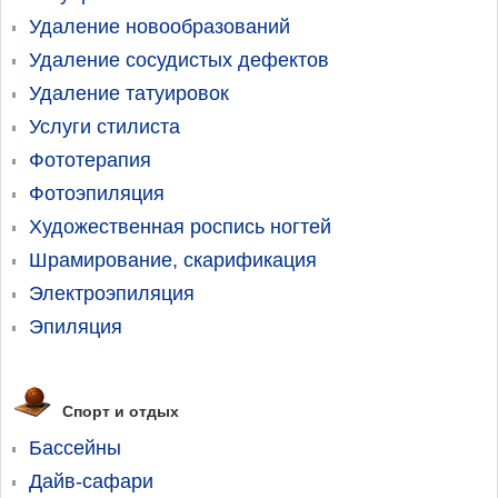
Удаление новообразований
Удаление сосудистых дефектов
Удаление татуировок
Услуги стилиста
Фототерапия
Фотоэпиляция
Художественная роспись ногтей
Шрамирование, скарификация
Электроэпиляция
Эпиляция
Спорт и отдых
Бассейны
Дайв-сафари