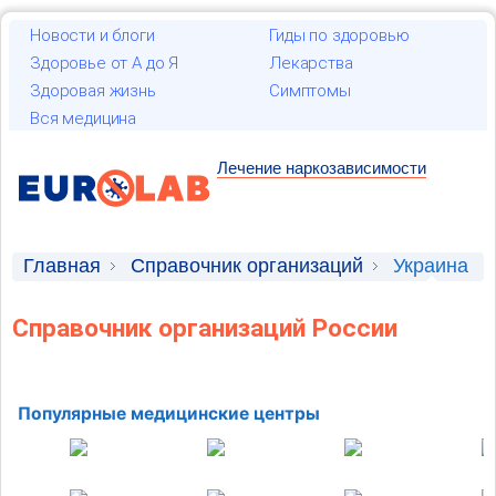
Новости и блоги
Гиды по здоровью
Здоровье от А до Я
Лекарства
Здоровая жизнь
Симптомы
Вся медицина
Лечение наркозависимости
Главная
Справочник организаций
Украина
Справочник организаций России
Популярные медицинские центры