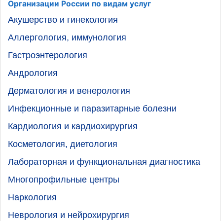
Организации России по видам услуг
Акушерство и гинекология
Аллергология, иммунология
Гастроэнтерология
Андрология
Дерматология и венерология
Инфекционные и паразитарные болезни
Кардиология и кардиохирургия
Косметология, диетология
Лабораторная и функциональная диагностика
Многопрофильные центры
Наркология
Неврология и нейрохирургия