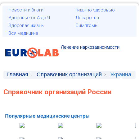
Новости и блоги
Гиды по здоровью
Здоровье от А до Я
Лекарства
Здоровая жизнь
Симптомы
Вся медицина
Лечение наркозависимости
Главная
Справочник организаций
Украина
Справочник организаций России
Популярные медицинские центры