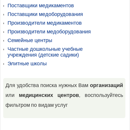
Поставщики медикаментов
Поставщики медоборудования
Производители медикаментов
Производители медоборудования
Семейные центры
Частные дошкольные учебные
учреждения (детские садики)
Элитные школы
Для удобства поиска нужных Вам
организаций
или
медицинских центров
, воспользуйтесь
фильтром по видам услуг