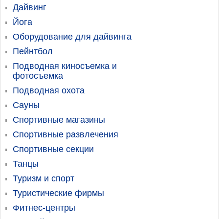
Дайвинг
Йога
Оборудование для дайвинга
Пейнтбол
Подводная киносъемка и
фотосъемка
Подводная охота
Сауны
Спортивные магазины
Спортивные развлечения
Спортивные секции
Танцы
Туризм и спорт
Туристические фирмы
Фитнес-центры