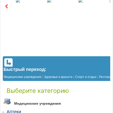
Быстрый переход:
|
|
|
Медицинские учреждения
Здоровье и красота
Спорт и отдых
Рестора
Выберите категорию
Медицинские учреждения
Аптеки