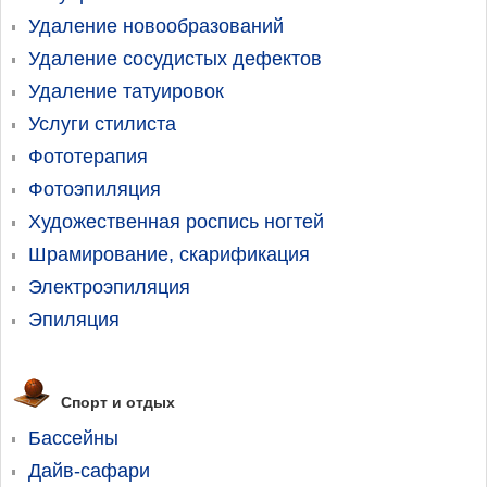
Удаление новообразований
Удаление сосудистых дефектов
Удаление татуировок
Услуги стилиста
Фототерапия
Фотоэпиляция
Художественная роспись ногтей
Шрамирование, скарификация
Электроэпиляция
Эпиляция
Спорт и отдых
Бассейны
Дайв-сафари