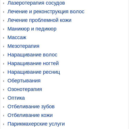
Лазеротерапия сосудов
Лечение и реконструкция волос
Лечение проблемной кожи
Маникюр и педикюр
Массаж
Мезотерапия
Наращивание волос
Наращивание ногтей
Наращивание ресниц
Обертывания
Озонотерапия
Оптика
Отбеливание зубов
Отбеливание кожи
Парикмахерские услуги