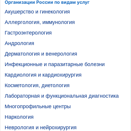
Организации России по видам услуг
Акушерство и гинекология
Аллергология, иммунология
Гастроэнтерология
Андрология
Дерматология и венерология
Инфекционные и паразитарные болезни
Кардиология и кардиохирургия
Косметология, диетология
Лабораторная и функциональная диагностика
Многопрофильные центры
Наркология
Неврология и нейрохирургия