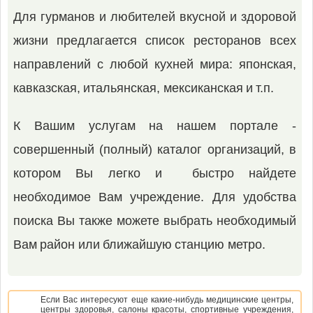
Для гурманов и любителей вкусной и здоровой
жизни предлагается список ресторанов всех
направлений с любой кухней мира: японская,
кавказская, итальянская, мексиканская и т.п.
К Вашим услугам на нашем портале -
совершенный (полный) каталог организаций, в
котором Вы легко и быстро найдете
необходимое Вам учреждение. Для удобства
поиска Вы также можете выбрать необходимый
Вам район или ближайшую станцию метро.
Если Вас интересуют еще какие-нибудь медицинские центры,
центры здоровья, салоны красоты, спортивные учреждения,