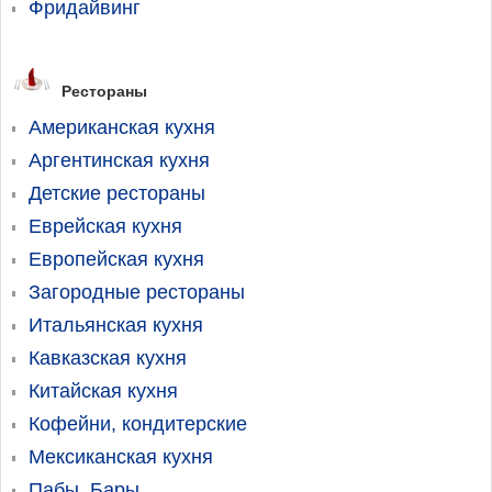
Фридайвинг
Рестораны
Американская кухня
Аргентинская кухня
Детские рестораны
Еврейская кухня
Европейская кухня
Загородные рестораны
Итальянская кухня
Кавказская кухня
Китайская кухня
Кофейни, кондитерские
Мексиканская кухня
Пабы, Бары