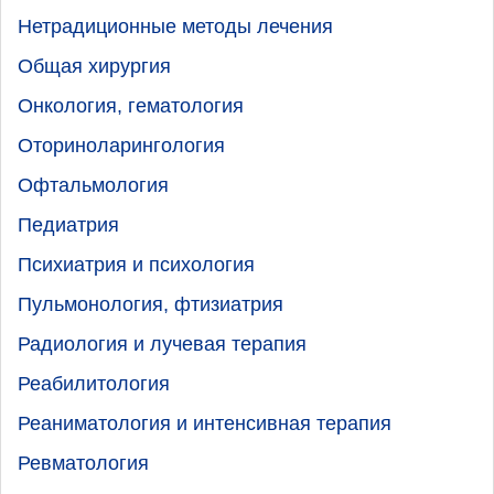
Нетрадиционные методы лечения
Общая хирургия
Онкология, гематология
Оториноларингология
Офтальмология
Педиатрия
Психиатрия и психология
Пульмонология, фтизиатрия
Радиология и лучевая терапия
Реабилитология
Реаниматология и интенсивная терапия
Ревматология