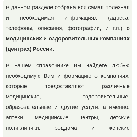
В данном разделе собрана вся самая полезная
и необходимая инфрмациях (адреса,
телефоны, описания, фотографии, и т.п.) о
медицинских и оздоровительных компаниях
(центрах) России
.
В нашем справочнике Вы найдете любую
необходимую Вам информацию о компаниях,
которые предоставляют различные
медицинские, оздоровительные,
образовательные и другие услуги, а именно,
аптеки, медицинские центры, детские
поликлиники, роддома и женские