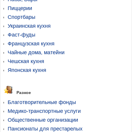
Пиццерии
Спортбары
Украинская кухня
Фаст-фуды
Французская кухня
Чайные дома, матейни
Чешская кухня
Японская кухня
Разное
Благотворительные фонды
Медико-транспортные услуги
Общественные организации
Пансионаты для престарелых