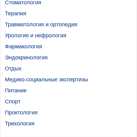
Стоматология
Терапия
Травматология и ортопедия
Урология и нефрология
Фармакология
Эндокринология
Отдых
Медико-социальные экспертизы
Питание
Спорт
Проктология
Трихология