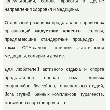
консультациии, салоны красоты и другие
направления здоровья и медицины.
Отдельным разделом представлен справочних
организаций
индустрии красоты
: салоны,
предлагающие стандартные процедуры, а
также СПА-салоны, клиники эстетической
медицины, солярии и другие.
Для любителей активного отдыха и спорта
представлена полная база данных
спортклубов, бассейнов, танцевальных студий,
йога студий, банных комплексов, турагенств,
магазинов спорттоваров и т.п.