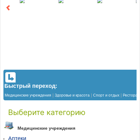
Быстрый переход:
|
|
|
Медицинские учреждения
Здоровье и красота
Спорт и отдых
Рестора
Выберите категорию
Медицинские учреждения
Аптеки