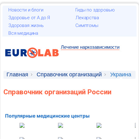
Новости и блоги
Гиды по здоровью
Здоровье от А до Я
Лекарства
Здоровая жизнь
Симптомы
Вся медицина
Лечение наркозависимости
Главная
Справочник организаций
Украина
Справочник организаций России
Популярные медицинские центры