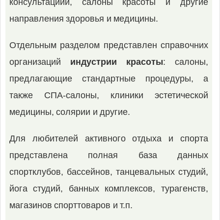
консультациии, салоны красоты и другие
направления здоровья и медицины.
Отдельным разделом представлен справочних
организаций
индустрии красоты
: салоны,
предлагающие стандартные процедуры, а
также СПА-салоны, клиники эстетической
медицины, солярии и другие.
Для любителей активного отдыха и спорта
представлена полная база данных
спортклубов, бассейнов, танцевальных студий,
йога студий, банных комплексов, турагенств,
магазинов спорттоваров и т.п.