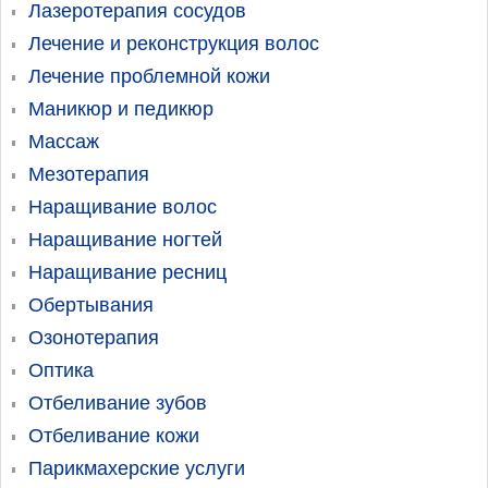
Лазеротерапия сосудов
Лечение и реконструкция волос
Лечение проблемной кожи
Маникюр и педикюр
Массаж
Мезотерапия
Наращивание волос
Наращивание ногтей
Наращивание ресниц
Обертывания
Озонотерапия
Оптика
Отбеливание зубов
Отбеливание кожи
Парикмахерские услуги