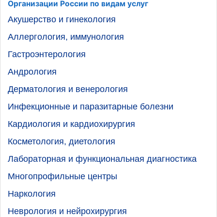
Организации России по видам услуг
Акушерство и гинекология
Аллергология, иммунология
Гастроэнтерология
Андрология
Дерматология и венерология
Инфекционные и паразитарные болезни
Кардиология и кардиохирургия
Косметология, диетология
Лабораторная и функциональная диагностика
Многопрофильные центры
Наркология
Неврология и нейрохирургия