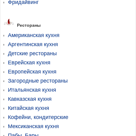
Фридайвинг
Рестораны
Американская кухня
Аргентинская кухня
Детские рестораны
Еврейская кухня
Европейская кухня
Загородные рестораны
Итальянская кухня
Кавказская кухня
Китайская кухня
Кофейни, кондитерские
Мексиканская кухня
Пабы, Бары