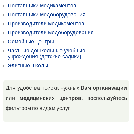
Поставщики медикаментов
Поставщики медоборудования
Производители медикаментов
Производители медоборудования
Семейные центры
Частные дошкольные учебные
учреждения (детские садики)
Элитные школы
Для удобства поиска нужных Вам
организаций
или
медицинских центров
, воспользуйтесь
фильтром по видам услуг