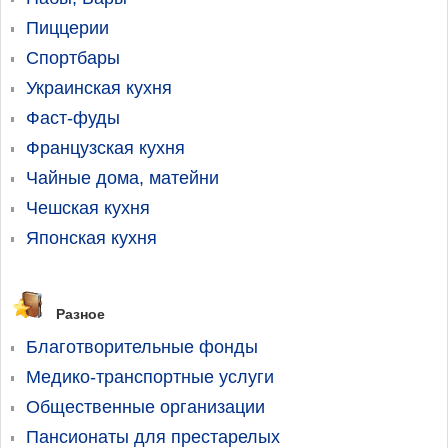
Пиццерии
Спортбары
Украинская кухня
Фаст-фуды
Французская кухня
Чайные дома, матейни
Чешская кухня
Японская кухня
Разное
Благотворительные фонды
Медико-транспортные услуги
Общественные организации
Пансионаты для престарелых