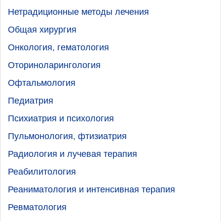
Нетрадиционные методы лечения
Общая хирургия
Онкология, гематология
Оториноларингология
Офтальмология
Педиатрия
Психиатрия и психология
Пульмонология, фтизиатрия
Радиология и лучевая терапия
Реабилитология
Реаниматология и интенсивная терапия
Ревматология