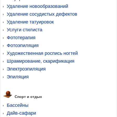
Удаление новообразований
Удаление сосудистых дефектов
Удаление татуировок
Услуги стилиста
Фототерапия
Фотоэпиляция
Художественная роспись ногтей
Шрамирование, скарификация
Электроэпиляция
Эпиляция
Спорт и отдых
Бассейны
Дайв-сафари