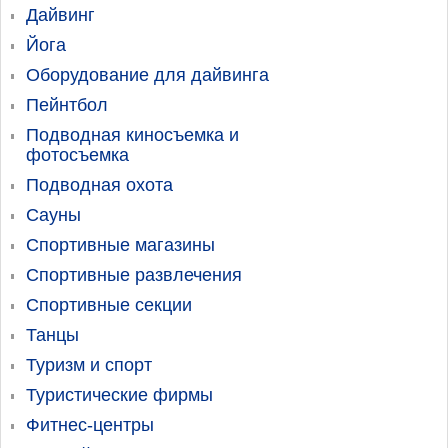
Дайвинг
Йога
Оборудование для дайвинга
Пейнтбол
Подводная киносъемка и
фотосъемка
Подводная охота
Сауны
Спортивные магазины
Спортивные развлечения
Спортивные секции
Танцы
Туризм и спорт
Туристические фирмы
Фитнес-центры