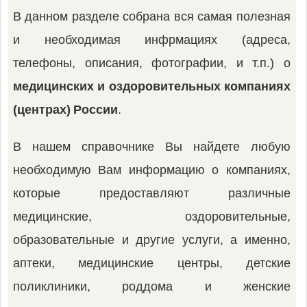
В данном разделе собрана вся самая полезная
и необходимая инфрмациях (адреса,
телефоны, описания, фотографии, и т.п.) о
медицинских и оздоровительных компаниях
(центрах) России
.
В нашем справочнике Вы найдете любую
необходимую Вам информацию о компаниях,
которые предоставляют различные
медицинские, оздоровительные,
образовательные и другие услуги, а именно,
аптеки, медицинские центры, детские
поликлиники, роддома и женские