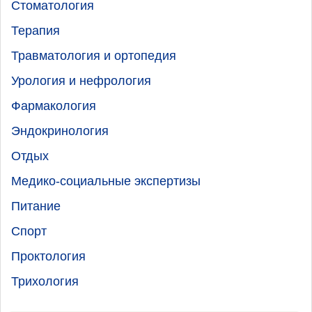
Стоматология
Терапия
Травматология и ортопедия
Урология и нефрология
Фармакология
Эндокринология
Отдых
Медико-социальные экспертизы
Питание
Спорт
Проктология
Трихология