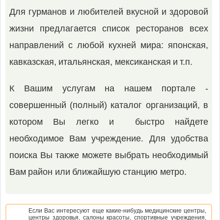
Для гурманов и любителей вкусной и здоровой
жизни предлагается список ресторанов всех
направлений с любой кухней мира: японская,
кавказская, итальянская, мексиканская и т.п.
К Вашим услугам на нашем портале -
совершенный (полный) каталог организаций, в
котором Вы легко и быстро найдете
необходимое Вам учреждение. Для удобства
поиска Вы также можете выбрать необходимый
Вам район или ближайшую станцию метро.
Если Вас интересуют еще какие-нибудь медицинские центры,
центры здоровья, салоны красоты, спортивные учреждения,