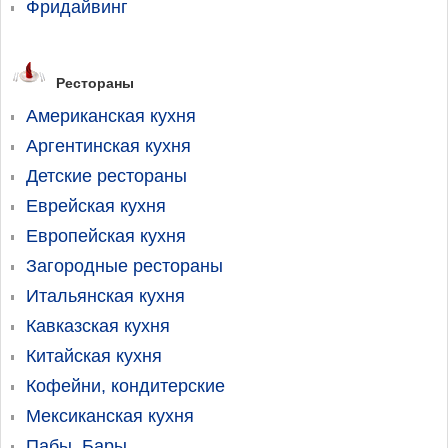
Фридайвинг
Рестораны
Американская кухня
Аргентинская кухня
Детские рестораны
Еврейская кухня
Европейская кухня
Загородные рестораны
Итальянская кухня
Кавказская кухня
Китайская кухня
Кофейни, кондитерские
Мексиканская кухня
Пабы, Бары