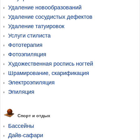
Удаление новообразований
Удаление сосудистых дефектов
Удаление татуировок
Услуги стилиста
Фототерапия
Фотоэпиляция
Художественная роспись ногтей
Шрамирование, скарификация
Электроэпиляция
Эпиляция
Спорт и отдых
Бассейны
Дайв-сафари