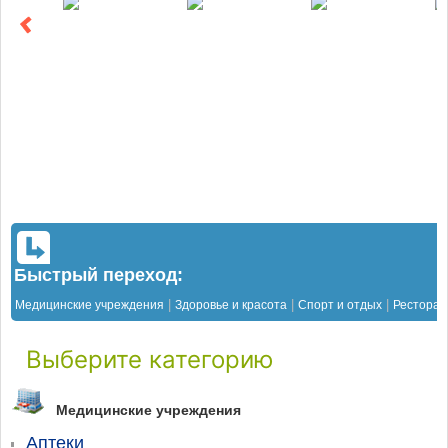
Быстрый переход:
|
|
|
Медицинские учреждения
Здоровье и красота
Спорт и отдых
Рестора
Выберите категорию
Медицинские учреждения
Аптеки