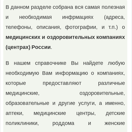
В данном разделе собрана вся самая полезная
и необходимая инфрмациях (адреса,
телефоны, описания, фотографии, и т.п.) о
медицинских и оздоровительных компаниях
(центрах) России
.
В нашем справочнике Вы найдете любую
необходимую Вам информацию о компаниях,
которые предоставляют различные
медицинские, оздоровительные,
образовательные и другие услуги, а именно,
аптеки, медицинские центры, детские
поликлиники, роддома и женские