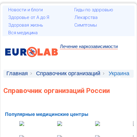
Новости и блоги
Гиды по здоровью
Здоровье от А до Я
Лекарства
Здоровая жизнь
Симптомы
Вся медицина
Лечение наркозависимости
Главная
Справочник организаций
Украина
Справочник организаций России
Популярные медицинские центры