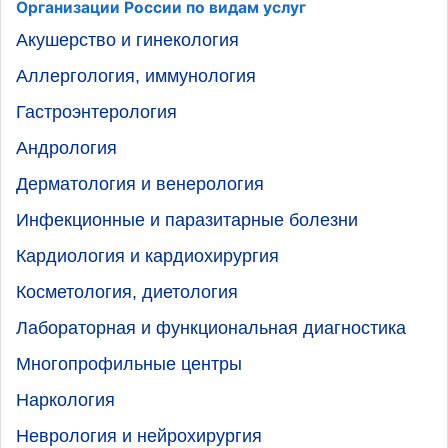
Организации России по видам услуг
Акушерство и гинекология
Аллергология, иммунология
Гастроэнтерология
Андрология
Дерматология и венерология
Инфекционные и паразитарные болезни
Кардиология и кардиохирургия
Косметология, диетология
Лабораторная и функциональная диагностика
Многопрофильные центры
Наркология
Неврология и нейрохирургия