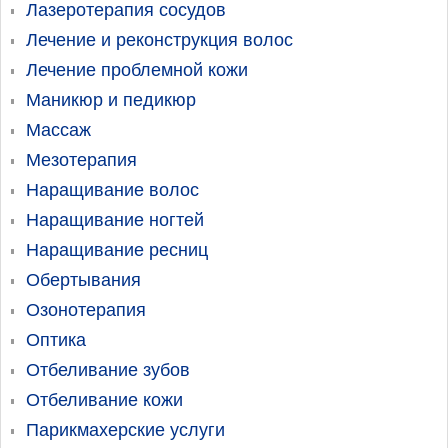
Лазеротерапия сосудов
Лечение и реконструкция волос
Лечение проблемной кожи
Маникюр и педикюр
Массаж
Мезотерапия
Наращивание волос
Наращивание ногтей
Наращивание ресниц
Обертывания
Озонотерапия
Оптика
Отбеливание зубов
Отбеливание кожи
Парикмахерские услуги