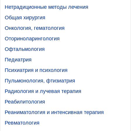
Нетрадиционные методы лечения
Общая хирургия
Онкология, гематология
Оториноларингология
Офтальмология
Педиатрия
Психиатрия и психология
Пульмонология, фтизиатрия
Радиология и лучевая терапия
Реабилитология
Реаниматология и интенсивная терапия
Ревматология