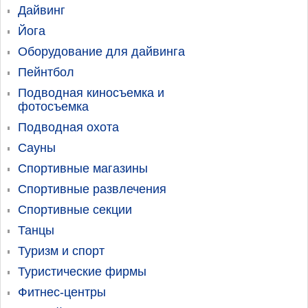
Дайвинг
Йога
Оборудование для дайвинга
Пейнтбол
Подводная киносъемка и
фотосъемка
Подводная охота
Сауны
Спортивные магазины
Спортивные развлечения
Спортивные секции
Танцы
Туризм и спорт
Туристические фирмы
Фитнес-центры