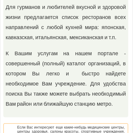
Для гурманов и любителей вкусной и здоровой
жизни предлагается список ресторанов всех
направлений с любой кухней мира: японская,
кавказская, итальянская, мексиканская и т.п.
К Вашим услугам на нашем портале -
совершенный (полный) каталог организаций, в
котором Вы легко и быстро найдете
необходимое Вам учреждение. Для удобства
поиска Вы также можете выбрать необходимый
Вам район или ближайшую станцию метро.
Если Вас интересуют еще какие-нибудь медицинские центры,
центры здоровья, салоны красоты, спортивные учреждения,