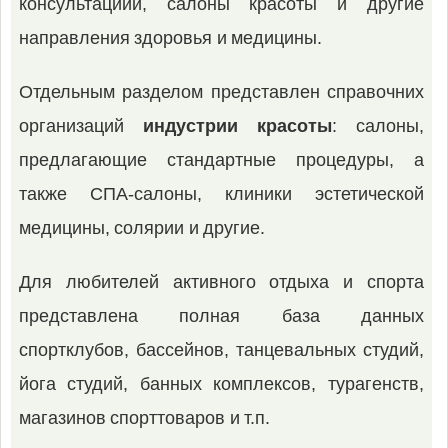
консультациии, салоны красоты и другие
направления здоровья и медицины.
Отдельным разделом представлен справочних
организаций
индустрии красоты
: салоны,
предлагающие стандартные процедуры, а
также СПА-салоны, клиники эстетической
медицины, солярии и другие.
Для любителей активного отдыха и спорта
представлена полная база данных
спортклубов, бассейнов, танцевальных студий,
йога студий, банных комплексов, турагенств,
магазинов спорттоваров и т.п.