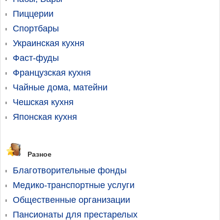
Пиццерии
Спортбары
Украинская кухня
Фаст-фуды
Французская кухня
Чайные дома, матейни
Чешская кухня
Японская кухня
Разное
Благотворительные фонды
Медико-транспортные услуги
Общественные организации
Пансионаты для престарелых