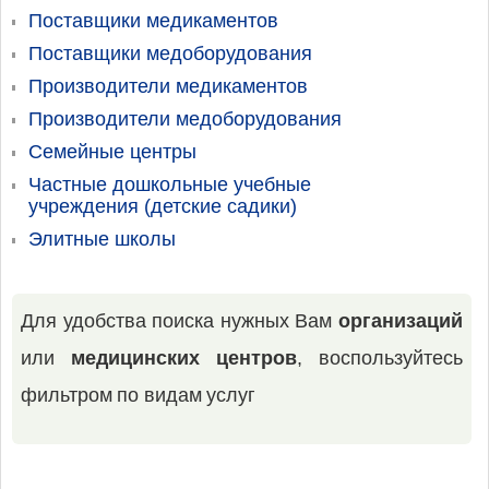
Поставщики медикаментов
Поставщики медоборудования
Производители медикаментов
Производители медоборудования
Семейные центры
Частные дошкольные учебные
учреждения (детские садики)
Элитные школы
Для удобства поиска нужных Вам
организаций
или
медицинских центров
, воспользуйтесь
фильтром по видам услуг