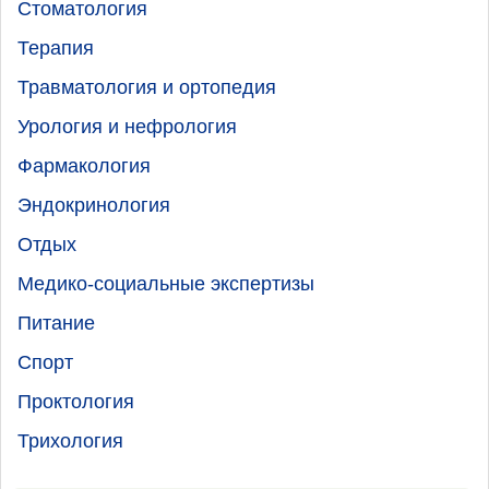
Стоматология
Терапия
Травматология и ортопедия
Урология и нефрология
Фармакология
Эндокринология
Отдых
Медико-социальные экспертизы
Питание
Спорт
Проктология
Трихология