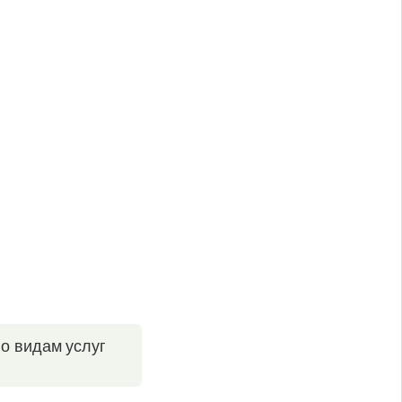
по видам услуг