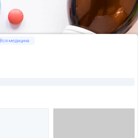
Вся медицина