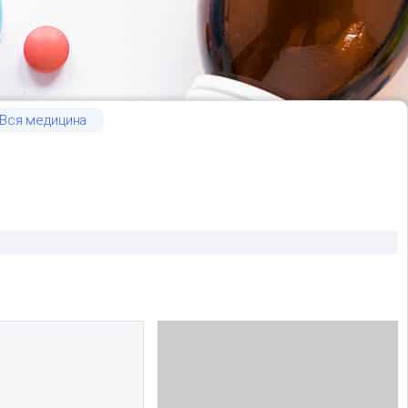
Вся медицина