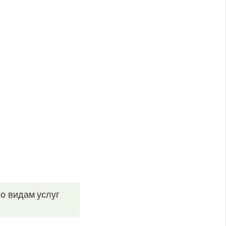
по видам услуг