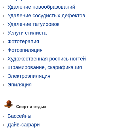
Удаление новообразований
Удаление сосудистых дефектов
Удаление татуировок
Услуги стилиста
Фототерапия
Фотоэпиляция
Художественная роспись ногтей
Шрамирование, скарификация
Электроэпиляция
Эпиляция
Спорт и отдых
Бассейны
Дайв-сафари