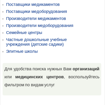
Поставщики медикаментов
Поставщики медоборудования
Производители медикаментов
Производители медоборудования
Семейные центры
Частные дошкольные учебные
учреждения (детские садики)
Элитные школы
Для удобства поиска нужных Вам
организаций
или
медицинских центров
, воспользуйтесь
фильтром по видам услуг