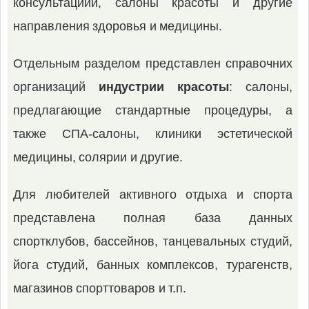
консультациии, салоны красоты и другие
направления здоровья и медицины.
Отдельным разделом представлен справочних
организаций
индустрии красоты
: салоны,
предлагающие стандартные процедуры, а
также СПА-салоны, клиники эстетической
медицины, солярии и другие.
Для любителей активного отдыха и спорта
представлена полная база данных
спортклубов, бассейнов, танцевальных студий,
йога студий, банных комплексов, турагенств,
магазинов спорттоваров и т.п.