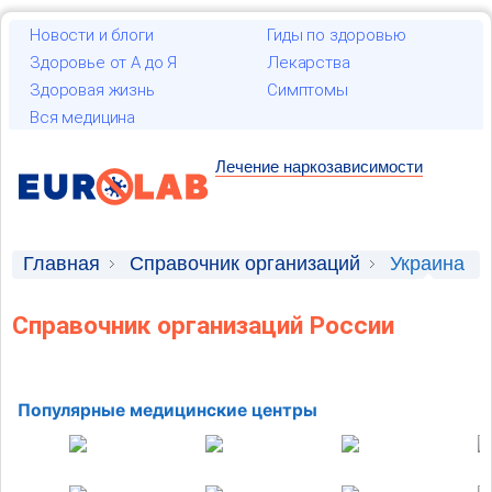
Новости и блоги
Гиды по здоровью
Здоровье от А до Я
Лекарства
Здоровая жизнь
Симптомы
Вся медицина
Лечение наркозависимости
Главная
Справочник организаций
Украина
Справочник организаций России
Популярные медицинские центры