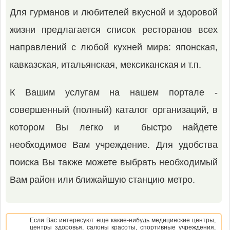
Для гурманов и любителей вкусной и здоровой
жизни предлагается список ресторанов всех
направлений с любой кухней мира: японская,
кавказская, итальянская, мексиканская и т.п.
К Вашим услугам на нашем портале -
совершенный (полный) каталог организаций, в
котором Вы легко и быстро найдете
необходимое Вам учреждение. Для удобства
поиска Вы также можете выбрать необходимый
Вам район или ближайшую станцию метро.
Если Вас интересуют еще какие-нибудь медицинские центры,
центры здоровья, салоны красоты, спортивные учреждения,