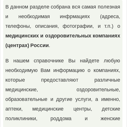
В данном разделе собрана вся самая полезная
и необходимая инфрмациях (адреса,
телефоны, описания, фотографии, и т.п.) о
медицинских и оздоровительных компаниях
(центрах) России
.
В нашем справочнике Вы найдете любую
необходимую Вам информацию о компаниях,
которые предоставляют различные
медицинские, оздоровительные,
образовательные и другие услуги, а именно,
аптеки, медицинские центры, детские
поликлиники, роддома и женские