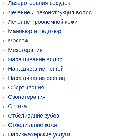
Лазеротерапия сосудов
Лечение и реконструкция волос
Лечение проблемной кожи
Маникюр и педикюр
Массаж
Мезотерапия
Наращивание волос
Наращивание ногтей
Наращивание ресниц
Обертывания
Озонотерапия
Оптика
Отбеливание зубов
Отбеливание кожи
Парикмахерские услуги