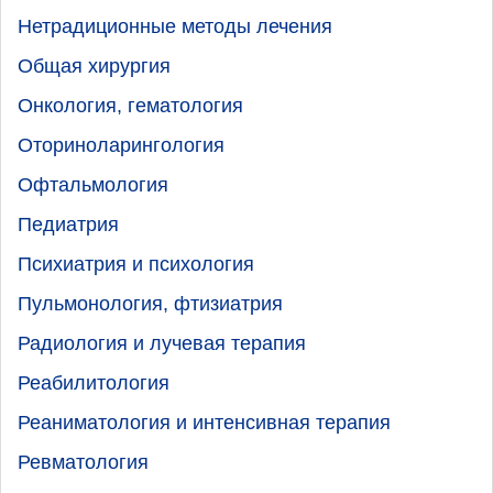
Нетрадиционные методы лечения
Общая хирургия
Онкология, гематология
Оториноларингология
Офтальмология
Педиатрия
Психиатрия и психология
Пульмонология, фтизиатрия
Радиология и лучевая терапия
Реабилитология
Реаниматология и интенсивная терапия
Ревматология