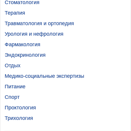
Стоматология
Терапия
Травматология и ортопедия
Урология и нефрология
Фармакология
Эндокринология
Отдых
Медико-социальные экспертизы
Питание
Спорт
Проктология
Трихология