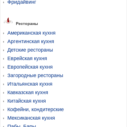
Фридайвинг
Рестораны
Американская кухня
Аргентинская кухня
Детские рестораны
Еврейская кухня
Европейская кухня
Загородные рестораны
Итальянская кухня
Кавказская кухня
Китайская кухня
Кофейни, кондитерские
Мексиканская кухня
Пабы, Бары