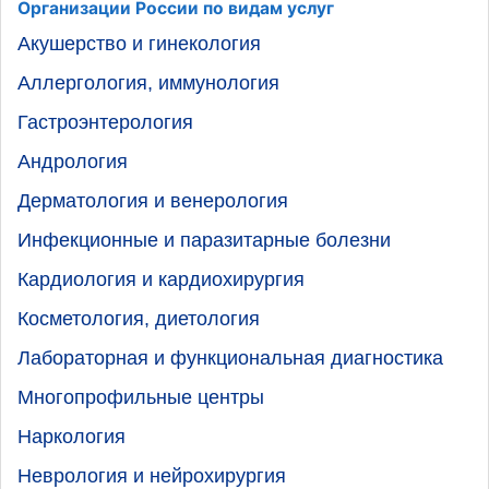
Организации России по видам услуг
Акушерство и гинекология
Аллергология, иммунология
Гастроэнтерология
Андрология
Дерматология и венерология
Инфекционные и паразитарные болезни
Кардиология и кардиохирургия
Косметология, диетология
Лабораторная и функциональная диагностика
Многопрофильные центры
Наркология
Неврология и нейрохирургия