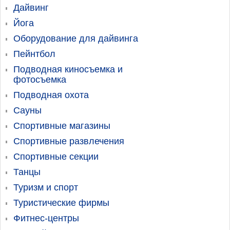
Дайвинг
Йога
Оборудование для дайвинга
Пейнтбол
Подводная киносъемка и
фотосъемка
Подводная охота
Сауны
Спортивные магазины
Спортивные развлечения
Спортивные секции
Танцы
Туризм и спорт
Туристические фирмы
Фитнес-центры