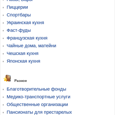
Пиццерии
Спортбары
Украинская кухня
Фаст-фуды
Французская кухня
Чайные дома, матейни
Чешская кухня
Японская кухня
Разное
Благотворительные фонды
Медико-транспортные услуги
Общественные организации
Пансионаты для престарелых