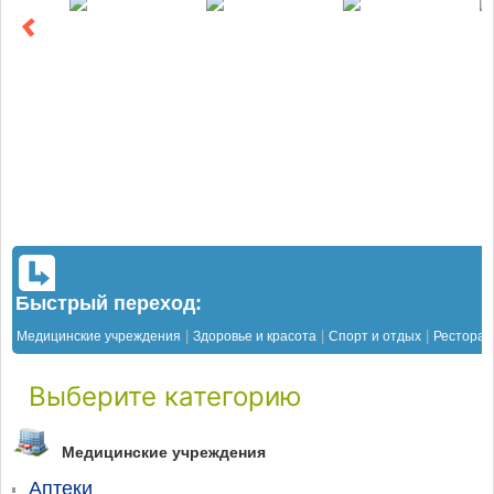
Быстрый переход:
|
|
|
Медицинские учреждения
Здоровье и красота
Спорт и отдых
Рестора
Выберите категорию
Медицинские учреждения
Аптеки