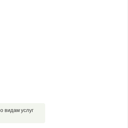
по видам услуг