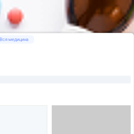
Вся медицина