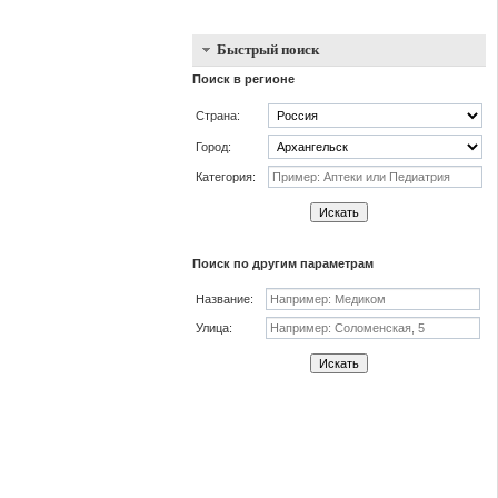
Быстрый поиск
Поиск в регионе
Страна:
Город:
Категория:
Искать
Поиск по другим параметрам
Название:
Улица:
Искать