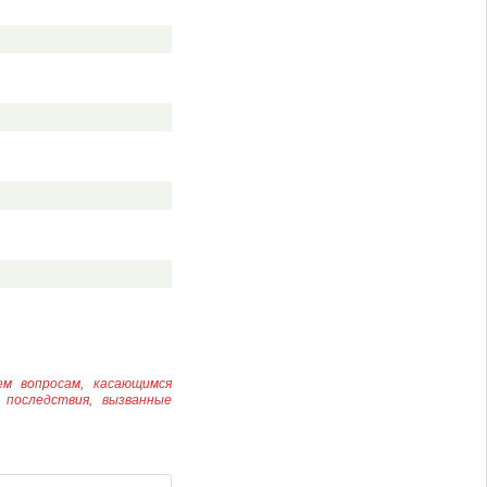
ем вопросам, касающимся
 последствия, вызванные