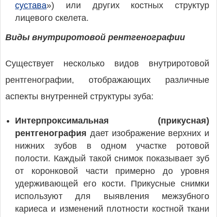
сустава
») или других костных структур
лицевого скелета.
Виды внутриротовой рентгенографии
Существует несколько видов внутриротовой
рентгенографии, отображающих различные
аспекты внутренней структуры зуба:
Интерпроксимальная (прикусная)
рентгенография
дает изображение верхних и
нижних зубов в одном участке ротовой
полости. Каждый такой снимок показывает зуб
от коронковой части примерно до уровня
удерживающей его кости. Прикусные снимки
используют для выявления межзубного
кариеса и изменений плотности костной ткани