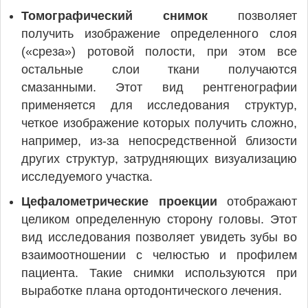
Томографический снимок
позволяет
получить изображение определенного слоя
(«среза») ротовой полости, при этом все
остальные слои ткани получаются
смазанными. Этот вид рентгенографии
применяется для исследования структур,
четкое изображение которых получить сложно,
например, из-за непосредственной близости
других структур, затрудняющих визуализацию
исследуемого участка.
Цефалометрические проекции
отображают
целиком определенную сторону головы. Этот
вид исследования позволяет увидеть зубы во
взаимоотношении с челюстью и профилем
пациента. Такие снимки используются при
выработке плана ортодонтического лечения.