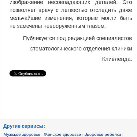
изображение несовпадающих деталей. Это
позволяет врачу с легкостью отследить даже
мельчайшие изменения, которые могли быть
не замечены невооруженным глазом.
Публикуется под редакцией специалистов
стоматологического отделения клиники
Кливленда.
Другие сервисы:
Мужское здоровье
Женское здоровье
Здоровье ребенка
|
|
|