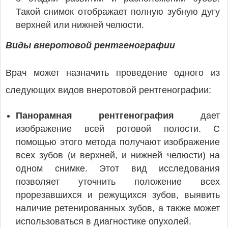
Такой снимок отображает полную зубную дугу
верхней или нижней челюсти.
Виды внеротовой рентгенографии
Врач может назначить проведение одного из
следующих видов внеротовой рентгенографии:
Панорамная рентгенография
дает
изображение всей ротовой полости. С
помощью этого метода получают изображение
всех зубов (и верхней, и нижней челюсти) на
одном снимке. Этот вид исследования
позволяет уточнить положение всех
прорезавшихся и режущихся зубов, выявить
наличие ретенированных зубов, а также может
использоваться в диагностике опухолей.