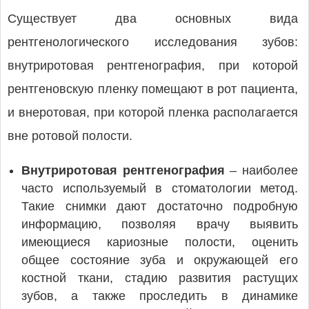
Существует два основных вида
рентгенологического исследования зубов:
внутриротовая рентгенография, при которой
рентгеновскую пленку помещают в рот пациента,
и внеротовая, при которой пленка располагается
вне ротовой полости.
Внутриротовая рентгенография
– наиболее
часто используемый в стоматологии метод.
Такие снимки дают достаточно подробную
информацию, позволяя врачу выявить
имеющиеся кариозные полости, оценить
общее состояние зуба и окружающей его
костной ткани, стадию развития растущих
зубов, а также проследить в динамике