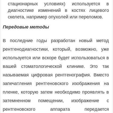
стационарных условиях) используется в
диагностике изменений в костях лицевого
скелета, например опухолей или переломов.
Передовые методы
В последние годы разработан новый метод
рентгенодиагностики, который, возможно, уже
используется или вскоре будет использоваться в
вашей стоматологической клинике. Это так
называемая цифровая рентгенография. Вместо
запечатления рентгеновского изображения на
пленке, которую затем необходимо проявлять в
затемненном помещении, изображение с
рентгеновского аппарата передается