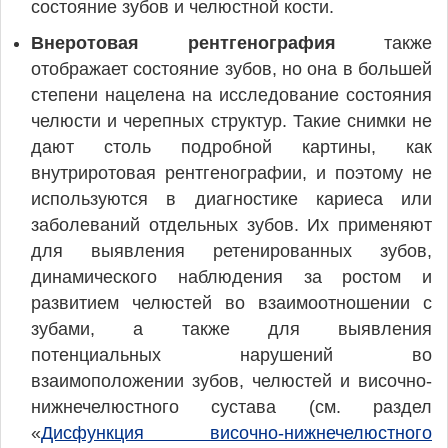
состояние зубов и челюстной кости.
Внеротовая рентгенография
также
отображает состояние зубов, но она в большей
степени нацелена на исследование состояния
челюсти и черепных структур. Такие снимки не
дают столь подробной картины, как
внутриротовая рентгенографии, и поэтому не
используются в диагностике кариеса или
заболеваний отдельных зубов. Их применяют
для выявления ретенированных зубов,
динамического наблюдения за ростом и
развитием челюстей во взаимоотношении с
зубами, а также для выявления
потенциальных нарушений во
взаимоположении зубов, челюстей и височно-
нижнечелюстного сустава (см. раздел
«
Дисфункция височно-нижнечелюстного