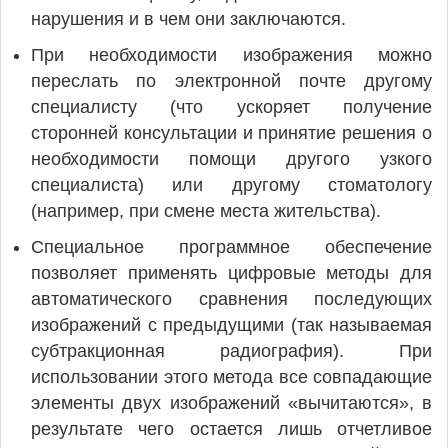
нарушения и в чем они заключаются.
При необходимости изображения можно
переслать по электронной почте другому
специалисту (что ускоряет получение
сторонней консультации и принятие решения о
необходимости помощи другого узкого
специалиста) или другому стоматологу
(например, при смене места жительства).
Специальное программное обеспечение
позволяет применять цифровые методы для
автоматического сравнения последующих
изображений с предыдущими (так называемая
субтракционная радиография). При
использовании этого метода все совпадающие
элементы двух изображений «вычитаются», в
результате чего остается лишь отчетливое