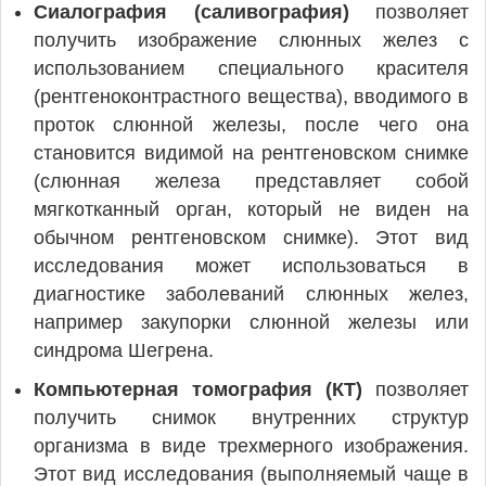
Сиалография (саливография)
позволяет
получить изображение слюнных желез с
использованием специального красителя
(рентгеноконтрастного вещества), вводимого в
проток слюнной железы, после чего она
становится видимой на рентгеновском снимке
(слюнная железа представляет собой
мягкотканный орган, который не виден на
обычном рентгеновском снимке). Этот вид
исследования может использоваться в
диагностике заболеваний слюнных желез,
например закупорки слюнной железы или
синдрома Шегрена.
Компьютерная томография (КТ)
позволяет
получить снимок внутренних структур
организма в виде трехмерного изображения.
Этот вид исследования (выполняемый чаще в