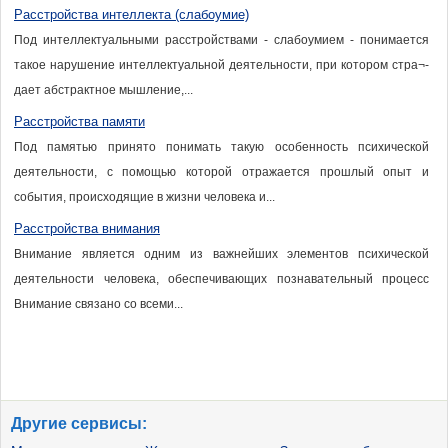
Расстройства интеллекта (слабоумие)
Под интеллектуальными расстройствами - слабоумием - понимается
такое нарушение интеллектуальной деятельности, при котором стра¬-
дает абстрактное мышление,...
Расстройства памяти
Под памятью принято понимать такую особенность психической
деятельности, с помощью которой отражается прошлый опыт и
события, происходящие в жизни человека и...
Расстройства внимания
Внимание является одним из важнейших элементов психической
деятельности человека, обеспечивающих познавательный процесс
Внимание связано со всеми...
Другие сервисы: