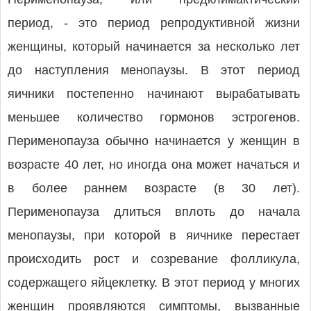
период, - это период репродуктивной жизни
женщины, который начинается за несколько лет
до наступления менопаузы. В этот период
яичники постепенно начинают вырабатывать
меньшее количество гормонов эстрогенов.
Перименопауза обычно начинается у женщин в
возрасте 40 лет, но иногда она может начаться и
в более раннем возрасте (в 30 лет).
Перименопауза длиться вплоть до начала
менопаузы, при которой в яичнике перестает
происходить рост и созревание фолликула,
содержащего яйцеклетку. В этот период у многих
женщин проявляются симптомы, вызванные