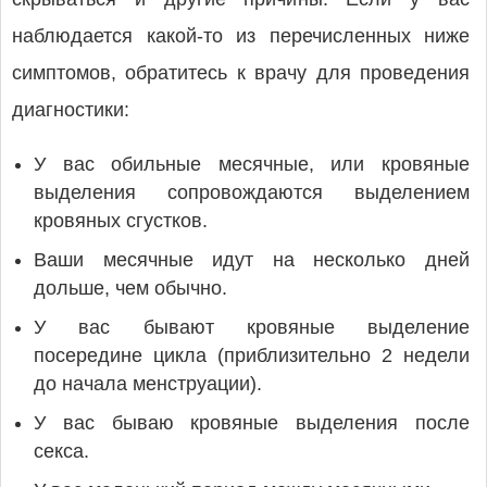
наблюдается какой-то из перечисленных ниже
симптомов, обратитесь к врачу для проведения
диагностики:
У вас обильные месячные, или кровяные
выделения сопровождаются выделением
кровяных сгустков.
Ваши месячные идут на несколько дней
дольше, чем обычно.
У вас бывают кровяные выделение
посередине цикла (приблизительно 2 недели
до начала менструации).
У вас бываю кровяные выделения после
секса.