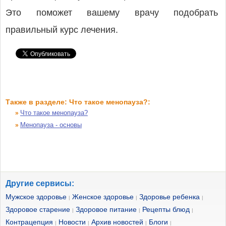
Это поможет вашему врачу подобрать
правильный курс лечения.
Также в разделе: Что такое менопауза?:
Что такое менопауза?
»
Менопауза - основы
»
Другие сервисы:
Мужское здоровье
Женское здоровье
Здоровье ребенка
|
|
|
Здоровое старение
Здоровое питание
Рецепты блюд
|
|
|
Контрацепция
Новости
Архив новостей
Блоги
|
|
|
|