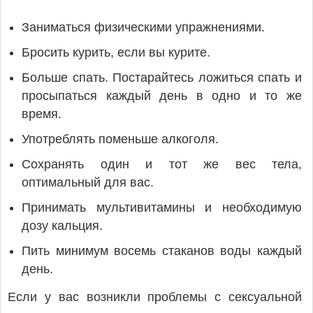
Заниматься физическими упражнениями.
Бросить курить, если вы курите.
Больше спать. Постарайтесь ложиться спать и
просыпаться каждый день в одно и то же
время.
Употреблять поменьше алкоголя.
Сохранять один и тот же вес тела,
оптимальный для вас.
Принимать мультивитамины и необходимую
дозу кальция.
Пить минимум восемь стаканов воды каждый
день.
Если у вас возникли проблемы с сексуальной