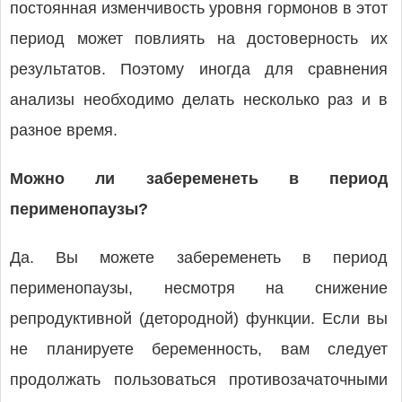
постоянная изменчивость уровня гормонов в этот
период может повлиять на достоверность их
результатов. Поэтому иногда для сравнения
анализы необходимо делать несколько раз и в
разное время.
Можно ли забеременеть в период
перименопаузы?
Да. Вы можете забеременеть в период
перименопаузы, несмотря на снижение
репродуктивной (детородной) функции. Если вы
не планируете беременность, вам следует
продолжать пользоваться противозачаточными