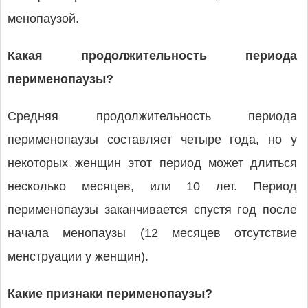
менопаузой.
Какая продолжительность периода
перименопаузы?
Средняя продолжительность периода
перименопаузы составляет четыре года, но у
некоторых женщин этот период может длиться
несколько месяцев, или 10 лет. Период
перименопаузы заканчивается спустя год после
начала менопаузы (12 месяцев отсутствие
менструации у женщин).
Какие признаки перименопаузы?