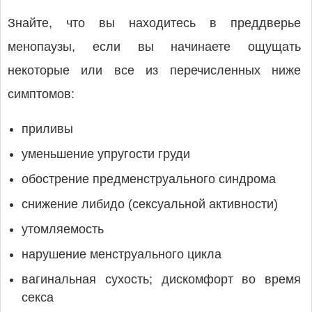
Знайте, что вы находитесь в преддверье
менопаузы, если вы начинаете ощущать
некоторые или все из перечисленных ниже
симптомов:
приливы
уменьшение упругости груди
обострение предменструального синдрома
снижение либидо (сексуальной активности)
утомляемость
нарушение менструального цикла
вагинальная сухость; дискомфорт во время
секса