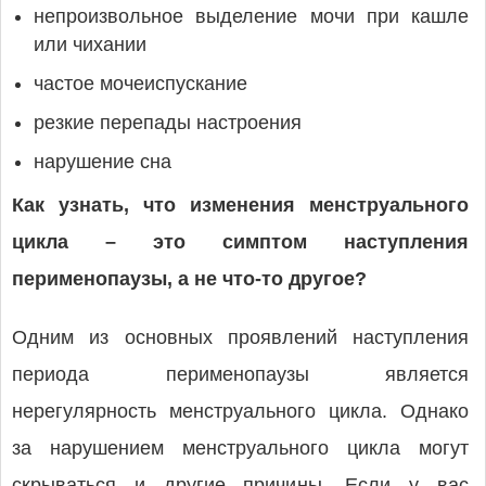
непроизвольное выделение мочи при кашле
или чихании
частое мочеиспускание
резкие перепады настроения
нарушение сна
Как узнать, что изменения менструального
цикла – это симптом наступления
перименопаузы, а не что-то другое?
Одним из основных проявлений наступления
периода перименопаузы является
нерегулярность менструального цикла. Однако
за нарушением менструального цикла могут
скрываться и другие причины. Если у вас