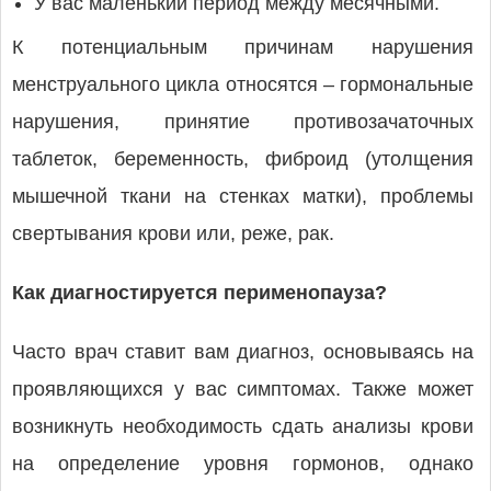
У вас маленький период между месячными.
К потенциальным причинам нарушения
менструального цикла относятся – гормональные
нарушения, принятие противозачаточных
таблеток, беременность, фиброид (утолщения
мышечной ткани на стенках матки), проблемы
свертывания крови или, реже, рак.
Как диагностируется перименопауза?
Часто врач ставит вам диагноз, основываясь на
проявляющихся у вас симптомах. Также может
возникнуть необходимость сдать анализы крови
на определение уровня гормонов, однако