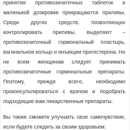
принятия противозачаточных таблеток в
маленькой дозировке прекращаются приливы.
Среди других средств, позволяющих
контролировать приливы, выделяют –
противозачаточный гормональный пластырь,
вагинальное кольцо и инъекции прогестерона. Но
не всем женщинам следует принимать
противозачаточные гормональные препараты.
Поэтому, прежде всего, необходимо
проконсультироваться с врачом и подобрать
подходящие вам лекарственные препараты.
Вы также сможете улучшить свое самочувствие,
если будете следить за своим здоровьем: