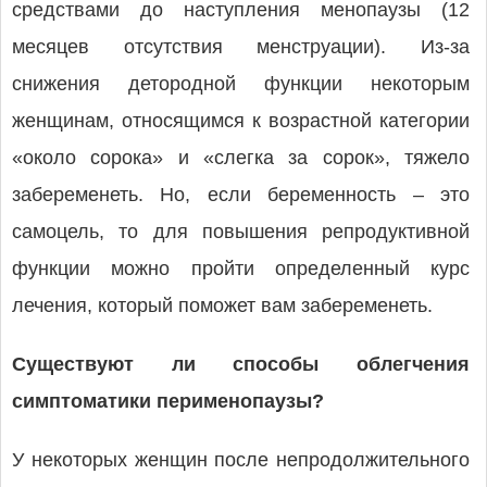
средствами до наступления менопаузы (12
месяцев отсутствия менструации). Из-за
снижения детородной функции некоторым
женщинам, относящимся к возрастной категории
«около сорока» и «слегка за сорок», тяжело
забеременеть. Но, если беременность – это
самоцель, то для повышения репродуктивной
функции можно пройти определенный курс
лечения, который поможет вам забеременеть.
Существуют ли способы облегчения
симптоматики перименопаузы?
У некоторых женщин после непродолжительного