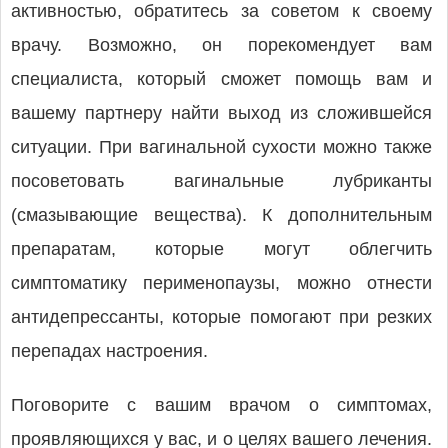
активностью, обратитесь за советом к своему
врачу. Возможно, он порекомендует вам
специалиста, который сможет помощь вам и
вашему партнеру найти выход из сложившейся
ситуации. При вагинальной сухости можно также
посоветовать вагинальные лубриканты
(смазывающие вещества). К дополнительным
препаратам, которые могут облегчить
симптоматику перименопаузы, можно отнести
антидепрессанты, которые помогают при резких
перепадах настроения.
Поговорите с вашим врачом о симптомах,
проявляющихся у вас, и о целях вашего лечения.