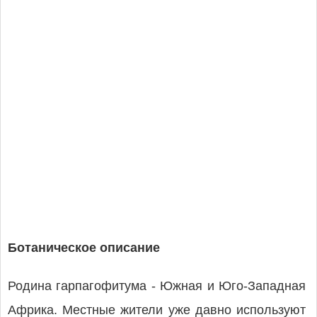
Ботаническое описание
Родина гарпагофитума - Южная и Юго-Западная
Африка. Местные жители уже давно используют