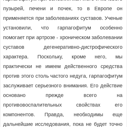
пузырей, печени и почек, то в Европе он
применяется при заболеваниях суставов. Ученые
установили, что гарпагофитум особенно
помогает при артрозе - хроническом заболевании
суставов дегенеративно-дистрофического
характера. Поскольку, кроме него, мы
практически не имеем действенного средства
против этого столь частого недуга, гарпагофитум
заслуживает серьезного внимания. Его действие
основано прежде всего на
противовоспалительных свойствах его
компонентов. Правда, необходимы еще
дальнейшие исследования, пока не будет точно