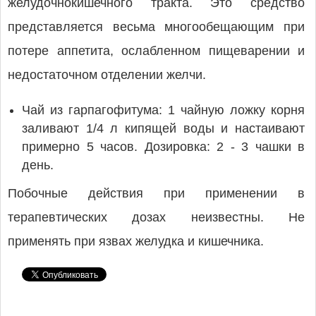
желудочнокишечного тракта. Это средство
представляется весьма многообещающим при
потере аппетита, ослабленном пищеварении и
недостаточном отделении желчи.
Чай из гарпагофитума: 1 чайную ложку корня
заливают 1/4 л кипящей воды и настаивают
примерно 5 часов. Дозировка: 2 - 3 чашки в
день.
Побочные действия при применении в
терапевтических дозах неизвестны. Не
применять при язвах желудка и кишечника.