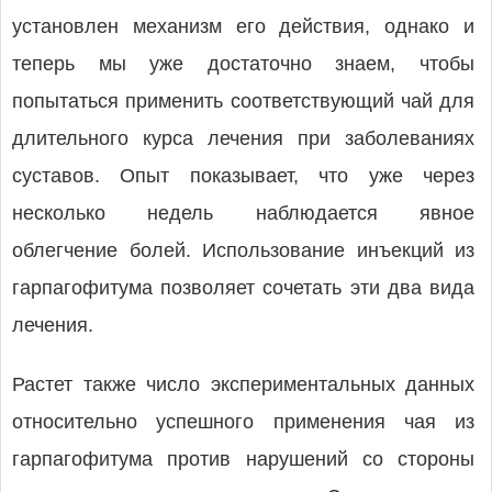
установлен механизм его действия, однако и
теперь мы уже достаточно знаем, чтобы
попытаться применить соответствующий чай для
длительного курса лечения при заболеваниях
суставов. Опыт показывает, что уже через
несколько недель наблюдается явное
облегчение болей. Использование инъекций из
гарпагофитума позволяет сочетать эти два вида
лечения.
Растет также число экспериментальных данных
относительно успешного применения чая из
гарпагофитума против нарушений со стороны