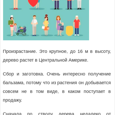
Произрастание. Это крупное, до 16 м в высоту,
дерево растет в Центральной Америке.
Сбор и заготовка. Очень интересно получение
бальзама, потому что из растения он добывается
совсем не в том виде, в каком поступает в
продажу.
Сначала по стволу дерева недалеко от