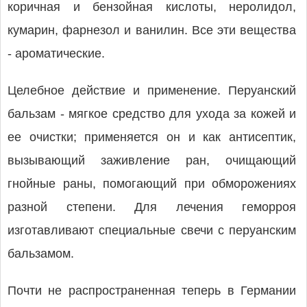
коричная и бензойная кислоты, неролидол,
кумарин, фарнезол и ванилин. Все эти вещества
- ароматические.
Целебное действие и применение. Перуанский
бальзам - мягкое средство для ухода за кожей и
ее очистки; применяется он и как антисептик,
вызывающий заживление ран, очищающий
гнойные раны, помогающий при обморожениях
разной степени. Для лечения геморроя
изготавливают специальные свечи с перуанским
бальзамом.
Почти не распространенная теперь в Германии