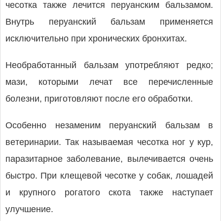
чесотка также лечится перуанским бальзамом.
Внутрь перуанский бальзам применяется
исключительно при хронических бронхитах.
Необработанный бальзам употребляют редко;
мази, которыми лечат все перечисленные
болезни, приготовляют после его обработки.
Особенно незаменим перуанский бальзам в
вeтeринарии. Так называемая чесотка ног у кур,
паразитарное заболевание, вылечивается очень
быстро. При клещевой чесотке у собак, лошадей
и крупного рогатого скота также наступает
улучшение.