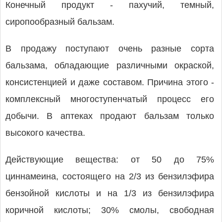
Конечный продукт - пахучий, темный,
сиропообразный бальзам.
В продажу поступают очень разные сорта
бальзама, обладающие различными окраской,
консистенцией и даже составом. Причина этого -
комплексный многоступенчатый процесс его
добычи. В аптеках продают бальзам только
высокого качества.
Действующие вещества: от 50 до 75%
циннамеина, состоящего на 2/3 из бензилэфира
бензойной кислоты и на 1/3 из бензилэфира
коричной кислоты; 30% смолы, свободная