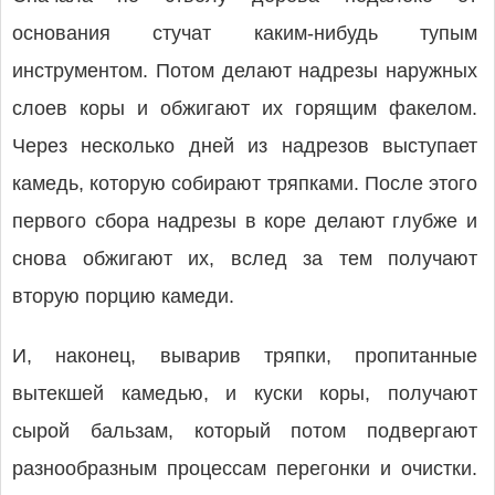
основания стучат каким-нибудь тупым
инструментом. Потом делают надрезы наружных
слоев коры и обжигают их горящим факелом.
Через несколько дней из надрезов выступает
камедь, которую собирают тряпками. После этого
первого сбора надрезы в коре делают глубже и
снова обжигают их, вслед за тем получают
вторую порцию камеди.
И, наконец, выварив тряпки, пропитанные
вытекшей камедью, и куски коры, получают
сырой бальзам, который потом подвергают
разнообразным процессам перегонки и очистки.