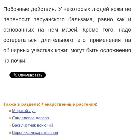
Побочные действия. У некоторых людей кожа не
переносит перуанского бальзама, равно как и
основанных на нем мазей. Кроме того, надо
остерегаться длительного его применения на
обширных участках кожи: могут быть осложнения
на почки.
Также в разделе: Лекарственные растения:
Морской лук
»
Сандаловое дерево
»
Василистник вонючий
»
Вероника лекарственная
»