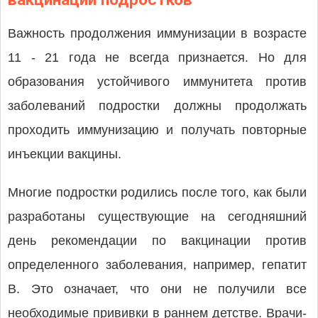
Важность продолжения иммунизации в возрасте
11 - 21 года не всегда признается. Но для
образования устойчивого иммунитета против
заболеваний подростки должны продолжать
проходить иммунизацию и получать повторные
инъекции вакцины.
Многие подростки родились после того, как были
разработаны существующие на сегодняшний
день рекомендации по вакцинации против
определенного заболевания, например, гепатит
В. Это означает, что они не получили все
необходимые прививки в раннем детстве. Врачи-