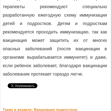
терапевты рекомендуют специально
разработанную ежегодную схему иммунизации
детей и подростков. Детям и подросткам
рекомендуется проходить иммунизацию, так как
вакцинация может защитить их от многих
опасных заболеваний (после вакцинации в
организме вырабатывается иммунитет) и даже,
если ребенок заболевает, благодаря вакцинации
заболевание протекает гораздо легче.
Также в разделе: Вакцинация подростков: