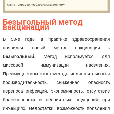
Какие прививки необходимы взрослому
Безыгольный метод
вакцинации
В 50-е годы в практике здравоохранения
появился новый метод вакцинации -
безыгольный
. Метод используется для
массовой иммунизации населения.
Преимуществом этого метода является высокая
производительность, сниженная опасность
переноса инфекций, экономичность, отсутствие
болезненности и неприятных ощущений при
инъекциях. Недостатки: возможность появления