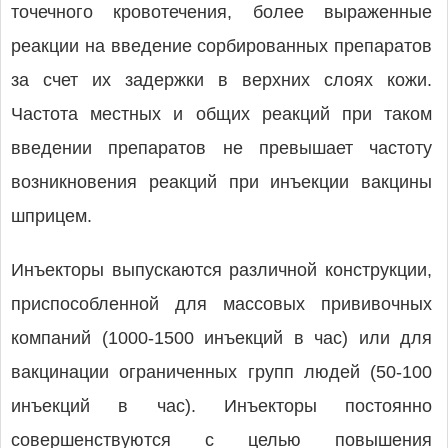
точечного кровотечения, более выраженные
реакции на введение сорбированных препаратов
за счет их задержки в верхних слоях кожи.
Частота местных и общих реакций при таком
введении препаратов не превышает частоту
возникновения реакций при инъекции вакцины
шприцем.
Инъекторы выпускаются различной конструкции,
приспособленной для массовых прививочных
компаний (1000-1500 инъекций в час) или для
вакцинации ограниченных групп людей (50-100
инъекций в час). Инъекторы постоянно
совершенствуются с целью повышения