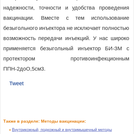
надежности, точности и удобства проведения
вакцинации. Вместе с тем использование
безыгольного инъектора не исключает полностью
возможность передачи инъекций. У нас широко
применяется безыгольный инъектор БИ-ЗМ с
протектором противоинфекционным
ППН-2доО,5см3.
Tweet
Также в разделе: Методы вакцинации:
Внутрикожный, подкожный и внутримышечный методы
»