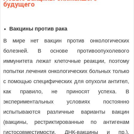
будущего
Вакцины против рака
В мире нет вакцин против онкологических
болезней. В основе противоопухолевого
иммунитета лежат клеточные реакции, поэтому
попытки лечения онкологических больных только
с помощью специфических для опухоли антител,
как правило, не приносят успеха. В
экспериментальных условиях постоянно
испытываются различные варианты вакцин
(вакцины, рестриктированные по антигенам
гистосовместимости, ДНК-вакцины и пр.).