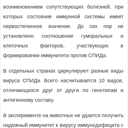
возникновением сопутствующих болезней, при
которых состояние иммунной системы имеет
первостепенное значение. До сих пор не
установлено соотношение гуморальных и
клеточных факторов, участвующих в
формировании иммунитета против СПИДа.
В отдельных странах циркулируют разные виды
вируса СПИДа. Всего насчитывается 10 видов,
отличающихся друг от друга по генотипам и
антигенному составу.
В эксперименте на животных не удается получить
надежный иммунитет к вирусу иммунодефицита с