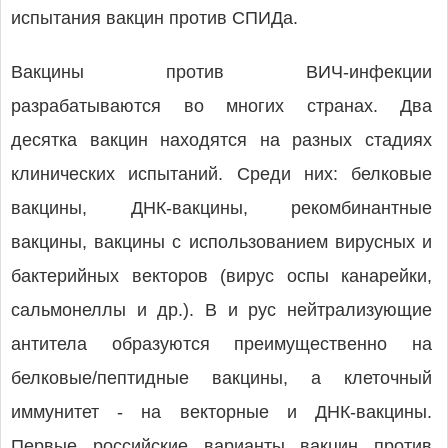
испытания вакцин против СПИДа.
Вакцины против ВИЧ-инфекции
разрабатываются во многих странах. Два
десятка вакцин находятся на разных стадиях
клинических испытаний. Среди них: белковые
вакцины, ДНК-вакцины, рекомбинантные
вакцины, вакцины с использованием вирусных и
бактерийных векторов (вирус оспы канарейки,
сальмонеллы и др.). В и рус нейтрализующие
антитела образуются преимущественно на
белковые/пептидные вакцины, а клеточный
иммунитет - на векторные и ДНК-вакцины.
Первые российские варианты вакцин против