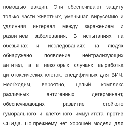
помощью вакцин. Они обеспечивают защиту
только части животных, уменьшая вирусемию и
удлинняя интервал между заражением и
развитием заболевания. В испытаниях на
обезьянах и исследованиях на людях
обнаружено появление нейтрализующих
антител, а в некоторых случаях выработка
цитотоксических клеток, специфичных для ВИЧ.
Необходим, вероятно, целый комплекс
различных антигенных детерминант,
обеспечивающих развитие стойкого
гуморального и клеточного иммунитета против
СПИДа. По-прежнему нет хорошей модели для