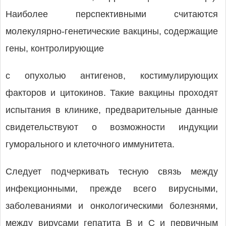
Наиболее перспективными считаются
молекулярно-генетические вакцины, содержащие
гены, контролирующие
с опухолью антигенов, костимулирующих
факторов и цитокинов. Такие вакцины проходят
испытания в клинике, предварительные данные
свидетельствуют о возможности индукции
гуморального и клеточного иммунитета.
Следует подчеркивать тесную связь между
инфекционными, прежде всего вирусными,
заболеваниями и онкологическими болезнями,
между вирусами гепатита В и С и первичным