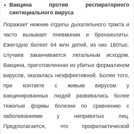
Вакцина против респираторного
синтициального вируса
Поражает нижние отделы дыхательного тракта и
часто вызывает пневмонии и бронхиолиты.
Ежегодно болеет 64 млн детей, из них 160тыс.
случаев заканчивается летальным исходом.
Вакцина, приготовленная из убитых формалином
вирусов, оказалась неэффективной. Более того,
при контакте с живым вирусом у
вакцинированных людей развивались более
тяжелые формы болезни по сравнению с
заболеваниями у непривитых лиц.
Предполагается, что профилактической