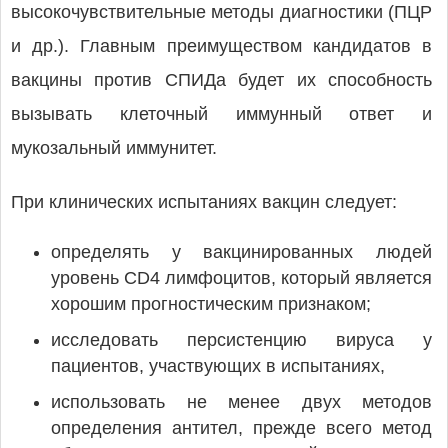
высокочувствительные методы диагностики (ПЦР
и др.). Главным преимуществом кандидатов в
вакцины против СПИДа будет их способность
вызывать клеточный иммунный ответ и
мукозальный иммунитет.
При клинических испытаниях вакцин следует:
определять у вакцинированных людей
уровень CD4 лимфоцитов, который является
хорошим прогностическим признаком;
исследовать персистенцию вируса у
пациентов, участвующих в испытаниях,
использовать не менее двух методов
определения антител, прежде всего метод