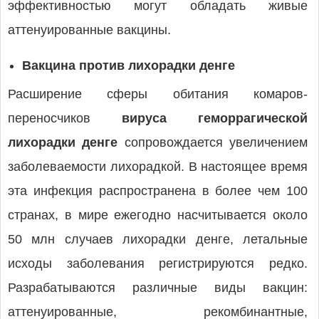
эффективностью могут обладать живые
аттенуированные вакцины.
Вакцина против лихорадки денге
Расширение сферы обитания комаров-
переносчиков
вируса геморрагической
лихорадки денге
сопровождается увеличением
заболеваемости лихорадкой. В настоящее время
эта инфекция распространена в более чем 100
странах, в мире ежегодно насчитывается около
50 млн случаев лихорадки денге, летальные
исходы заболевания регистрируются редко.
Разрабатываются различные виды вакцин:
аттенуированные, рекомбинантные,