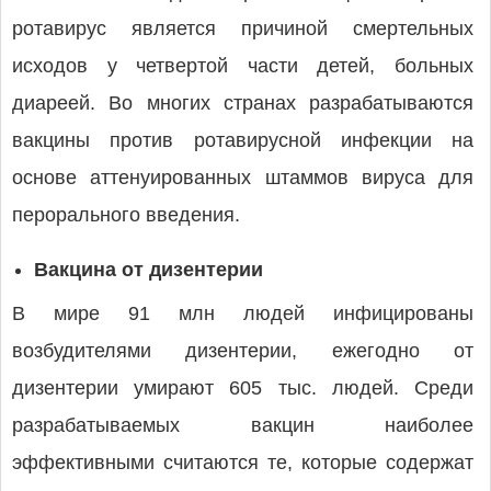
ротавирус является причиной смертельных
исходов у четвертой части детей, больных
диареей. Во многих странах разрабатываются
вакцины против ротавирусной инфекции на
основе аттенуированных штаммов вируса для
перорального введения.
Вакцина от дизентерии
В мире 91 млн людей инфицированы
возбудителями дизентерии, ежегодно от
дизентерии умирают 605 тыс. людей. Среди
разрабатываемых вакцин наиболее
эффективными считаются те, которые содержат