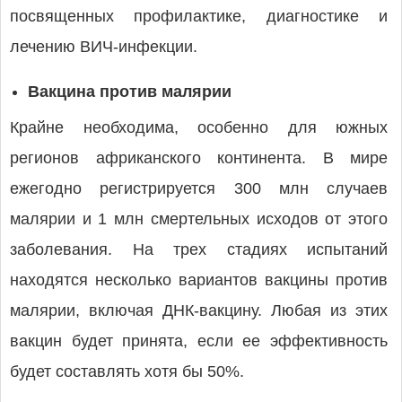
посвященных профилактике, диагностике и
лечению ВИЧ-инфекции.
Вакцина против малярии
Крайне необходима, особенно для южных
регионов африканского континента. В мире
ежегодно регистрируется 300 млн случаев
малярии и 1 млн смертельных исходов от этого
заболевания. На трех стадиях испытаний
находятся несколько вариантов вакцины против
малярии, включая ДНК-вакцину. Любая из этих
вакцин будет принята, если ее эффективность
будет составлять хотя бы 50%.