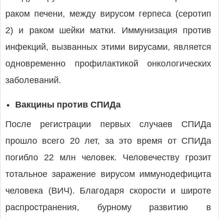
раком печени, между вирусом герпеса (серотип
2) и раком шейки матки. Иммунизация против
инфекций, вызванных этими вирусами, является
одновременно профилактикой онкологических
заболеваний.
Вакцины против СПИДа
После регистрации первых случаев СПИДа
прошло всего 20 лет, за это время от СПИДа
погибло 22 млн человек. Человечеству грозит
тотальное заражение вирусом иммунодефицита
человека (ВИЧ). Благодаря скорости и широте
распространения, бурному развитию в