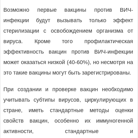
Возможно первые вакцины против ВИЧ-
инфекции будут вызывать только эффект
стерилизации с освобождением организма от
вируса. Кроме того профилактическая
эффективность вакцин против ВИЧ-инфекции
может оказаться низкой (40-60%), но несмотря на
это такие вакцины могут быть зарегистрированы.
При создании и проверке вакцин необходимо
учитывать субтипы вирусов, циркулирующих в
стране, иметь стандартные методы оценки
свойств вакцин, особенно их иммуногенной
активности, стандартные и