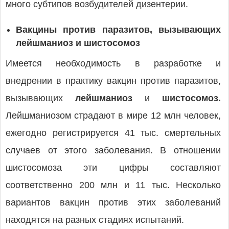
много субтипов возбудителей дизентерии.
Вакцины против паразитов, вызывающих
лейшманиоз и шистосомоз
Имеется необходимость в разработке и
внедрении в практику вакцин против паразитов,
вызывающих
лейшманиоз
и
шистосомоз.
Лейшманиозом страдают в мире 12 млн человек,
ежегодно регистрируется 41 тыс. смертельных
случаев от этого заболевания. В отношении
шистосомоза эти цифры составляют
соответственно 200 млн и 11 тыс. Несколько
вариантов вакцин против этих заболеваний
находятся на разных стадиях испытаний.