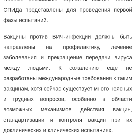
СПИДа представлены для проведения первой
фазы испытаний.
Вакцины против ВИЧ-инфекции должны быть
направлены на профилактику, лечение
заболевания и прекращение передачи вируса
между людьми. К сожалению еще не
разработаны международные требования к таким
вакцинам, хотя сейчас существует много неясных
и трудных вопросов, особенно в области
возможных механизмов действия вакцин,
стандартизации и контроля вакцин при их
доклинических и клинических испытаниях.