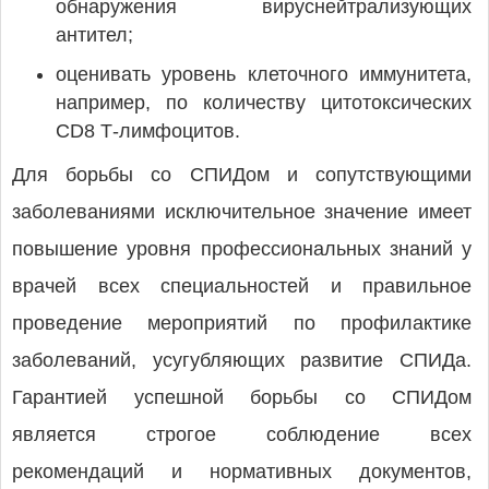
обнаружения вируснейтрализующих
антител;
оценивать уровень клеточного иммунитета,
например, по количеству цитотоксических
CD8 Т-лимфоцитов.
Для борьбы со СПИДом и сопутствующими
заболеваниями исключительное значение имеет
повышение уровня профессиональных знаний у
врачей всех специальностей и правильное
проведение мероприятий по профилактике
заболеваний, усугубляющих развитие СПИДа.
Гарантией успешной борьбы со СПИДом
является строгое соблюдение всех
рекомендаций и нормативных документов,