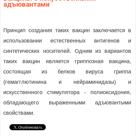
адъювантами
Принцип создания таких вакцин заключается в
использовании естественных антигенов и
синтетических носителей. Одним из вариантов
таких вакцин является гриппозная вакцина,
состоящая из белков вируса гриппа
(гемагглютинина и нейраминидазы) и
искусственного стимулятора - полиоксидония,
обладающего выраженными адъювантыми
свойствами.