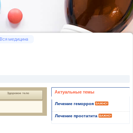
Вся медицина
Актуальные темы
Здоровое тело
Лечение геморроя
ВАЖНО!
Лечение простатита
ВАЖНО!