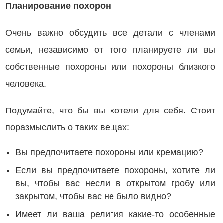
Планирование похорон
Очень важно обсудить все детали с членами
семьи, независимо от того планируете ли вы
собственные похороны или похороны близкого
человека.
Подумайте, что бы вы хотели для себя. Стоит
поразмыслить о таких вещах:
Вы предпочитаете похороны или кремацию?
Если вы предпочитаете похороны, хотите ли
вы, чтобы вас несли в открытом гробу или
закрытом, чтобы вас не было видно?
Имеет ли ваша религия какие-то особенные