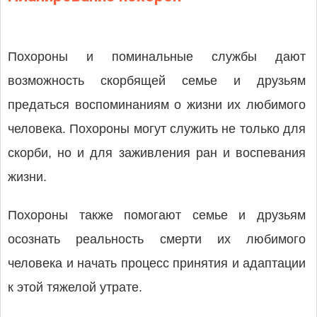
Похороны и поминальные службы дают
возможность скорбящей семье и друзьям
предаться воспоминаниям о жизни их любимого
человека. Похороны могут служить не только для
скорби, но и для заживления ран и воспевания
жизни.
Похороны также помогают семье и друзьям
осознать реальность смерти их любимого
человека и начать процесс принятия и адаптации
к этой тяжелой утрате.