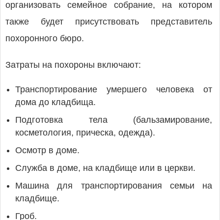
организовать семейное собрание, на котором
также будет присутствовать представитель
похоронного бюро.
Затраты на похороны включают:
Транспортирование умершего человека от
дома до кладбища.
Подготовка тела (бальзамирование,
косметология, прическа, одежда).
Осмотр в доме.
Служба в доме, на кладбище или в церкви.
Машина для транспортирования семьи на
кладбище.
Гроб.