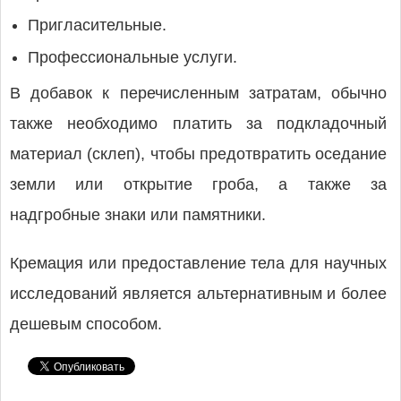
Пригласительные.
Профессиональные услуги.
В добавок к перечисленным затратам, обычно
также необходимо платить за подкладочный
материал (склеп), чтобы предотвратить оседание
земли или открытие гроба, а также за
надгробные знаки или памятники.
Кремация или предоставление тела для научных
исследований является альтернативным и более
дешевым способом.