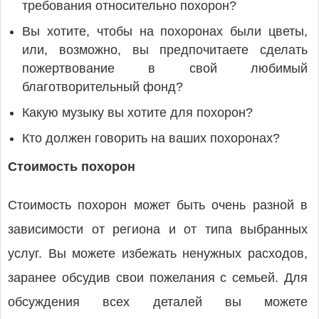
требования относительно похорон?
Вы хотите, чтобы на похоронах были цветы,
или, возможно, вы предпочитаете сделать
пожертвование в свой любимый
благотворительный фонд?
Какую музыку вы хотите для похорон?
Кто должен говорить на ваших похоронах?
Стоимость похорон
Стоимость похорон может быть очень разной в
зависимости от региона и от типа выбранных
услуг. Вы можете избежать ненужных расходов,
заранее обсудив свои пожелания с семьей. Для
обсуждения всех деталей вы можете