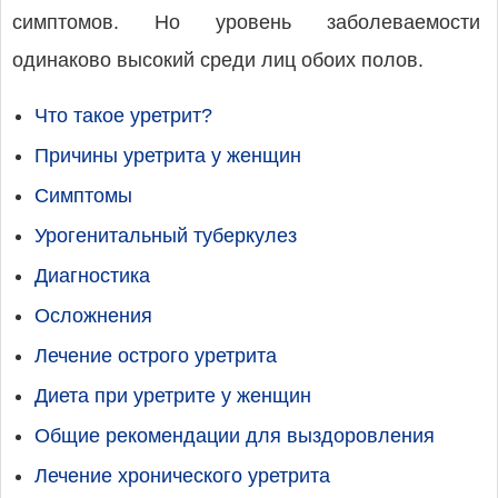
симптомов. Но уровень заболеваемости
одинаково высокий среди лиц обоих полов.
Что такое уретрит?
Причины уретрита у женщин
Симптомы
Урогенитальный туберкулез
Диагностика
Осложнения
Лечение острого уретрита
Диета при уретрите у женщин
Общие рекомендации для выздоровления
Лечение хронического уретрита