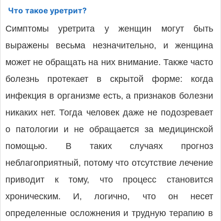
Что такое уретрит?
Симптомы уретрита у женщин могут быть
выражены весьма незначительно, и женщина
может не обращать на них внимание. Также часто
болезнь протекает в скрытой форме: когда
инфекция в организме есть, а признаков болезни
никаких нет. Тогда человек даже не подозревает
о патологии и не обращается за медицинской
помощью. В таких случаях прогноз
неблагоприятный, потому что отсутствие лечение
приводит к тому, что процесс становится
хроническим. И, логично, что он несет
определенные осложнения и трудную терапию в