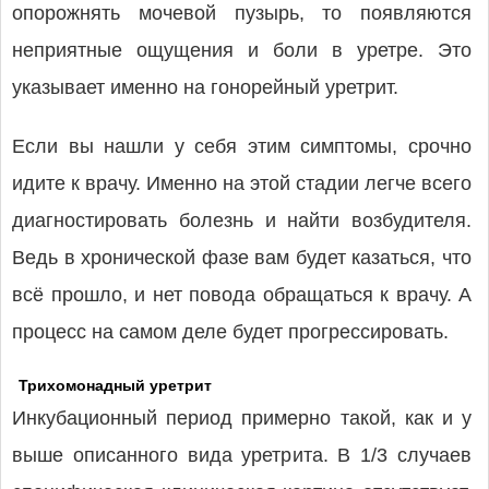
опорожнять мочевой пузырь, то появляются
неприятные ощущения и боли в уретре. Это
указывает именно на гонорейный уретрит.
Если вы нашли у себя этим симптомы, срочно
идите к врачу. Именно на этой стадии легче всего
диагностировать болезнь и найти возбудителя.
Ведь в хронической фазе вам будет казаться, что
всё прошло, и нет повода обращаться к врачу. А
процесс на самом деле будет прогрессировать.
Трихомонадный уретрит
Инкубационный период примерно такой, как и у
выше описанного вида уретрита. В 1/3 случаев