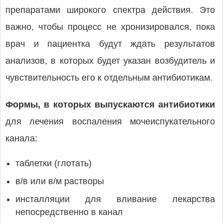
препаратами широкого спектра действия. Это
важно, чтобы процесс не хронизировался, пока
врач и пациентка будут ждать результатов
анализов, в которых будет указан возбудитель и
чувствительность его к отдельным антибиотикам.
Формы, в которых выпускаются антибиотики
для лечения воспаления мочеиспукательного
канала:
таблетки (глотать)
в/в или в/м растворы
инсталляции для вливание лекарства
непосредственно в канал