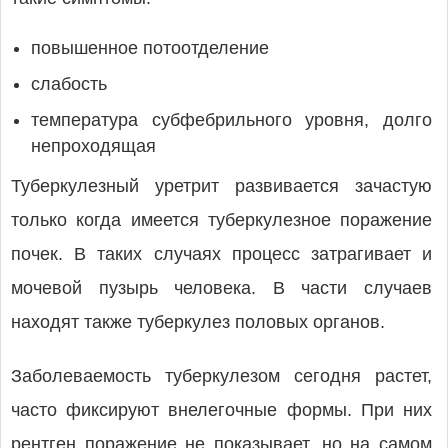
повышенное потоотделение
слабость
температура субфебрильного уровня, долго
непроходящая
Туберкулезный уретрит развивается зачастую
только когда имеется туберкулезное поражение
почек. В таких случаях процесс затрагивает и
мочевой пузырь человека. В части случаев
находят также туберкулез половых органов.
Заболеваемость туберкулезом сегодня растет,
часто фиксируют внелегочные формы. При них
рентген поражение не показывает, но на самом