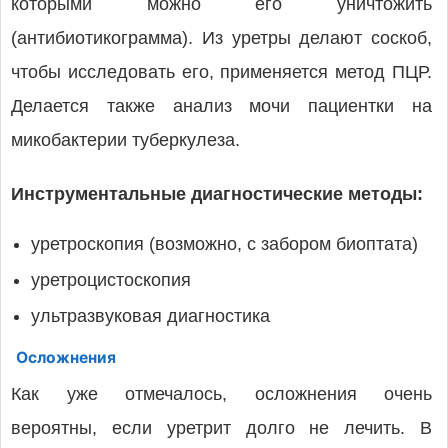
которыми можно его уничтожить
(антибиотикограмма). Из уретры делают соскоб,
чтобы исследовать его, применяется метод ПЦР.
Делается также анализ мочи пациентки на
микобактерии туберкулеза.
Инструментальные диагностические методы:
уретроскопия (возможно, с забором биоптата)
уретроцистоскопия
ультразвуковая диагностика
Осложнения
Как уже отмечалось, осложнения очень
вероятны, если уретрит долго не лечить. В