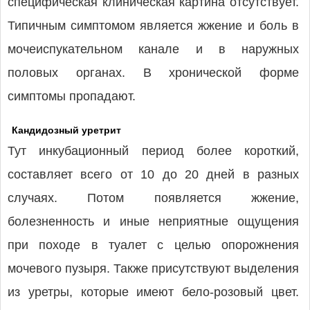
специфическая клиническая картина отсутствует.
Типичным симптомом является жжение и боль в
мочеиспукательном канале и в наружных
половых органах. В хронической форме
симптомы пропадают.
Кандидозный уретрит
Тут инкубационный период более короткий,
составляет всего от 10 до 20 дней в разных
случаях. Потом появляется жжение,
болезненность и иные неприятные ощущения
при походе в туалет с целью опорожнения
мочевого пузыря. Также присутствуют выделения
из уретры, которые имеют бело-розовый цвет.