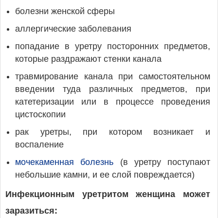
болезни женской сферы
аллергические заболевания
попадание в уретру посторонних предметов,
которые раздражают стенки канала
травмирование канала при самостоятельном
введении туда различных предметов, при
катетеризации или в процессе проведения
цистоскопии
рак уретры, при котором возникает и
воспаление
мочекаменная болезнь
(в уретру поступают
небольшие камни, и ее слой повреждается)
Инфекционным уретритом женщина может
заразиться: