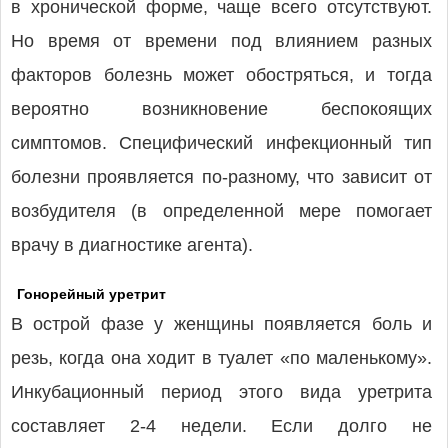
в хронической форме, чаще всего отсутствуют.
Но время от времени под влиянием разных
факторов болезнь может обостряться, и тогда
вероятно возникновение беспокоящих
симптомов. Специфический инфекционный тип
болезни проявляется по-разному, что зависит от
возбудителя (в определенной мере помогает
врачу в диагностике агента).
Гонорейный уретрит
В острой фазе у женщины появляется боль и
резь, когда она ходит в туалет «по маленькому».
Инкубационный период этого вида уретрита
составляет 2-4 недели. Если долго не