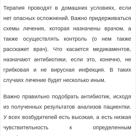
Терапия проводят в домашних условиях, если
нет опасных осложнений. Важно придерживаться
схемы лечения, которая назначены врачом, а
также осуществлять контроль (о нем также
расскажет врач). Что касается медикаментов,
назначают антибиотики, если это, конечно, не
грибковая и не вирусная инфекция. В таких
случаях лечение будет несколько иным.
Важно правильно подобрать антибиотик, исходя
из полученных результатов анализов пациентки.
У всех возбудителей есть высокая, а есть низкая
чувствительность к определенным