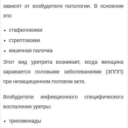
зависят от возбудителя патологии. В основном
это:
стафилококки
стрептококки
кишечная палочка
Этот вид уретрита возникает, когда женщина
заражается половыми заболеваниями (ЗППП)
при незащищенном половом акте.
Возбудители инфекционного специфического
воспаления уретры:
трихомонады