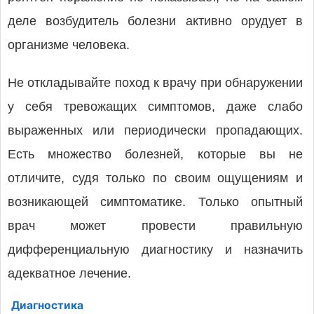
деле возбудитель болезни активно орудует в
организме человека.
Не откладывайте поход к врачу при обнаружении
у себя тревожащих симптомов, даже слабо
выраженных или периодически пропадающих.
Есть множество болезней, которые вы не
отличите, судя только по своим ощущениям и
возникающей симптоматике. Только опытный
врач может провести правильную
дифференциальную диагностику и назначить
адекватное лечение.
Диагностика