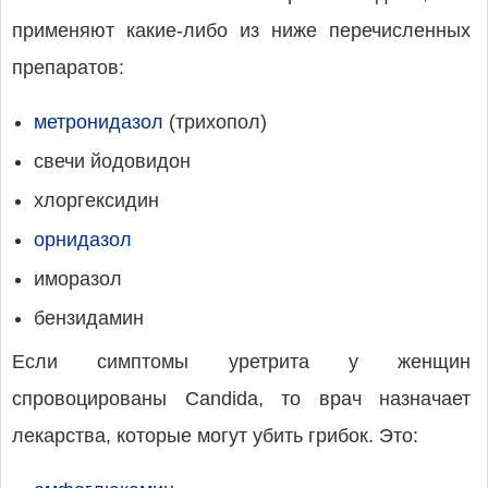
применяют какие-либо из ниже перечисленных
препаратов:
метронидазол
(трихопол)
свечи йодовидон
хлоргексидин
орнидазол
иморазол
бензидамин
Если симптомы уретрита у женщин
спровоцированы Candida, то врач назначает
лекарства, которые могут убить грибок. Это: