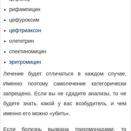
рифампицин
цефуроксим
цефтриаксон
олететрин
спектиномицин
эритромицин
Лечение будет отличаться в каждом случае.
Именно поэтому самолечение категорически
запрещено. Если вы не сдадите анализы, то не
будете знать, какой у вас возбудитель, и чем
именно его можно «убить».
Если болезнь вызвана трихомонадами, то