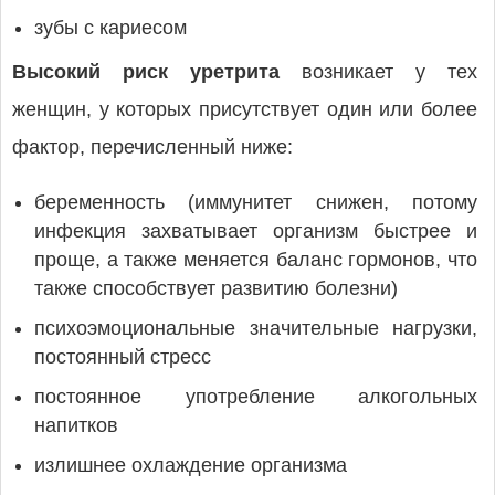
зубы с кариесом
Высокий риск уретрита
возникает у тех
женщин, у которых присутствует один или более
фактор, перечисленный ниже:
беременность (иммунитет снижен, потому
инфекция захватывает организм быстрее и
проще, а также меняется баланс гормонов, что
также способствует развитию болезни)
психоэмоциональные значительные нагрузки,
постоянный стресс
постоянное употребление алкогольных
напитков
излишнее охлаждение организма