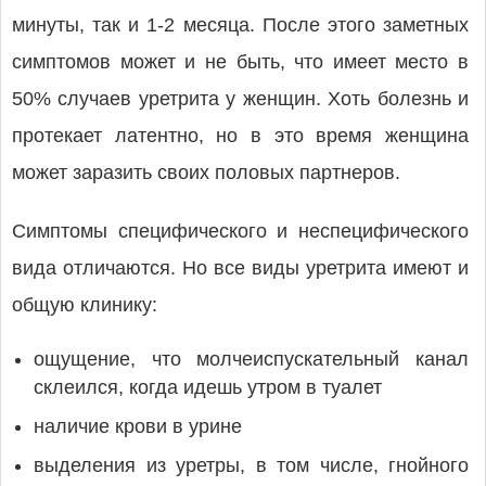
минуты, так и 1-2 месяца. После этого заметных
симптомов может и не быть, что имеет место в
50% случаев уретрита у женщин. Хоть болезнь и
протекает латентно, но в это время женщина
может заразить своих половых партнеров.
Симптомы специфического и неспецифического
вида отличаются. Но все виды уретрита имеют и
общую клинику:
ощущение, что молчеиспускательный канал
склеился, когда идешь утром в туалет
наличие крови в урине
выделения из уретры, в том числе, гнойного