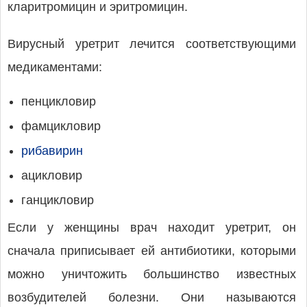
кларитромицин и эритромицин.
Вирусный уретрит лечится соответствующими
медикаментами:
пенцикловир
фамцикловир
рибавирин
ацикловир
ганцикловир
Если у женщины врач находит уретрит, он
сначала приписывает ей антибиотики, которыми
можно уничтожить большинство известных
возбудителей болезни. Они называются