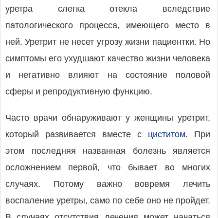
уретра слегка отекла вследствие
патологического процесса, имеющего место в
ней. Уретрит не несет угрозу жизни пациентки. Но
симптомы его ухудшают качество жизни человека
и негативно влияют на состояние половой
сферы и репродуктивную функцию.
Часто врачи обнаруживают у женщины уретрит,
который развивается вместе с
циститом
. При
этом последняя названная болезнь является
осложнением первой, что бывает во многих
случаях. Потому важно вовремя лечить
воспаление уретры, само по себе оно не пройдет.
В случаях отсутствия лечения может начаться