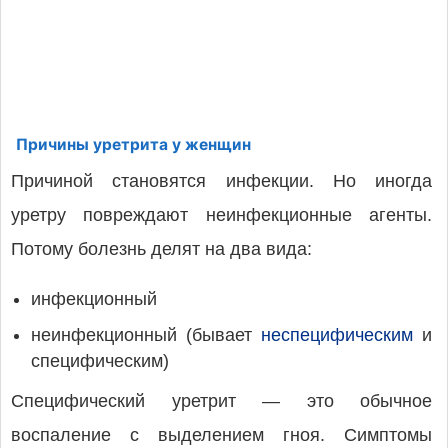
Причины уретрита у женщин
Причиной становятся инфекции. Но иногда
уретру повреждают неинфекционные агенты.
Потому болезнь делят на два вида:
инфекционный
неинфекционный (бывает
неспецифическим
и
специфическим)
Специфический уретрит — это обычное
воспаление с выделением гноя. Симптомы