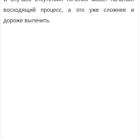
восходящий процесс, а это уже сложнее и
дороже вылечить.