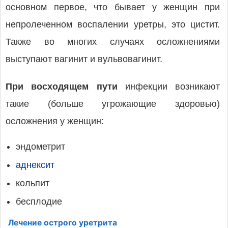
основном первое, что бывает у женщин при
непролеченном воспалении уретры, это цистит.
Также во многих случаях осложнениями
выступают вагинит и вульвовагинит.
При восходящем пути
инфекции возникают
такие (больше угрожающие здоровью)
осложнения у женщин:
эндометрит
аднексит
кольпит
бесплодие
Лечение острого уретрита