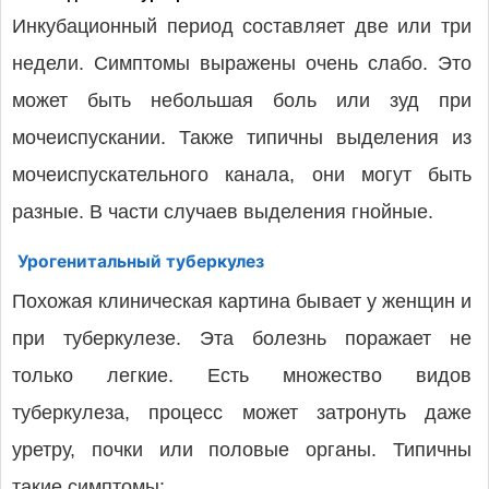
Инкубационный период составляет две или три
недели. Симптомы выражены очень слабо. Это
может быть небольшая боль или зуд при
мочеиспускании. Также типичны выделения из
мочеиспускательного канала, они могут быть
разные. В части случаев выделения гнойные.
Урогенитальный туберкулез
Похожая клиническая картина бывает у женщин и
при туберкулезе. Эта болезнь поражает не
только легкие. Есть множество видов
туберкулеза, процесс может затронуть даже
уретру, почки или половые органы. Типичны
такие симптомы: