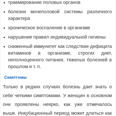
травмирование половых органов
болезни мочеполовой системы различного
характера
хроническое воспаление в организме
нарушение правил индивидуальной гигиены
сниженный иммунитет как следствие дефицита
витаминов в организме, строгих диет,
неполноценного питания, тяжелых болезней в
прошлом и т. п.
Симптомы
Только в редких случаях болезнь дает знать о
себе четкими симптомами. У женщин в основном
они проявлены неярко, как уже отмечалось
выше. Инкубационный период может длиться как