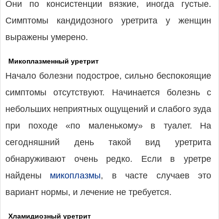
Они по консистенции вязкие, иногда густые.
Симптомы кандидозного уретрита у женщин
выражены умерено.
Микоплазменный уретрит
Начало болезни подострое, сильно беспокоящие
симптомы отсутствуют. Начинается болезнь с
небольших неприятных ощущений и слабого зуда
при походе «по маленькому» в туалет. На
сегодняшний день такой вид уретрита
обнаруживают очень редко. Если в уретре
найдены
микоплазмы
, в часте случаев это
вариант нормы, и лечение не требуется.
Хламидиозный уретрит