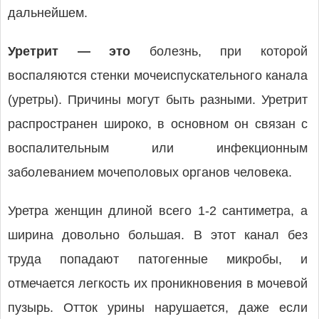
дальнейшем.
Уретрит — это
болезнь, при которой
воспаляются стенки мочеиспускательного канала
(уретры). Причины могут быть разными. Уретрит
распространен широко, в основном он связан с
воспалительным или инфекционным
заболеванием мочеполовых органов человека.
Уретра женщин длиной всего 1-2 сантиметра, а
ширина довольно большая. В этот канал без
труда попадают патогенные микробы, и
отмечается легкость их проникновения в мочевой
пузырь. Отток урины нарушается, даже если