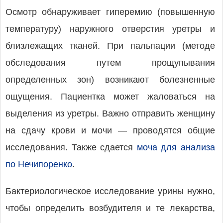
Осмотр обнаруживает гиперемию (повышенную
температуру) наружного отверстия уретры и
близлежащих тканей. При пальпации (методе
обследования путем прощупывания
определенных зон) возникают болезненные
ощущения. Пациентка может жаловаться на
выделения из уретры. Важно отправить женщину
на сдачу крови и мочи — проводятся общие
исследования. Также сдается
моча для анализа
по Нечипоренко
.
Бактериологическое исследование урины нужно,
чтобы определить возбудителя и те лекарства,