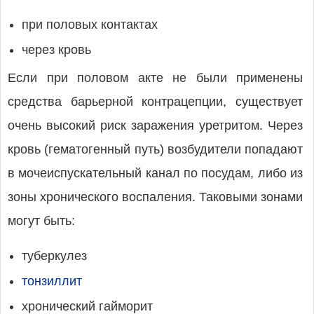
при половых контактах
через кровь
Если при половом акте не были применены
средства барьерной контрацепции, существует
очень высокий риск заражения уретритом. Через
кровь (гематогенный путь) возбудители попадают
в мочеиспускательный канал по посудам, либо из
зоны хронического воспаления. Таковыми зонами
могут быть:
туберкулез
тонзиллит
хронический гайморит