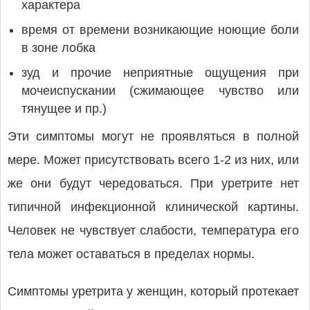
характера
время от времени возникающие ноющие боли
в зоне лобка
зуд и прочие неприятные ощущения при
мочеиспускании (сжимающее чувство или
тянущее и пр.)
Эти симптомы могут не проявляться в полной
мере. Может присутствовать всего 1-2 из них, или
же они будут чередоваться. При уретрите нет
типичной инфекционной клинической картины.
Человек не чувствует слабости, температура его
тела может оставаться в пределах нормы.
Симптомы уретрита у женщин, который протекает