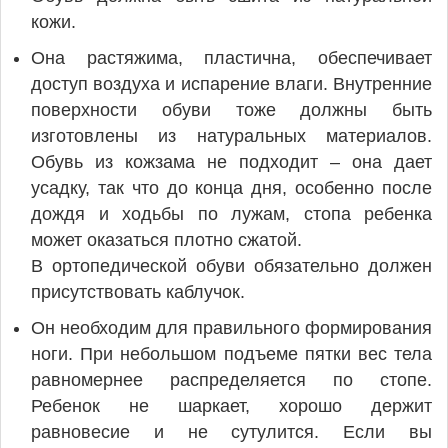
кожи.
Она растяжима, пластична, обеспечивает
доступ воздуха и испарение влаги. Внутренние
поверхности обуви тоже должны быть
изготовлены из натуральных материалов.
Обувь из кожзама не подходит – она дает
усадку, так что до конца дня, особенно после
дождя и ходьбы по лужам, стопа ребенка
может оказаться плотно сжатой.
В ортопедической обуви обязательно должен
присутствовать каблучок.
Он необходим для правильного формирования
ноги. При небольшом подъеме пятки вес тела
равномернее распределяется по стопе.
Ребенок не шаркает, хорошо держит
равновесие и не сутулится. Если вы