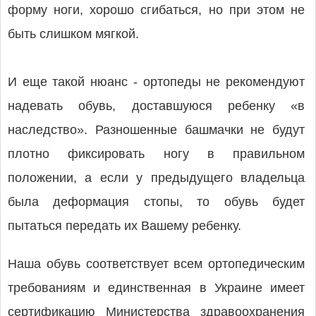
форму ноги, хорошо сгибаться, но при этом не
быть слишком мягкой.
И еще такой нюанс - ортопеды не рекомендуют
надевать обувь, доставшуюся ребенку «в
наследство». Разношенные башмачки не будут
плотно фиксировать ногу в правильном
положении, а если у предыдущего владельца
была деформация стопы, то обувь будет
пытаться передать их Вашему ребенку.
Наша обувь соответствует всем ортопедическим
требованиям и единственная в Украине имеет
сертификацию Министерства здравоохранения