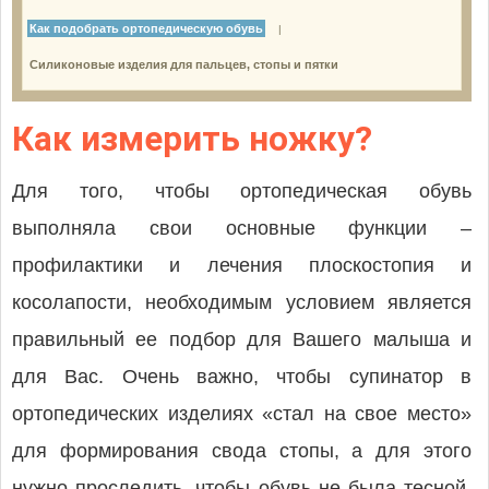
Как подобрать ортопедическую обувь
|
Силиконовые изделия для пальцев, стопы и пятки
Как измерить ножку?
Для того, чтобы ортопедическая обувь
выполняла свои основные функции –
профилактики и лечения плоскостопия и
косолапости, необходимым условием является
правильный ее подбор для Вашего малыша и
для Вас. Очень важно, чтобы супинатор в
ортопедических изделиях «стал на свое место»
для формирования свода стопы, а для этого
нужно проследить, чтобы обувь не была тесной,