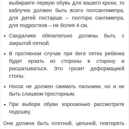
выбираете первую обувь для вашего крохи, то
каблучок должен быть всего полсантиметра,
для детей постарше – полтора сантиметра,
для подростков – не более 4 см.
Сандалики обязательно должны быть с
закрытой пяткой.
В противном случае при беге пятка ребенка
будет ерзать из стороны в сторону и
расшатываться. Это грозит деформацией
стопы.
Носок не должен сжимать пальчики, но и не
быть слишком просторным.
При выборе обуви хорошенько рассмотрите
подошву.
Она должна быть плотной, цельной, повторять