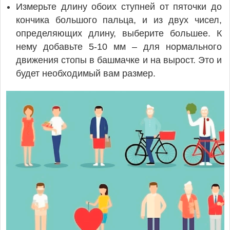
Измерьте длину обоих ступней от пяточки до
кончика большого пальца, и из двух чисел,
определяющих длину, выберите большее. К
нему добавьте 5-10 мм – для нормального
движения стопы в башмачке и на вырост. Это и
будет необходимый вам размер.