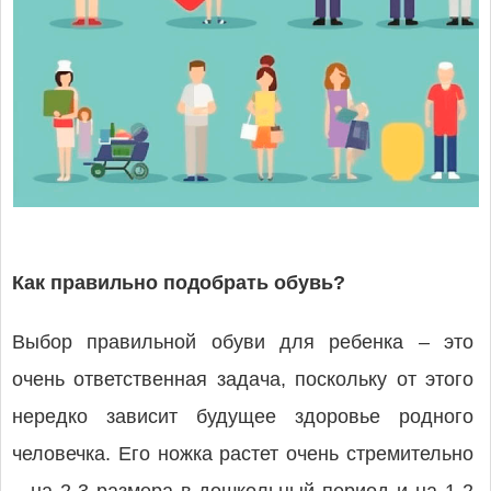
Как правильно подобрать обувь?
Выбор правильной обуви для ребенка – это
очень ответственная задача, поскольку от этого
нередко зависит будущее здоровье родного
человечка. Его ножка растет очень стремительно