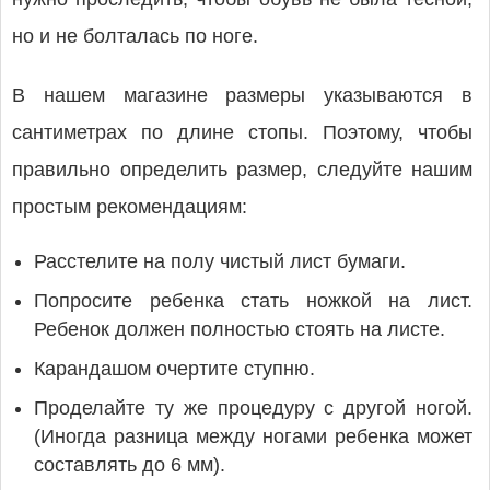
но и не болталась по ноге.
В нашем магазине размеры указываются в
сантиметрах по длине стопы. Поэтому, чтобы
правильно определить размер, следуйте нашим
простым рекомендациям:
Расстелите на полу чистый лист бумаги.
Попросите ребенка стать ножкой на лист.
Ребенок должен полностью стоять на листе.
Карандашом очертите ступню.
Проделайте ту же процедуру с другой ногой.
(Иногда разница между ногами ребенка может
составлять до 6 мм).