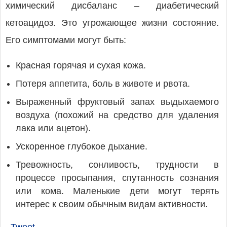
химический дисбаланс – диабетический
кетоацидоз. Это угрожающее жизни состояние.
Его симптомами могут быть:
Красная горячая и сухая кожа.
Потеря аппетита, боль в животе и рвота.
Выраженный фруктовый запах выдыхаемого
воздуха (похожий на средство для удаления
лака или ацетон).
Ускоренное глубокое дыхание.
Тревожность, сонливость, трудности в
процессе просыпания, спутанность сознания
или кома. Маленькие дети могут терять
интерес к своим обычным видам активности.