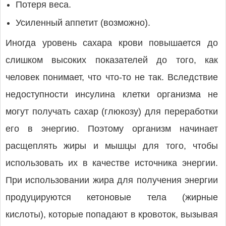
Потеря веса.
Усиленный аппетит (возможно).
Иногда уровень сахара крови повышается до
слишком высоких показателей до того, как
человек понимает, что что-то не так. Вследствие
недоступности инсулина клетки организма не
могут получать сахар (глюкозу) для переработки
его в энергию. Поэтому организм начинает
расщеплять жиры и мышцы для того, чтобы
использовать их в качестве источника энергии.
При использовании жира для получения энергии
продуцируются кетоновые тела (жирные
кислоты), которые попадают в кровоток, вызывая