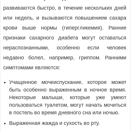
развиваются быстро, в течение нескольких дней
или недель, и вызываются повышением сахара
крови выше нормы (гипергликемия). Ранние
признаки сахарного диабета могут оставаться
нераспознанными, особенно если человек
недавно болел, например, гриппом. Ранними
симптомами являются:
Учащенное мочеиспускание, которое может
быть особенно выраженным в ночное время.
Некоторые малыши, которые уже умеют
пользоваться туалетом, могут начать мочиться
в постель во время дневного сна или ночью.
Выраженная жажда и сухость во рту.