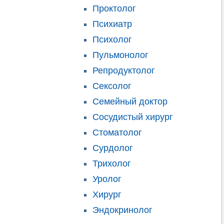
Проктолог
Психиатр
Психолог
Пульмонолог
Репродуктолог
Сексолог
Семейный доктор
Сосудистый хирург
Стоматолог
Сурдолог
Трихолог
Уролог
Хирург
Эндокринолог