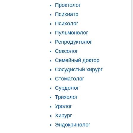
Проктолог
Психиатр
Психолог
Пульмонолог
Репродуктолог
Сексолог
Семейный доктор
Сосудистый хирург
Стоматолог
Сурдолог
Трихолог
Уролог
Хирург
Эндокринолог