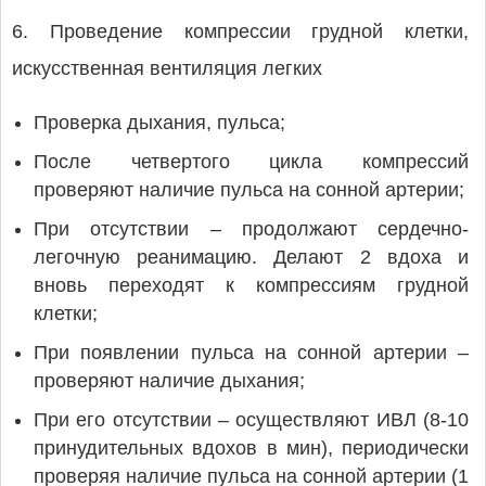
6. Проведение компрессии грудной клетки,
искусственная вентиляция легких
Проверка дыхания, пульса;
После четвертого цикла компрессий
проверяют наличие пульса на сонной артерии;
При отсутствии – продолжают сердечно-
легочную реанимацию. Делают 2 вдоха и
вновь переходят к компрессиям грудной
клетки;
При появлении пульса на сонной артерии –
проверяют наличие дыхания;
При его отсутствии – осуществляют ИВЛ (8-10
принудительных вдохов в мин), периодически
проверяя наличие пульса на сонной артерии (1