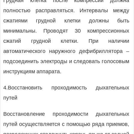
Грудная клетка после компрессии должна
полностью расправляться. Интервалы между
сжатиями грудной клетки должны быть
минимальны. Проводят 30 компрессионных
сжатий грудной клетки. При наличии
автоматического наружного дефибриллятора –
подсоединить электроды и следовать голосовым
инструкциям аппарата.
4.Восстановить проходимость дыхательных
путей
Восстановление проходимости дыхательных
путей осуществляется с помощью ряда приемов,