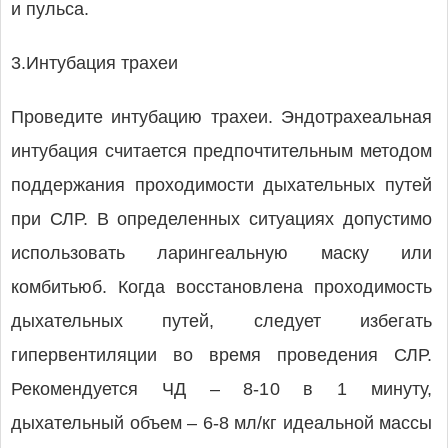
и пульса.
3.Интубация трахеи
Проведите интубацию трахеи. Эндотрахеальная
интубация считается предпочтительным методом
поддержания проходимости дыхательных путей
при СЛР. В определенных ситуациях допустимо
использовать ларингеальную маску или
комбитьюб. Когда восстановлена проходимость
дыхательных путей, следует избегать
гипервентиляции во время проведения СЛР.
Рекомендуется ЧД – 8-10 в 1 минуту,
дыхательный объем – 6-8 мл/кг идеальной массы