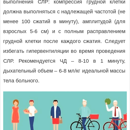
выполнения СЛР: компрессия грудной клетки
должна выполняться с надлежащей частотой (не
менее 100 сжатий в минуту), амплитудой (для
взрослых 5-6 см) и с полным расправлением
грудной клетки после каждого сжатия. Следует
избегать гипервентиляции во время проведения
СЛР. Рекомендуется ЧД – 8-10 в 1 минуту,
дыхательный объем – 6-8 мл/кг идеальной массы
тела больного.