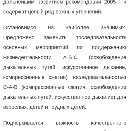
дальнейшим развитием рекомендаций 2005 г и
содержат целый ряд важных уточнений.
Остановимся на наиболее значимых.
Предложено заменить последовательность
основных мероприятий по поддержанию
жизнедеятельности A-B-C (освобождение
дыхательных путей, искусственное дыхание,
компрессионные сжатия) последовательностью
C-A-B (компрессионные сжатия, освобождение
дыхательных путей, искусственное дыхание) для
взрослых, детей и грудных детей.
Подчеркивается важность качественного