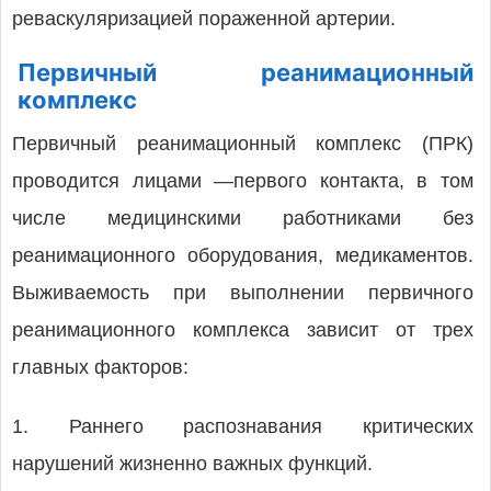
реваскуляризацией пораженной артерии.
Первичный реанимационный
комплекс
Первичный реанимационный комплекс (ПРК)
проводится лицами ―первого контакта, в том
числе медицинскими работниками без
реанимационного оборудования, медикаментов.
Выживаемость при выполнении первичного
реанимационного комплекса зависит от трех
главных факторов:
1. Раннего распознавания критических
нарушений жизненно важных функций.