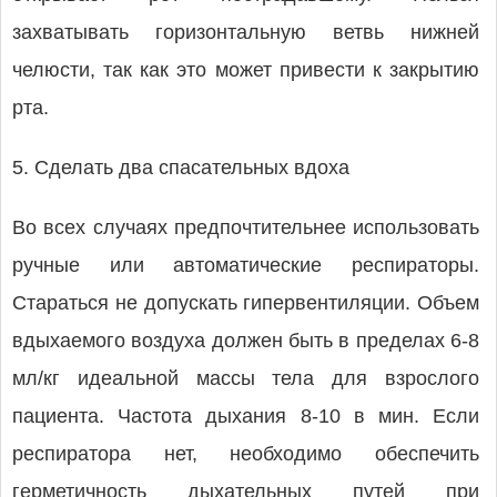
захватывать горизонтальную ветвь нижней
челюсти, так как это может привести к закрытию
рта.
5. Сделать два спасательных вдоха
Во всех случаях предпочтительнее использовать
ручные или автоматические респираторы.
Стараться не допускать гипервентиляции. Объем
вдыхаемого воздуха должен быть в пределах 6-8
мл/кг идеальной массы тела для взрослого
пациента. Частота дыхания 8-10 в мин. Если
респиратора нет, необходимо обеспечить
герметичность дыхательных путей при