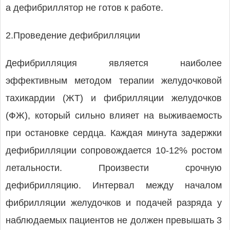
а дефибриллятор не готов к работе.
2.Проведение дефибрилляции
Дефибрилляция является наиболее
эффективным методом терапии желудочковой
тахикардии (ЖТ) и фибрилляции желудочков
(ФЖ), который сильно влияет на выживаемость
при остановке сердца. Каждая минута задержки
дефибрилляции сопровождается 10-12% ростом
летальности. Произвести срочную
дефибрилляцию. Интервал между началом
фибрилляции желудочков и подачей разряда у
наблюдаемых пациентов не должен превышать 3