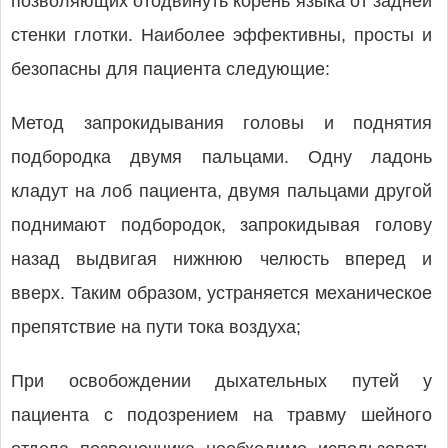
позволяющих отодвинуть корень языка от задней
стенки глотки. Наиболее эффективны, просты и
безопасны для пациента следующие:
Метод запрокидывания головы и поднятия
подбородка двумя пальцами. Одну ладонь
кладут на лоб пациента, двумя пальцами другой
поднимают подбородок, запрокидывая голову
назад выдвигая нижнюю челюсть вперед и
вверх. Таким образом, устраняется механическое
препятствие на пути тока воздуха;
При освобождении дыхательных путей у
пациента с подозрением на травму шейного