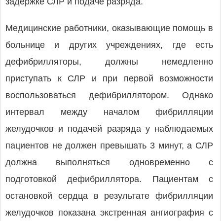
задержке СЛР и подаче разряда.
Медицинские работники, оказывающие помощь в
больнице и других учреждениях, где есть
дефибрилляторы, должны немедленно
приступать к СЛР и при первой возможности
воспользоваться дефибриллятором. Однако
интервал между началом фибрилляции
желудочков и подачей разряда у наблюдаемых
пациентов не должен превышать 3 минут, а СЛР
должна выполняться одновременно с
подготовкой дефибриллятора. Пациентам с
остановкой сердца в результате фибрилляции
желудочков показана экстренная ангиография с