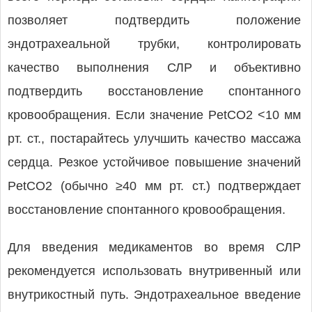
позволяет подтвердить положение
эндотрахеальной трубки, контролировать
качество выполнения СЛР и объективно
подтвердить восстановление спонтанного
кровообращения. Если значение PetCO2 <10 мм
рт. ст., постарайтесь улучшить качество массажа
сердца. Резкое устойчивое повышение значений
PetCO2 (обычно ≥40 мм рт. ст.) подтверждает
восстановление спонтанного кровообращения.
Для введения медикаментов во время СЛР
рекомендуется использовать внутривенный или
внутрикостный путь. Эндотрахеальное введение