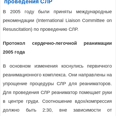
проведения СЛР
В 2005 году были приняты международные
рекомендации (International Liaison Committee on
Resuscitation) по проведению СЛР.
Протокол сердечно-легочной реанимации
2005 года
В основном изменения коснулись первичного
реанимационного комплекса. Они направлены на
упрощение процедуры СЛР для реаниматоров.
Для проведения СЛР реаниматор помещает руки
в центре груди. Соотношение вдох/компрессия
должно быть 2:30, вне зависимости от