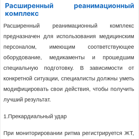
Расширенный реанимационный
комплекс
Расширенный реанимационный комплекс
предназначен для использования медицинским
персоналом, имеющим соответствующее
оборудование, медикаменты и прошедшим
специальную подготовку. В зависимости от
конкретной ситуации, специалисты должны уметь
модифицировать свои действия, чтобы получить
лучший результат.
1.Прекардиальный удар
При мониторировании ритма регистрируется ЖТ,