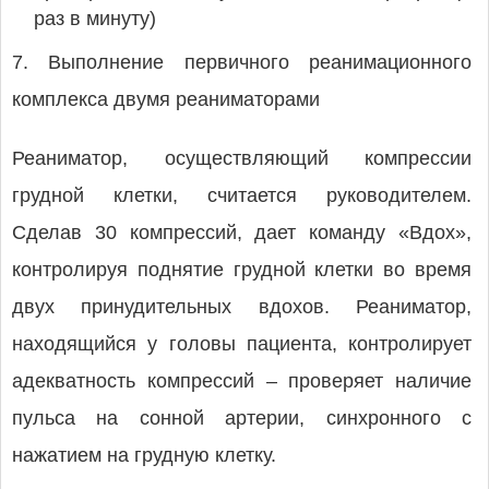
раз в минуту)
7. Выполнение первичного реанимационного
комплекса двумя реаниматорами
Реаниматор, осуществляющий компрессии
грудной клетки, считается руководителем.
Сделав 30 компрессий, дает команду «Вдох»,
контролируя поднятие грудной клетки во время
двух принудительных вдохов. Реаниматор,
находящийся у головы пациента, контролирует
адекватность компрессий – проверяет наличие
пульса на сонной артерии, синхронного с
нажатием на грудную клетку.