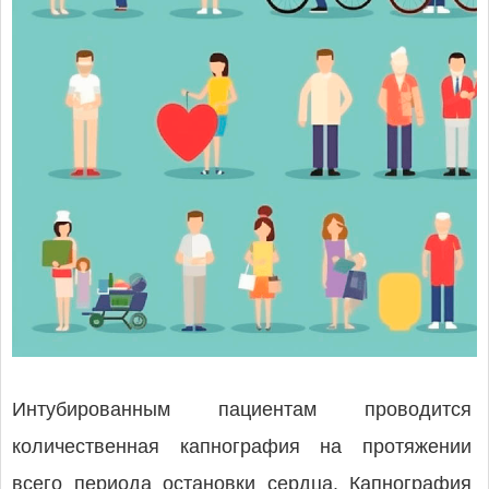
Интубированным пациентам проводится
количественная капнография на протяжении
всего периода остановки сердца. Капнография