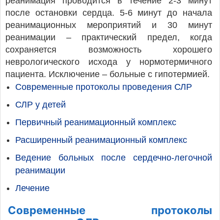
реанимация проводится в течение 2-3 минут
после остановки сердца. 5-6 минут до начала
реанимационных мероприятий и 30 минут
реанимации – практический предел, когда
сохраняется возможность хорошего
неврологического исхода у нормотермичного
пациента. Исключение – больные с гипотермией.
Современные протоколы проведения СЛР
СЛР у детей
Первичный реанимационный комплекс
Расширенный реанимационный комплекс
Ведение больных после сердечно-легочной
реанимации
Лечение
Современные протоколы