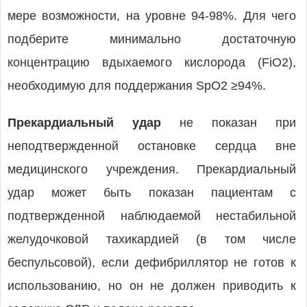
мере возможности, на уровне 94-98%. Для чего
подберите минимально достаточную
концентрацию вдыхаемого кислорода (FiO2),
необходимую для поддержания SpO2 ≥94%.
Прекардиальный удар
не показан при
неподтвержденной остановке сердца вне
медицинского учреждения. Прекардиальный
удар может быть показан пациентам с
подтвержденной наблюдаемой нестабильной
желудочковой тахикардией (в том числе
беспульсовой), если дефибриллятор не готов к
использованию, но он не должен приводить к