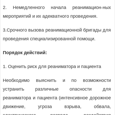
2. Немедленного начала реанимацион-ных
мероприятий и их адекватного проведения.
3.Срочного вызова реанимационной бригады для
проведения специализированной помощи.
Порядок действий:
1. Оценить риск для реаниматора и пациента
Необходимо выяснить и по возможности
устранить различные опасности для
реаниматора и пациента (интенсивное дорожное
движение, угроза взрыва, обвала,