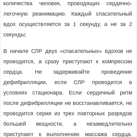
количества человек, проводящих сердечно-
легочную реанимацию. Каждый спасательный
вдох осуществляется за 1 секунду, а не за 2
секунды;
В начале СЛР двух «спасательных» вдохов не
проводится, а сразу приступают к компрессии
сердца. Не задерживайте проведение
дефибрилляции, если СЛР проводится в
условиях стационара. Если сердечный ритм
после дефибрилляции не восстанавливается, не
проводится серия из трех повторных разрядов
большей мощности, а незамедлительно
приступают к выполнению массажа сердца.