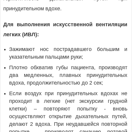
принудительном вдохе.
Для выполнения искусственной вентиляции
легких (ИВЛ):
Зажимают нос пострадавшего большим и
указательным пальцами руки;
Плотно обхватив губы пациента, производят
два медленных, плавных принудительных
вдоха, продолжительностью до 2 сек;
Если воздух при принудительных вдохах не
проходит в легкие (нет экскурсии грудной
клетки) – повторяют попытку - вновь
осуществляют открытие дыхательных путей,
делают 2 вдоха. При неудавшейся повторной
попытке – производят санацию ротовой