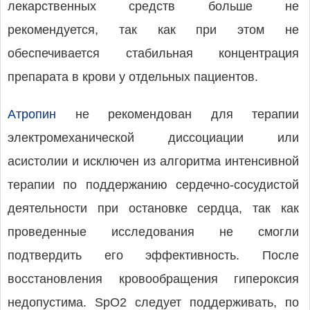
лекарственных средств больше не
рекомендуется, так как при этом не
обеспечивается стабильная концентрация
препарата в крови у отдельных пациентов.
Атропин
не рекомендован для терапии
электромеханической диссоциации или
асистолии и исключен из алгоритма интенсивной
терапии по поддержанию сердечно-сосудистой
деятельности при остановке сердца, так как
проведенные исследования не смогли
подтвердить его эффективность. После
восстановления кровообращения гипероксия
недопустима. SpO2 следует поддерживать, по