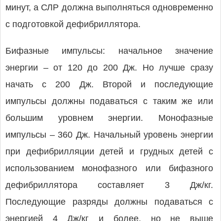
минут, а СЛР должна выполняться одновременно
с подготовкой дефибриллятора.
Бифазные импульсы: начальное значение
энергии – от 120 до 200 Дж. Но лучше сразу
начать с 200 Дж. Второй и последующие
импульсы должны подаваться с таким же или
большим уровнем энергии. Монофазные
импульсы – 360 Дж. Начальный уровень энергии
при дефибрилляции детей и грудных детей с
использованием монофазного или бифазного
дефибриллятора составляет 3 Дж/кг.
Последующие разряды должны подаваться с
энергией 4 Дж/кг и более, но не выше