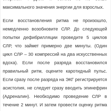
максимального значения энергии для взрослых.
Если восстановления ритма не произошло,
немедленно возобновите СЛР. До следующей
попытки дефибрилляции проведите 5 циклов
СЛР, что займет примерно две минуты. (Один
цикл СЛР – 30 компрессий на два искусственных
вдоха). Если после разряда восстановился
правильный ритм, оцените каротидный пульс.
Если сразу после разряда на ЭКГ регистрируется
асистолия, не следует сразу вводить эпинефрин
(Адреналин). Необходимо проведение СЛР в
течение 2 минут. И затем провести оценку ритма