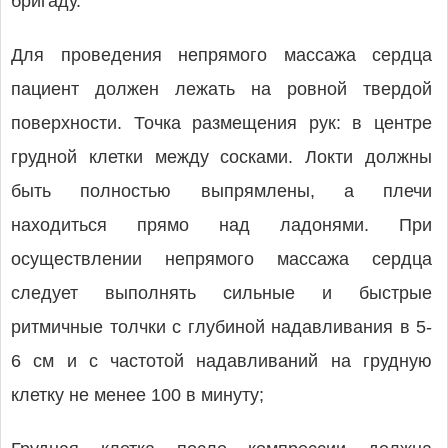
бригаду.
Для проведения непрямого массажа сердца
пациент должен лежать на ровной твердой
поверхности. Точка размещения рук: в центре
грудной клетки между сосками. Локти должны
быть полностью выпрямлены, а плечи
находиться прямо над ладонями. При
осуществлении непрямого массажа сердца
следует выполнять сильные и быстрые
ритмичные толчки с глубиной надавливания в 5-
6 см и с частотой надавливаний на грудную
клетку не менее 100 в минуту;