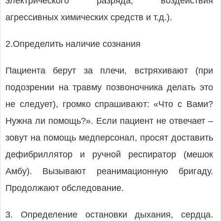
электрического разряда, воздействия
агрессивных химических средств и т.д.).
2.Определить наличие сознания
Пациента берут за плечи, встряхивают (при
подозрении на травму позвоночника делать это
не следует), громко спрашивают: «Что с Вами?
Нужна ли помощь?». Если пациент не отвечает –
зовут на помощь медперсонал, просят доставить
дефибриллятор и ручной респиратор (мешок
Амбу). Вызывают реанимационную бригаду.
Продолжают обследование.
3. Определение остановки дыхания, сердца.