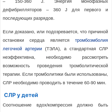
– 150-360 J. Энергия монофазных
дефибрилляторов – 360 J для первого и
последующих разрядов.
Если доказано, или подозревается, что причиной
остановки сердца является
тромбоэмболия
легочной артерии
(ТЭЛА), а стандартная СЛР
неэффективна, необходимо рассмотреть
возможность проведения тромболитической
терапии. Если тромболитики были использованы,
СЛР необходимо проводить в течение 60-90 мин.
СЛР у детей
Соотношение вдох/компрессия должно быть