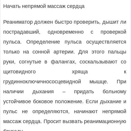
Начать непрямой массаж сердца
Реаниматор должен быстро проверить, дышит ли
пострадавший, одновременно с проверкой
пульса. Определение пульса осуществляется
только на сонной артерии. Для этого пальцы
руки, согнутые в фалангах, соскальзывают со
щитовидного хряща к
грудинноключичнососцевидной мышце. При
наличии дыхания – придать больному
устойчивое боковое положение. Если дыхание и
пульс не определяются, начинают непрямой
массаж сердца. Просит вызвать реанимационную