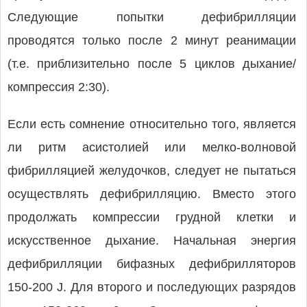
Следующие попытки дефибрилляции
проводятся только после 2 минут реанимации
(т.е. приблизительно после 5 циклов дыхание/
компрессия 2:30).
Если есть сомнение относительно того, является
ли ритм асистолией или мелко-волновой
фибрилляцией желудочков, следует не пытаться
осуществлять дефибрилляцию. Вместо этого
продолжать компрессии грудной клетки и
искусственное дыхание. Начальная энергия
дефибрилляции бифазных дефибрилляторов
150-200 J. Для второго и последующих разрядов