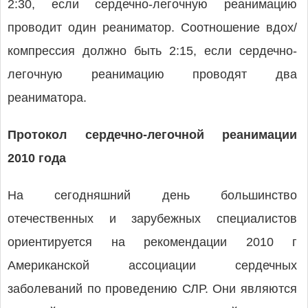
2:30, если сердечно-легочную реанимацию
проводит один реаниматор. Соотношение вдох/
компрессия должно быть 2:15, если сердечно-
легочную реанимацию проводят два
реаниматора.
Протокол сердечно-легочной реанимации
2010 года
На сегодняшний день большинство
отечественных и зарубежных специалистов
ориентируется на рекомендации 2010 г
Американской ассоциации сердечных
заболеваний по проведению СЛР. Они являются