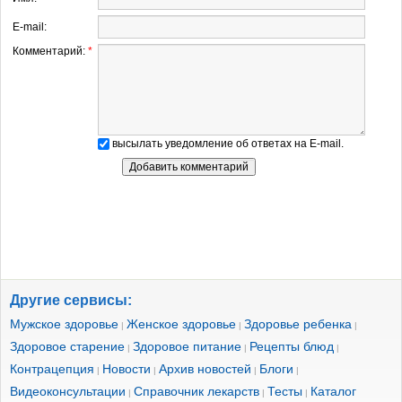
E-mail:
Комментарий:
*
высылать уведомление об ответах на E-mail.
Другие сервисы:
Мужское здоровье
Женское здоровье
Здоровье ребенка
|
|
|
Здоровое старение
Здоровое питание
Рецепты блюд
|
|
|
Контрацепция
Новости
Архив новостей
Блоги
|
|
|
|
Видеоконсультации
Справочник лекарств
Тесты
Каталог
|
|
|