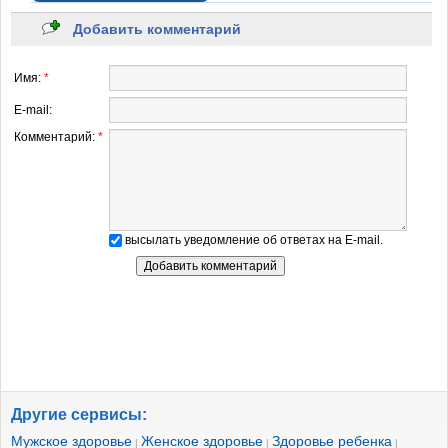
Добавить комментарий
Имя:
*
E-mail:
Комментарий:
*
высылать уведомление об ответах на E-mail.
Другие сервисы:
Мужское здоровье
Женское здоровье
Здоровье ребенка
|
|
|