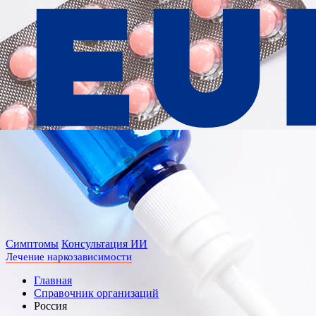
Cимптомы
Консультация ИИ
Лечение наркозависимости
Главная
Справочник организаций
Россия