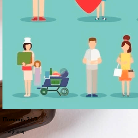
Помощь 24/7
Стационар