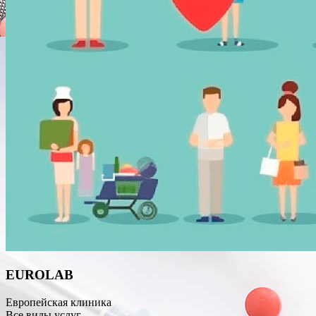
EUROLAB
Европейская клиника
Все виды услуг