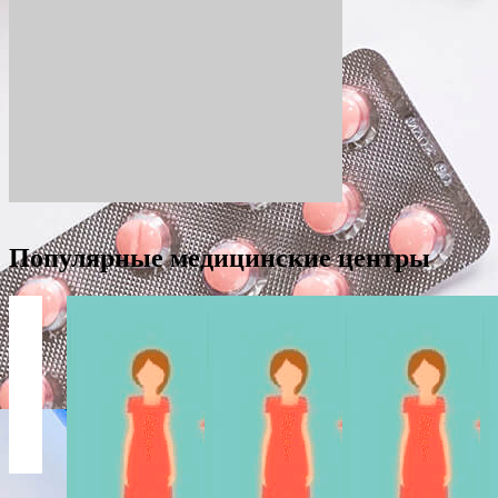
Популярные медицинские центры