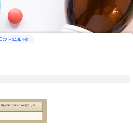
Вся медицина
Критические ситуации