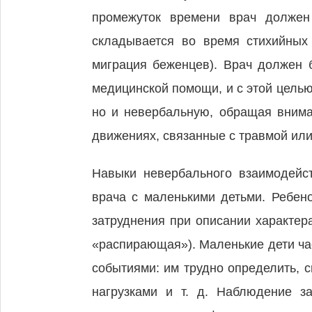
промежуток времени врач должен
складывается во время стихийных
миграция беженцев). Врач должен 
медицинской помощи, и с этой целью
но и невербальную, обращая внима
движениях, связанные с травмой или
Навыки невербального взаимодейс
врача с маленькими детьми. Ребен
затруднения при описании характер
«распирающая»). Маленькие дети ча
событиями: им трудно определить, 
нагрузками и т. д. Наблюдение з