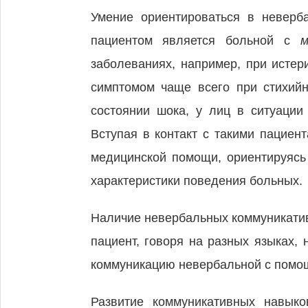
Умение ориентироваться в неверб
пациентом является больной с
заболеваниях, например, при истер
симптомом чаще всего при стихийн
состоянии шока, у лиц в ситуации
Вступая в контакт с такими пациен
медицинской помощи, ориентируясь
характеристики поведения больных.
Наличие невербальных коммуникати
пациент, говоря на разных языках,
коммуникацию невербальной с помощ
Развитие коммуникативных навык