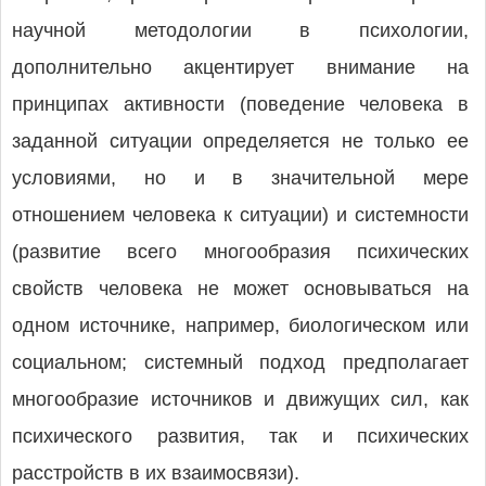
научной методологии в психологии,
дополнительно акцентирует внимание на
принципах активности (поведение человека в
заданной ситуации определяется не только ее
условиями, но и в значительной мере
отношением человека к ситуации) и системности
(развитие всего многообразия психических
свойств человека не может основываться на
одном источнике, например, биологическом или
социальном; системный подход предполагает
многообразие источников и движущих сил, как
психического развития, так и психических
расстройств в их взаимосвязи).