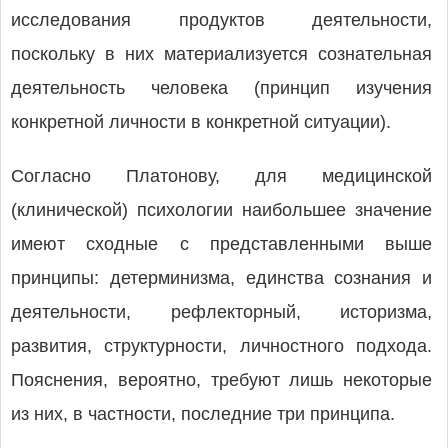
исследования продуктов деятельности,
поскольку в них материализуется сознательная
деятельность человека (принцип изучения
конкретной личности в конкретной ситуации).
Согласно Платонову, для медицинской
(клинической) психологии наибольшее значение
имеют сходные с представленными выше
принципы: детерминизма, единства сознания и
деятельности, рефлекторный, историзма,
развития, структурности, личностного подхода.
Пояснения, вероятно, требуют лишь некоторые
из них, в частности, последние три принципа.