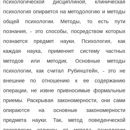
психологической дисциплиной, клиническая
психология опирается на методологию и методы
общей психологии. Методы, то есть пути
познания, - это способы, посредством которых
познается предмет науки. Психология, как
каждая наука, применяет систему частных
методов или методик. Основные методы
психологии, как считал Рубинштейн, - это не
внешние по отношению к ее содержанию
операции, не извне привносимые формальные
приемы. Раскрывая закономерности, они сами
опираются на основные закономерности
предмета науки. Так, метод поведенческой