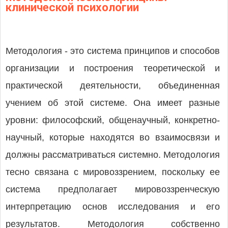
клинической психологии
Методология - это система принципов и способов
организации и построения теоретической и
практической деятельности, объединенная
учением об этой системе. Она имеет разные
уровни: философский, общенаучный, конкретно-
научный, которые находятся во взаимосвязи и
должны рассматриваться системно. Методология
тесно связана с мировоззрением, поскольку ее
система предполагает мировоззренческую
интерпретацию основ исследования и его
результатов. Методология собственно