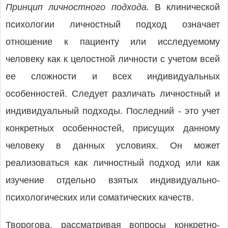
Принцип личностного подхода.
В клинической
психологии личностный подход означает
отношение к пациенту или исследуемому
человеку как к целостной личности с учетом всей
ее сложности и всех индивидуальных
особенностей. Следует различать личностный и
индивидуальный подходы. Последний - это учет
конкретных особенностей, присущих данному
человеку в данных условиях. Он может
реализоваться как личностный подход или как
изучение отдельно взятых индивидуально-
психологических или соматических качеств.
Творогова, рассматривая вопросы конкретно-