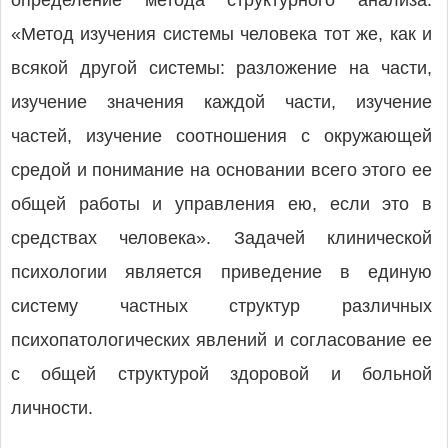
определение метода структурного анализа:
«Метод изучения системы человека тот же, как и
всякой другой системы: разложение на части,
изучение значения каждой части, изучение
частей, изучение соотношения с окружающей
средой и понимание на основании всего этого ее
общей работы и управления ею, если это в
средствах человека». Задачей клинической
психологии является приведение в единую
систему частных структур различных
психопатологических явлений и согласование ее
с общей структурой здоровой и больной
личности.