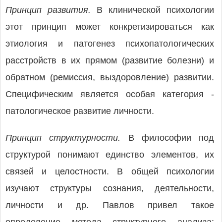
Принцип развития.
В клинической психологии
этот принцип может конкретизироваться как
этиология и патогенез психопатологических
расстройств в их прямом (развитие болезни) и
обратном (ремиссия, выздоровление) развитии.
Специфическим является особая категория -
патологическое развитие личности.
Принцип структурности.
В философии под
структурой понимают единство элементов, их
связей и целостности. В общей психологии
изучают структуры сознания, деятельности,
личности и др. Павлов привел такое