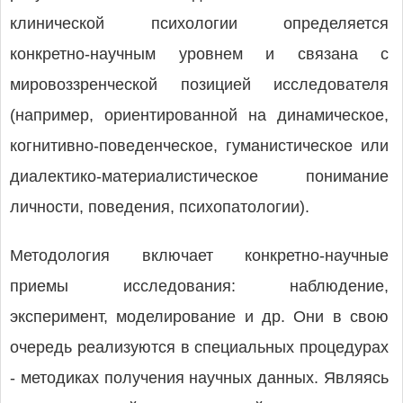
клинической психологии определяется
конкретно-научным уровнем и связана с
мировоззренческой позицией исследователя
(например, ориентированной на динамическое,
когнитивно-поведенческое, гуманистическое или
диалектико-материалистическое понимание
личности, поведения, психопатологии).
Методология включает конкретно-научные
приемы исследования: наблюдение,
эксперимент, моделирование и др. Они в свою
очередь реализуются в специальных процедурах
- методиках получения научных данных. Являясь