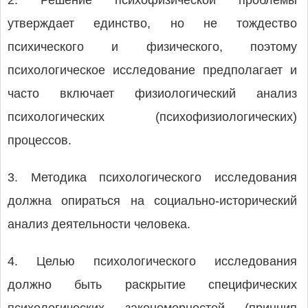
2. Решение психофизической проблемы
утверждает единство, но не тождество
психического и физического, поэтому
психологическое исследование предполагает и
часто включает физиологический анализ
психологических (психофизиологических)
процессов.
3. Методика психологического исследования
должна опираться на социально-исторический
анализ деятельности человека.
4. Целью психологического исследования
должно быть раскрытие специфических