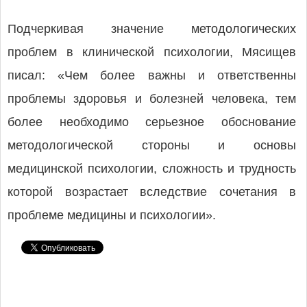
Подчеркивая значение методологических
проблем в клинической психологии, Мясищев
писал: «Чем более важны и ответственны
проблемы здоровья и болезней человека, тем
более необходимо серьезное обоснование
методологической стороны и основы
медицинской психологии, сложность и трудность
которой возрастает вследствие сочетания в
проблеме медицины и психологии».