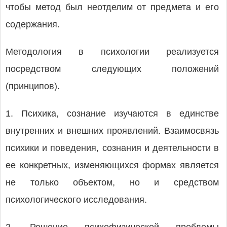
чтобы метод был неотделим от предмета и его
содержания.
Методология в психологии реализуется
посредством следующих положений
(принципов).
1. Психика, сознание изучаются в единстве
внутренних и внешних проявлений. Взаимосвязь
психики и поведения, сознания и деятельности в
ее конкретных, изменяющихся формах является
не только объектом, но и средством
психологического исследования.