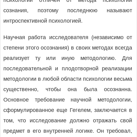
психологии отличен от метода психологии
сознания, поэтому последнюю называют
интроспективной психологией.
Научная работа исследователя (независимо от
степени этого осознания) в своих методах всегда
реализует ту или иную методологию. Для
последовательной и плодотворной реализации
методологии в любой области психологии весьма
существенно, чтобы она была осознанна.
Основное требование научной методологии,
сформулированное еще Гегелем, заключается в
том, что исследование должно отражать свой
предмет в его внутренней логике. Он требовал,