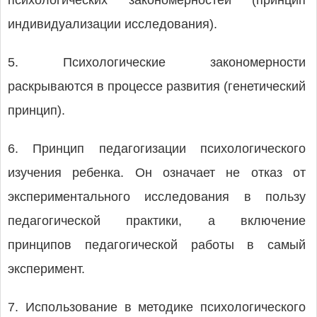
психологических закономерностей (принцип
индивидуализации исследования).
5. Психологические закономерности
раскрываются в процессе развития (генетический
принцип).
6. Принцип педагогизации психологического
изучения ребенка. Он означает не отказ от
экспериментального исследования в пользу
педагогической практики, а включение
принципов педагогической работы в самый
эксперимент.
7. Использование в методике психологического