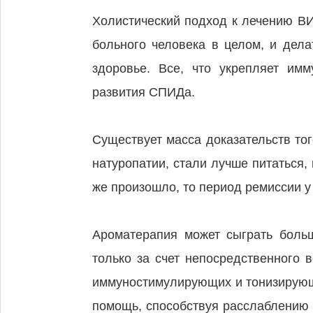
Холистический подход к лечению ВИ
больного человека в целом, и дела
здоровье. Все, что укрепляет имм
развития СПИДа.
Существует масса доказательств тог
натуропатии, стали лучше питаться, 
же произошло, то период ремиссии у
Ароматерапия может сыграть боль
только за счет непосредственного 
иммуностимулирующих и тонизирующ
помощь, способствуя расслаблению 