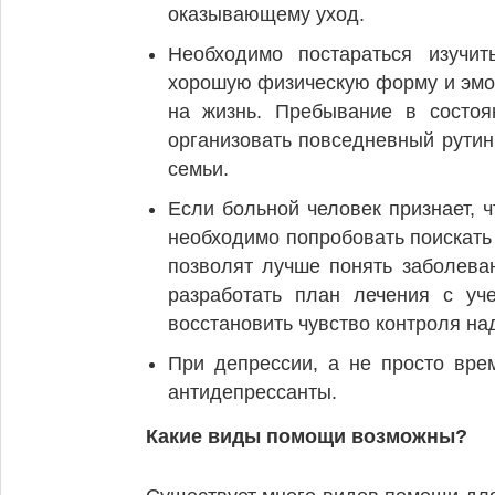
оказывающему уход.
Необходимо постараться изучит
хорошую физическую форму и эмоц
на жизнь. Пребывание в состоя
организовать повседневный рутин
семьи.
Если больной человек признает, 
необходимо попробовать поискать
позволят лучше понять заболева
разработать план лечения с уч
восстановить чувство контроля на
При депрессии, а не просто вре
антидепрессанты.
Какие виды помощи возможны?