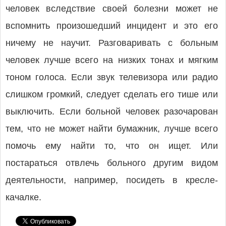
человек вследствие своей болезни может не
вспомнить произошедший инцидент и это его
ничему не научит. Разговаривать с больным
человек лучше всего на низких тонах и мягким
тоном голоса. Если звук телевизора или радио
слишком громкий, следует сделать его тише или
выключить. Если больной человек разочарован
тем, что не может найти бумажник, лучше всего
помочь ему найти то, что он ищет. Или
постараться отвлечь больного другим видом
деятельности, например, посидеть в кресле-
качалке.