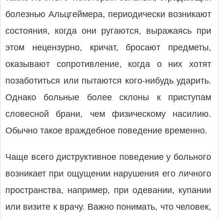
болезнью Альцгеймера, периодически возникают
состояния, когда они ругаются, выражаясь при
этом нецензурно, кричат, бросают предметы,
оказывают сопротивление, когда о них хотят
позаботиться или пытаются кого-нибудь ударить.
Однако больные более склоны к приступам
словесной брани, чем физическому насилию.
Обычно такое враждебное поведение временно.
Чаще всего диструктивное поведение у больного
возникает при ощущении нарушения его личного
пространства, например, при одевании, купании
или визите к врачу. Важно понимать, что человек,