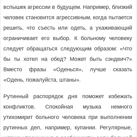
вспышек агрессии в будущем. Например, близкий
человек становится агрессивным, когда пытается
решить, что съесть или одеть, а ухаживающий
ограничивает его выбор. К больному человеку
следует обращаться следующим образом: «Что
бы ты хотел на обед? Может быть сэндвич?»
Вместо фразы «Оденься», лучше сказать
«Одень, пожалуйста, штаны».
Рутинный распорядок дня поможет избежать
конфликтов. Спокойная музыка немного
утихомирит больного человека при выполнении
рутинных дел, например, купании. Регулярные,