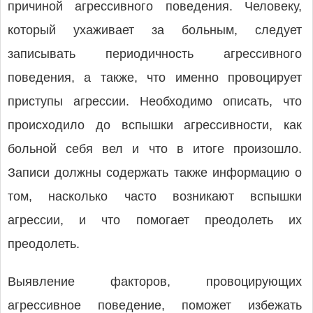
причиной агрессивного поведения. Человеку,
который ухаживает за больным, следует
записывать периодичность агрессивного
поведения, а также, что именно провоцирует
приступы агрессии. Необходимо описать, что
происходило до вспышки агрессивности, как
больной себя вел и что в итоге произошло.
Записи должны содержать также информацию о
том, насколько часто возникают вспышки
агрессии, и что помогает преодолеть их
преодолеть.
Выявление факторов, провоцирующих
агрессивное поведение, поможет избежать