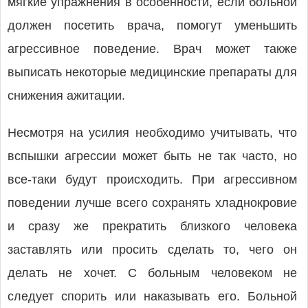
мягкие упражнения в особенности, если больной
должен посетить врача, помогут уменьшить
агрессивное поведение. Врач может также
выписать некоторые медицинские препараты для
снижения ажитации.
Несмотря на усилия необходимо учитывать, что
вспышки агрессии может быть не так часто, но
все-таки будут происходить. При агрессивном
поведении лучше всего сохранять хладнокровие
и сразу же прекратить близкого человека
заставлять или просить сделать то, чего он
делать не хочет. С больным человеком не
следует спорить или наказывать его. Больной