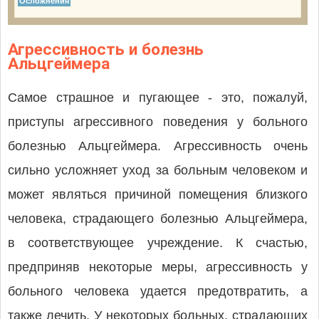
Осложнения
Агрессивность и болезнь
Альцгеймера
Самое страшное и пугающее - это, пожалуй,
приступы агрессивного поведения у больного
болезнью Альцгеймера. Агрессивность очень
сильно усложняет уход за больным человеком и
может являться причиной помещения близкого
человека, страдающего болезнью Альцгеймера,
в соответствующее учреждение. К счастью,
предприняв некоторые меры, агрессивность у
больного человека удается предотвратить, а
также лечить. У некоторых больных, страдающих