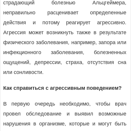
страдающий болезнью Альцгеймера,
неправильно расценивает определенные
действия и потому реагирует агрессивно.
Агрессия может возникнуть также в результате
физического заболевания, например, запора или
инфекционного заболевания, болезненных
ощущений, депрессии, страха, отсутствия сна
или сонливости.
Как справиться с агрессивным поведением?
В первую очередь необходимо, чтобы врач
провел обследование и выявил возможные
нарушения в организме, которые и могут быть