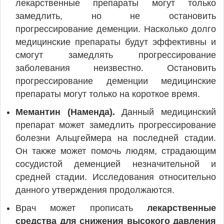
лекарственные препараты могут только
замедлить, но не остановить
прогрессирование деменции. Насколько долго
медицинские препараты будут эффективны и
смогут замедлять прогрессирование
заболевания неизвестно. Остановить
прогрессирование деменции медицинские
препараты могут только на короткое время.
Мемантин (Наменда).
Данный медицинский
препарат может замедлить прогрессирование
болезни Альцгеймера на последней стадии.
Он также может помочь людям, страдающим
сосудистой деменцией незначительной и
средней стадии. Исследования относительно
данного утверждения продолжаются.
Врач может прописать
лекарственные
средства для снижения высокого давления