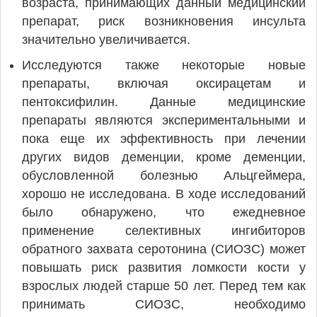
возраста, принимающих данный медицинский
препарат, риск возникновения инсульта
значительно увеличивается.
Исследуются также некоторые новые
препараты, включая оксирацетам и
пентоксифилин. Данные медицинские
препараты являются экспериментальными и
пока еще их эффективность при лечении
других видов деменции, кроме деменции,
обусловленной болезнью Альцгеймера,
хорошо не исследована. В ходе исследований
было обнаружено, что ежедневное
применение селективных ингибиторов
обратного захвата серотонина (СИОЗС) может
повышать риск развития ломкости кости у
взрослых людей старше 50 лет. Перед тем как
принимать СИОЗС, необходимо