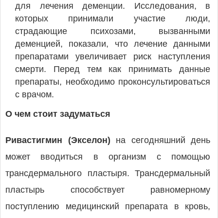
для лечения деменции. Исследования, в
которых принимали участие люди,
страдающие психозами, вызванными
деменцией, показали, что лечение данными
препаратами увеличивает риск наступления
смерти. Перед тем как принимать данные
препараты, необходимо проконсультироваться
с врачом.
О чем стоит задуматься
Ривастигмин (Экселон)
на сегодняшний день
может вводиться в организм с помощью
трансдермального пластыря. Трансдермальный
пластырь способствует равномерному
поступлению медицинский препарата в кровь,