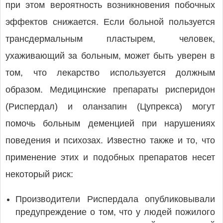
при этом вероятность возникновения побочных
эффектов снижается. Если больной пользуется
трансдермальным пластырем, человек,
ухаживающий за больным, может быть уверен в
том, что лекарство используется должным
образом. Медицинские препараты рисперидон
(Риспердал) и оланзапин (Цупрекса) могут
помочь больным деменцией при нарушениях
поведения и психозах. Известно также и то, что
применение этих и подобных препаратов несет
некоторый риск:
Производители Риспердала опубликовывали
предупреждение о том, что у людей пожилого