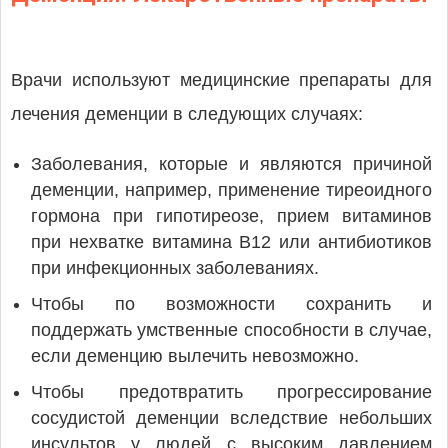
Врачи используют медицинские препараты для
лечения деменции в следующих случаях:
Заболевания, которые и являются причиной
деменции, например, применение тиреоидного
гормона при гипотиреозе, прием витаминов
при нехватке витамина В12 или антибиотиков
при инфекционных заболеваниях.
Чтобы по возможности сохранить и
поддержать умственные способности в случае,
если деменцию вылечить невозможно.
Чтобы предотвратить прогрессирование
сосудистой деменции вследствие небольших
инсультов у людей с высоким давлением