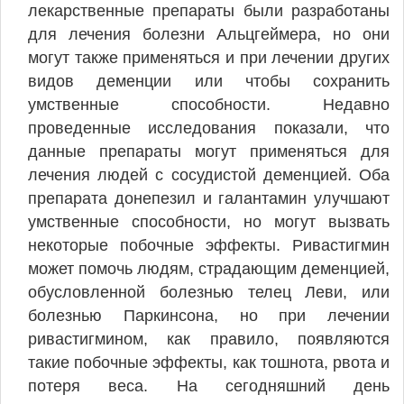
лекарственные препараты были разработаны
для лечения болезни Альцгеймера, но они
могут также применяться и при лечении других
видов деменции или чтобы сохранить
умственные способности. Недавно
проведенные исследования показали, что
данные препараты могут применяться для
лечения людей с сосудистой деменцией. Оба
препарата донепезил и галантамин улучшают
умственные способности, но могут вызвать
некоторые побочные эффекты. Ривастигмин
может помочь людям, страдающим деменцией,
обусловленной болезнью телец Леви, или
болезнью Паркинсона, но при лечении
ривастигмином, как правило, появляются
такие побочные эффекты, как тошнота, рвота и
потеря веса. На сегодняшний день