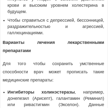
крови и высоким уровнем холестерина в
будущем.
Чтобы справиться с депрессией, бессонницей,
раздражительностью и агрессией,
галлюцинациями.
Варианты лечения лекарственными
препаратами
Для того чтобы сохранить умственные
способности врач может прописать такие
медицинские препараты:
Ингибиторы холинэстеразы
, например,
донепезил (Арисепт), галантамин (Реминил)
или ривастигмин (Экселон). Данные