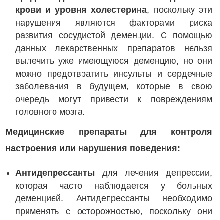
крови и уровня холестерина
, поскольку эти
нарушения являются факторами риска
развития сосудистой деменции. С помощью
данных лекарственных препаратов нельзя
вылечить уже имеющуюся деменцию, но они
можно предотвратить инсульты и сердечные
заболевания в будущем, которые в свою
очередь могут привести к повреждениям
головного мозга.
Медицинские препараты для контроля
настроения или нарушения поведения:
Антидепрессанты
для лечения депрессии,
которая часто наблюдается у больных
деменцией. Антидепрессанты необходимо
применять с осторожностью, поскольку они